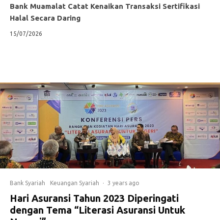
Bank Muamalat Catat Kenaikan Transaksi Sertifikasi
Halal Secara Daring
15/07/2026
Bank Syariah
Keuangan Syariah
·
3 years ago
Hari Asuransi Tahun 2023 Diperingati
dengan Tema “Literasi Asuransi Untuk