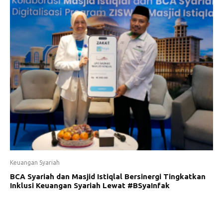
Keuangan Syariah
BCA Syariah dan Masjid Istiqlal Bersinergi Tingkatkan
Inklusi Keuangan Syariah Lewat #BSyaInfak