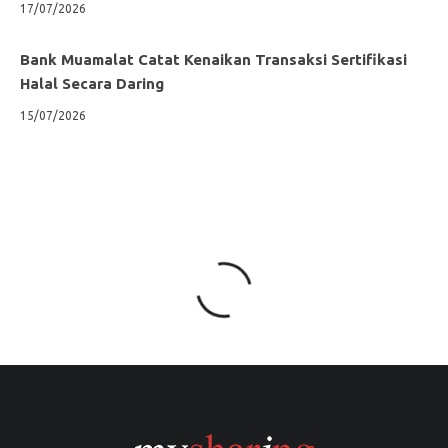
17/07/2026
Bank Muamalat Catat Kenaikan Transaksi Sertifikasi
Halal Secara Daring
15/07/2026