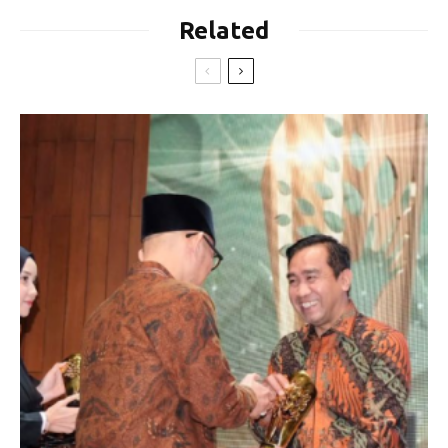
Related