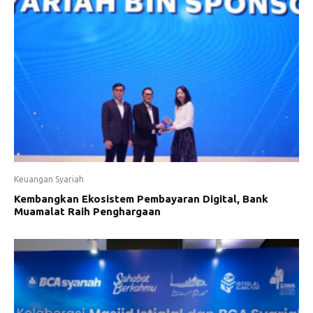
Keuangan Syariah
Kembangkan Ekosistem Pembayaran Digital, Bank
Muamalat Raih Penghargaan