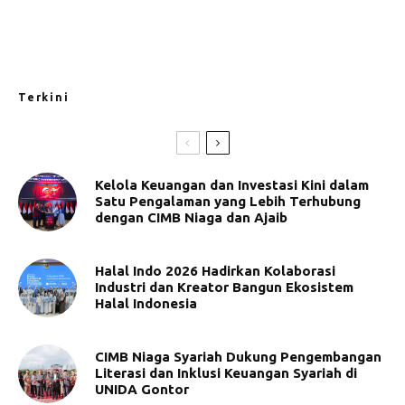
Terkini
Kelola Keuangan dan Investasi Kini dalam
Satu Pengalaman yang Lebih Terhubung
dengan CIMB Niaga dan Ajaib
Halal Indo 2026 Hadirkan Kolaborasi
Industri dan Kreator Bangun Ekosistem
Halal Indonesia
CIMB Niaga Syariah Dukung Pengembangan
Literasi dan Inklusi Keuangan Syariah di
UNIDA Gontor