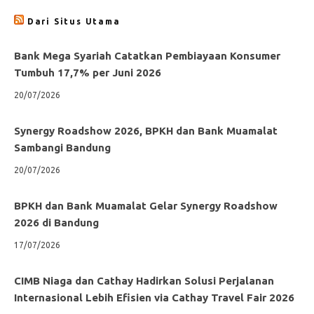
Dari Situs Utama
Bank Mega Syariah Catatkan Pembiayaan Konsumer
Tumbuh 17,7% per Juni 2026
20/07/2026
Synergy Roadshow 2026, BPKH dan Bank Muamalat
Sambangi Bandung
20/07/2026
BPKH dan Bank Muamalat Gelar Synergy Roadshow
2026 di Bandung
17/07/2026
CIMB Niaga dan Cathay Hadirkan Solusi Perjalanan
Internasional Lebih Efisien via Cathay Travel Fair 2026