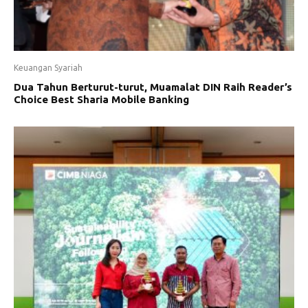
Keuangan Syariah
Dua Tahun Berturut-turut, Muamalat DIN Raih Reader’s
Choice Best Sharia Mobile Banking