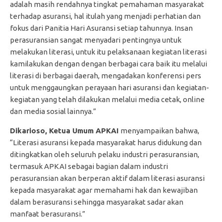
adalah masih rendahnya tingkat pemahaman masyarakat
terhadap asuransi, hal itulah yang menjadi perhatian dan
fokus dari Panitia Hari Asuransi setiap tahunnya. Insan
perasuransian sangat menyadari pentingnya untuk
melakukan literasi, untuk itu pelaksanaan kegiatan literasi
kamilakukan dengan dengan berbagai cara baik itu melalui
literasi di berbagai daerah, mengadakan konferensi pers
untuk menggaungkan perayaan hari asuransi dan kegiatan-
kegiatan yang telah dilakukan melalui media cetak, online
dan media sosial lainnya.”
Dikarioso, Ketua Umum APKAI
menyampaikan bahwa,
“Literasi asuransi kepada masyarakat harus didukung dan
ditingkatkan oleh seluruh pelaku industri perasuransian,
termasuk APKAI sebagai bagian dalam industri
perasuransian akan berperan aktif dalam literasi asuransi
kepada masyarakat agar memahami hak dan kewajiban
dalam berasuransi sehingga masyarakat sadar akan
manfaat berasuransi.”