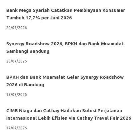
Bank Mega Syariah Catatkan Pembiayaan Konsumer
Tumbuh 17,7% per Juni 2026
20/07/2026
Synergy Roadshow 2026, BPKH dan Bank Muamalat
Sambangi Bandung
20/07/2026
BPKH dan Bank Muamalat Gelar Synergy Roadshow
2026 di Bandung
17/07/2026
CIMB Niaga dan Cathay Hadirkan Solusi Perjalanan
Internasional Lebih Efisien via Cathay Travel Fair 2026
17/07/2026