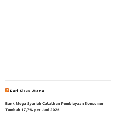
Dari Situs Utama
Bank Mega Syariah Catatkan Pembiayaan Konsumer
Tumbuh 17,7% per Juni 2026