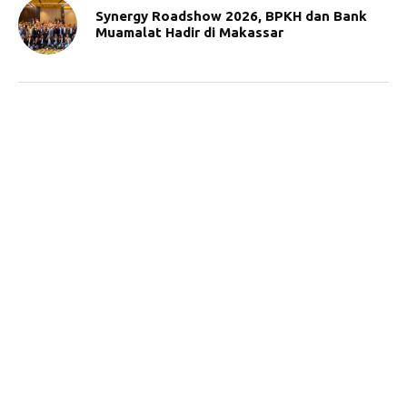
Synergy Roadshow 2026, BPKH dan Bank
Muamalat Hadir di Makassar