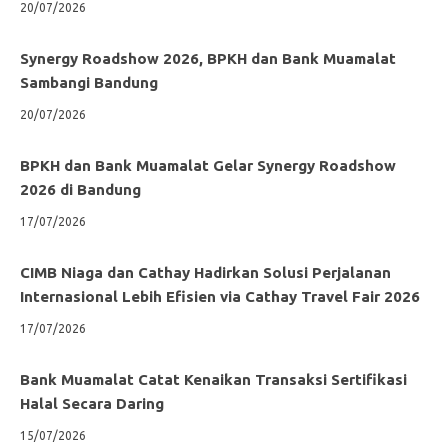
20/07/2026
Synergy Roadshow 2026, BPKH dan Bank Muamalat
Sambangi Bandung
20/07/2026
BPKH dan Bank Muamalat Gelar Synergy Roadshow
2026 di Bandung
17/07/2026
CIMB Niaga dan Cathay Hadirkan Solusi Perjalanan
Internasional Lebih Efisien via Cathay Travel Fair 2026
17/07/2026
Bank Muamalat Catat Kenaikan Transaksi Sertifikasi
Halal Secara Daring
15/07/2026