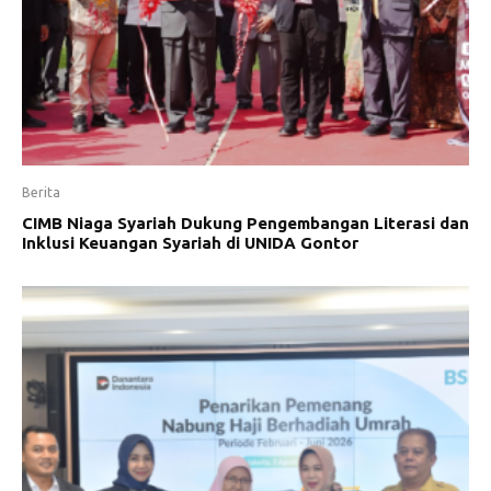
Berita
CIMB Niaga Syariah Dukung Pengembangan Literasi dan
Inklusi Keuangan Syariah di UNIDA Gontor