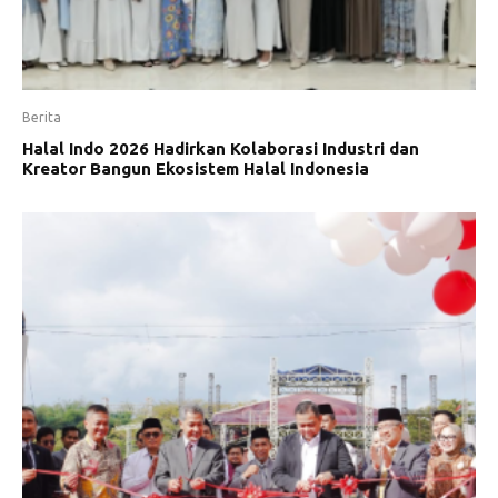
Berita
Halal Indo 2026 Hadirkan Kolaborasi Industri dan
Kreator Bangun Ekosistem Halal Indonesia