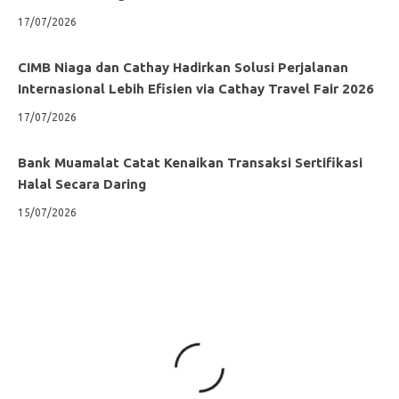
17/07/2026
CIMB Niaga dan Cathay Hadirkan Solusi Perjalanan
Internasional Lebih Efisien via Cathay Travel Fair 2026
17/07/2026
Bank Muamalat Catat Kenaikan Transaksi Sertifikasi
Halal Secara Daring
15/07/2026