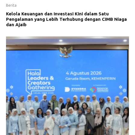
Berita
Kelola Keuangan dan Investasi Kini dalam Satu
Pengalaman yang Lebih Terhubung dengan CIMB Niaga
dan Ajaib