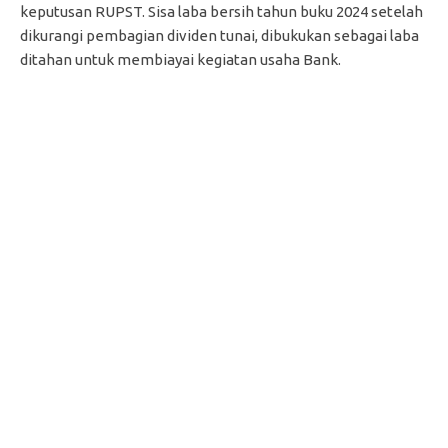
keputusan RUPST. Sisa laba bersih tahun buku 2024 setelah
dikurangi pembagian dividen tunai, dibukukan sebagai laba
ditahan untuk membiayai kegiatan usaha Bank.