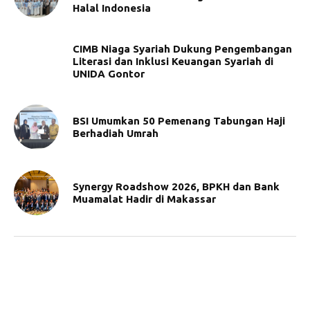
Halal Indonesia
CIMB Niaga Syariah Dukung Pengembangan
Literasi dan Inklusi Keuangan Syariah di
UNIDA Gontor
BSI Umumkan 50 Pemenang Tabungan Haji
Berhadiah Umrah
Synergy Roadshow 2026, BPKH dan Bank
Muamalat Hadir di Makassar