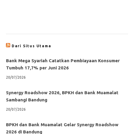
Dari Situs Utama
Bank Mega Syariah Catatkan Pembiayaan Konsumer
Tumbuh 17,7% per Juni 2026
20/07/2026
Synergy Roadshow 2026, BPKH dan Bank Muamalat
Sambangi Bandung
20/07/2026
BPKH dan Bank Muamalat Gelar Synergy Roadshow
2026 di Bandung