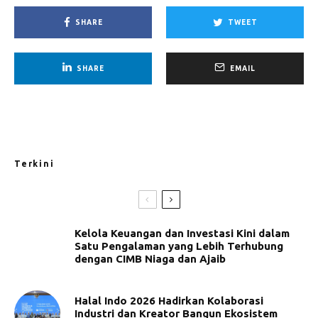
SHARE
TWEET
SHARE
EMAIL
Terkini
Kelola Keuangan dan Investasi Kini dalam
Satu Pengalaman yang Lebih Terhubung
dengan CIMB Niaga dan Ajaib
Halal Indo 2026 Hadirkan Kolaborasi
Industri dan Kreator Bangun Ekosistem