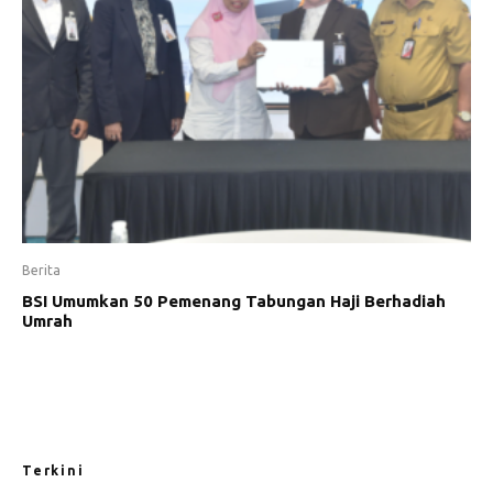
Berita
BSI Umumkan 50 Pemenang Tabungan Haji Berhadiah
Umrah
Terkini