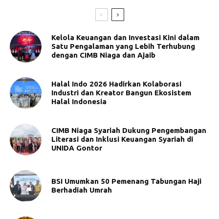
Kelola Keuangan dan Investasi Kini dalam
Satu Pengalaman yang Lebih Terhubung
dengan CIMB Niaga dan Ajaib
Halal Indo 2026 Hadirkan Kolaborasi
Industri dan Kreator Bangun Ekosistem
Halal Indonesia
CIMB Niaga Syariah Dukung Pengembangan
Literasi dan Inklusi Keuangan Syariah di
UNIDA Gontor
BSI Umumkan 50 Pemenang Tabungan Haji
Berhadiah Umrah