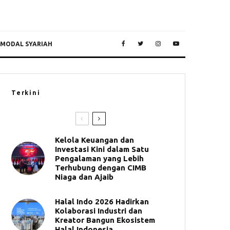
 MODAL SYARIAH
Terkini
Kelola Keuangan dan
Investasi Kini dalam Satu
Pengalaman yang Lebih
Terhubung dengan CIMB
Niaga dan Ajaib
Halal Indo 2026 Hadirkan
Kolaborasi Industri dan
Kreator Bangun Ekosistem
Halal Indonesia