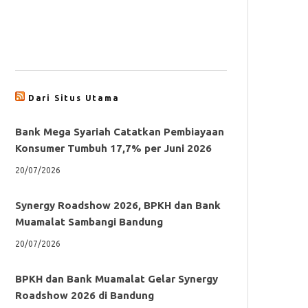
Dari Situs Utama
Bank Mega Syariah Catatkan Pembiayaan
Konsumer Tumbuh 17,7% per Juni 2026
20/07/2026
Synergy Roadshow 2026, BPKH dan Bank
Muamalat Sambangi Bandung
20/07/2026
BPKH dan Bank Muamalat Gelar Synergy
Roadshow 2026 di Bandung