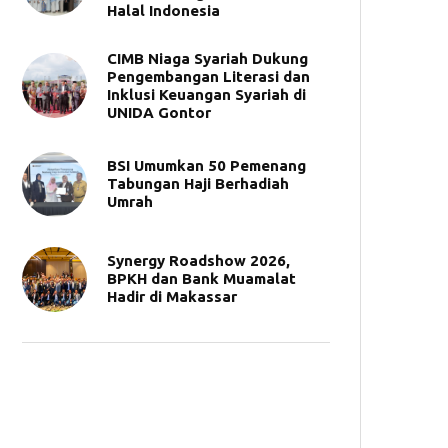
Halal Indonesia
CIMB Niaga Syariah Dukung
Pengembangan Literasi dan
Inklusi Keuangan Syariah di
UNIDA Gontor
BSI Umumkan 50 Pemenang
Tabungan Haji Berhadiah
Umrah
Synergy Roadshow 2026,
BPKH dan Bank Muamalat
Hadir di Makassar