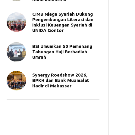
CIMB Niaga Syariah Dukung
Pengembangan Literasi dan
Inklusi Keuangan Syariah di
UNIDA Gontor
BSI Umumkan 50 Pemenang
Tabungan Haji Berhadiah
Umrah
Synergy Roadshow 2026,
BPKH dan Bank Muamalat
Hadir di Makassar