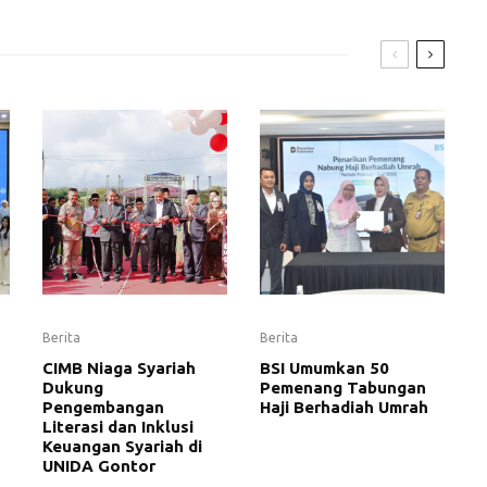
Berita
Berita
CIMB Niaga Syariah
BSI Umumkan 50
Dukung
Pemenang Tabungan
Pengembangan
Haji Berhadiah Umrah
Literasi dan Inklusi
Keuangan Syariah di
UNIDA Gontor