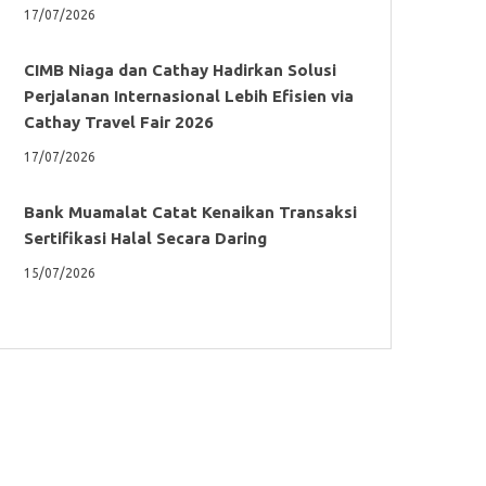
17/07/2026
CIMB Niaga dan Cathay Hadirkan Solusi
Perjalanan Internasional Lebih Efisien via
Cathay Travel Fair 2026
17/07/2026
Bank Muamalat Catat Kenaikan Transaksi
Sertifikasi Halal Secara Daring
15/07/2026