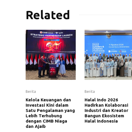
Related
Berita
Berita
Kelola Keuangan dan
Halal Indo 2026
Investasi Kini dalam
Hadirkan Kolaborasi
Satu Pengalaman yang
Industri dan Kreator
Lebih Terhubung
Bangun Ekosistem
dengan CIMB Niaga
Halal Indonesia
dan Ajaib