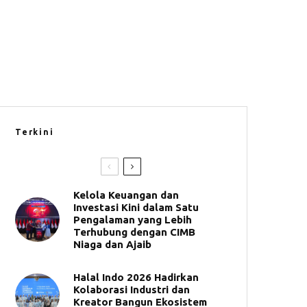
Terkini
Kelola Keuangan dan
Investasi Kini dalam Satu
Pengalaman yang Lebih
Terhubung dengan CIMB
Niaga dan Ajaib
Halal Indo 2026 Hadirkan
Kolaborasi Industri dan
Kreator Bangun Ekosistem