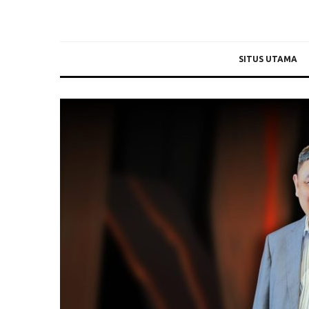
SITUS UTAMA