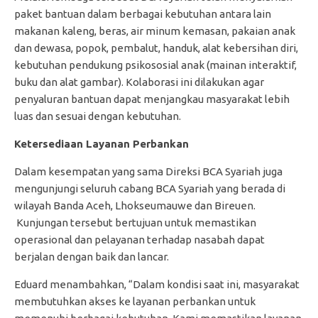
paket bantuan dalam berbagai kebutuhan antara lain
makanan kaleng, beras, air minum kemasan, pakaian anak
dan dewasa, popok, pembalut, handuk, alat kebersihan diri,
kebutuhan pendukung psikososial anak (mainan interaktif,
buku dan alat gambar). Kolaborasi ini dilakukan agar
penyaluran bantuan dapat menjangkau masyarakat lebih
luas dan sesuai dengan kebutuhan.
Ketersediaan Layanan Perbankan
Dalam kesempatan yang sama Direksi BCA Syariah juga
mengunjungi seluruh cabang BCA Syariah yang berada di
wilayah Banda Aceh, Lhokseumauwe dan Bireuen.
Kunjungan tersebut bertujuan untuk memastikan
operasional dan pelayanan terhadap nasabah dapat
berjalan dengan baik dan lancar.
Eduard menambahkan, “Dalam kondisi saat ini, masyarakat
membutuhkan akses ke layanan perbankan untuk