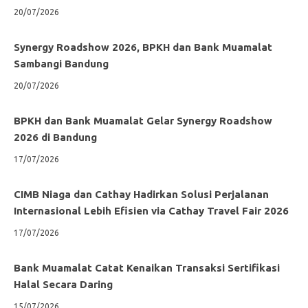
20/07/2026
Synergy Roadshow 2026, BPKH dan Bank Muamalat
Sambangi Bandung
20/07/2026
BPKH dan Bank Muamalat Gelar Synergy Roadshow
2026 di Bandung
17/07/2026
CIMB Niaga dan Cathay Hadirkan Solusi Perjalanan
Internasional Lebih Efisien via Cathay Travel Fair 2026
17/07/2026
Bank Muamalat Catat Kenaikan Transaksi Sertifikasi
Halal Secara Daring
15/07/2026