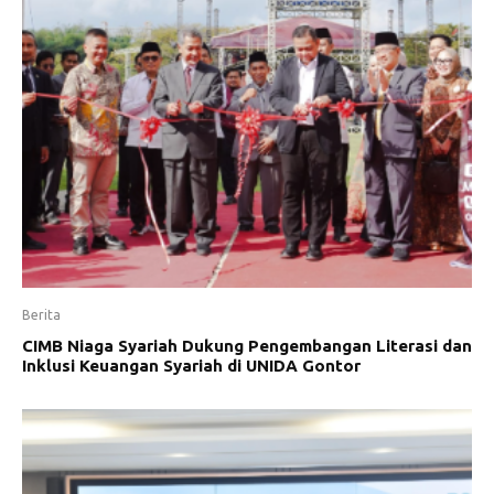
Berita
CIMB Niaga Syariah Dukung Pengembangan Literasi dan
Inklusi Keuangan Syariah di UNIDA Gontor