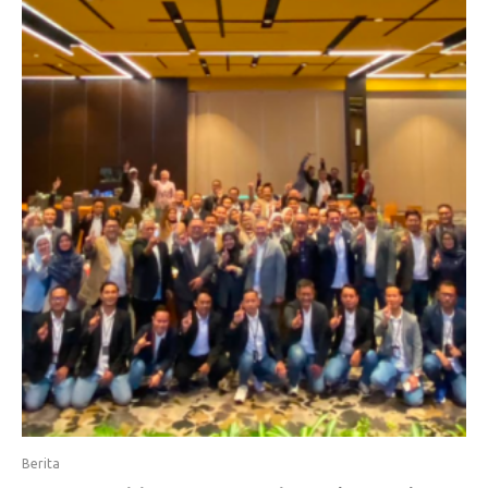
Berita