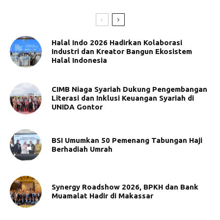
Halal Indo 2026 Hadirkan Kolaborasi
Industri dan Kreator Bangun Ekosistem
Halal Indonesia
CIMB Niaga Syariah Dukung Pengembangan
Literasi dan Inklusi Keuangan Syariah di
UNIDA Gontor
BSI Umumkan 50 Pemenang Tabungan Haji
Berhadiah Umrah
Synergy Roadshow 2026, BPKH dan Bank
Muamalat Hadir di Makassar