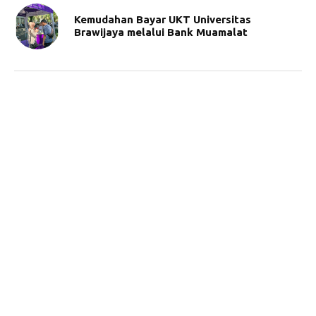
Kemudahan Bayar UKT Universitas
Brawijaya melalui Bank Muamalat