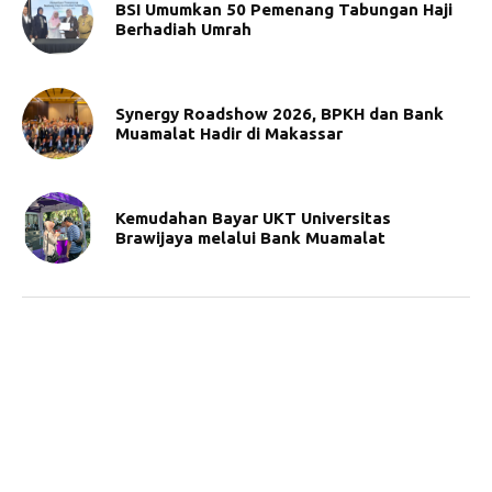
BSI Umumkan 50 Pemenang Tabungan Haji
Berhadiah Umrah
Synergy Roadshow 2026, BPKH dan Bank
Muamalat Hadir di Makassar
Kemudahan Bayar UKT Universitas
Brawijaya melalui Bank Muamalat