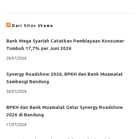
Dari Situs Utama
Bank Mega Syariah Catatkan Pembiayaan Konsumer
Tumbuh 17,7% per Juni 2026
20/07/2026
Synergy Roadshow 2026, BPKH dan Bank Muamalat
Sambangi Bandung
20/07/2026
BPKH dan Bank Muamalat Gelar Synergy Roadshow
2026 di Bandung
17/07/2026