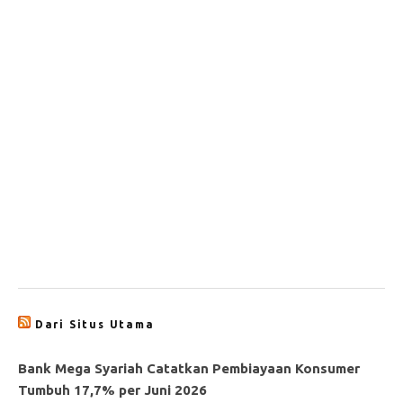
Dari Situs Utama
Bank Mega Syariah Catatkan Pembiayaan Konsumer
Tumbuh 17,7% per Juni 2026