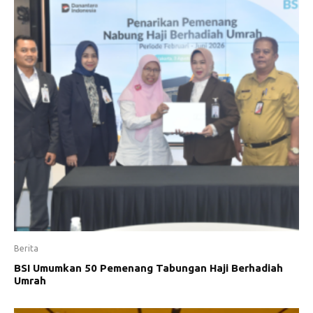
Berita
BSI Umumkan 50 Pemenang Tabungan Haji Berhadiah
Umrah