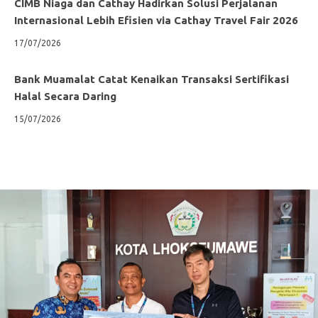
CIMB Niaga dan Cathay Hadirkan Solusi Perjalanan
Internasional Lebih Efisien via Cathay Travel Fair 2026
17/07/2026
Bank Muamalat Catat Kenaikan Transaksi Sertifikasi
Halal Secara Daring
15/07/2026