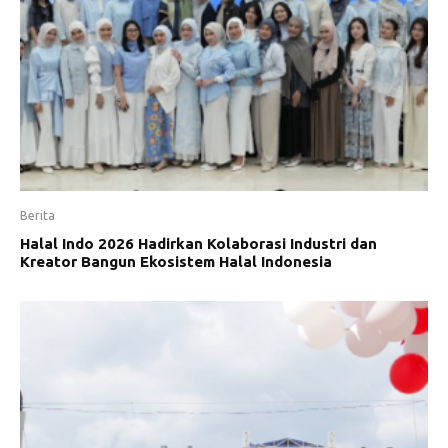
Berita
Halal Indo 2026 Hadirkan Kolaborasi Industri dan
Kreator Bangun Ekosistem Halal Indonesia