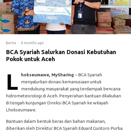
Berita
·
8 months ago
BCA Syariah Salurkan Donasi Kebutuhan
Pokok untuk Aceh
L
hokseumawe, MySharing
– BCA Syariah
menyalurkan donasi kemanusiaan untuk
mendukung masyarakat yang terdampak bencana
hidrometeorologi di Aceh. Penyerahan bantuan dilakukan
di tengah kunjungan Direksi BCA Syariah ke wilayah
Lhokseumawe.
Bantuan dalam bentuk beras dan bahan makanan,
diberikan oleh Direktur BCA Syariah Eduard Guntoro Purba