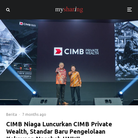
Berita
·
7 months ago
CIMB Niaga Luncurkan CIMB Private
Wealth, Standar Baru Pengelolaan