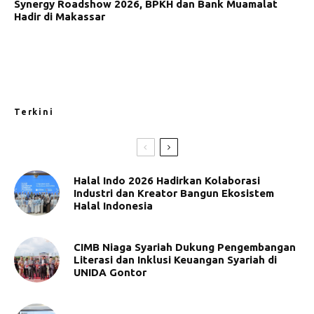
Synergy Roadshow 2026, BPKH dan Bank Muamalat
Hadir di Makassar
Terkini
Halal Indo 2026 Hadirkan Kolaborasi
Industri dan Kreator Bangun Ekosistem
Halal Indonesia
CIMB Niaga Syariah Dukung Pengembangan
Literasi dan Inklusi Keuangan Syariah di
UNIDA Gontor