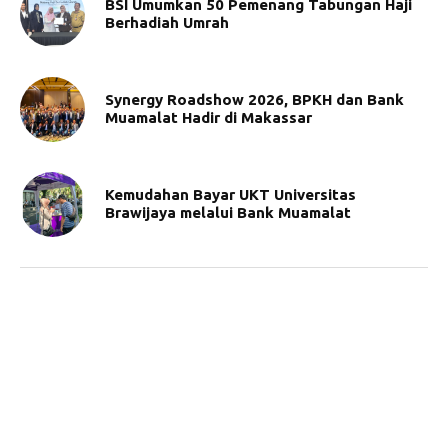
BSI Umumkan 50 Pemenang Tabungan Haji
Berhadiah Umrah
Synergy Roadshow 2026, BPKH dan Bank
Muamalat Hadir di Makassar
Kemudahan Bayar UKT Universitas
Brawijaya melalui Bank Muamalat