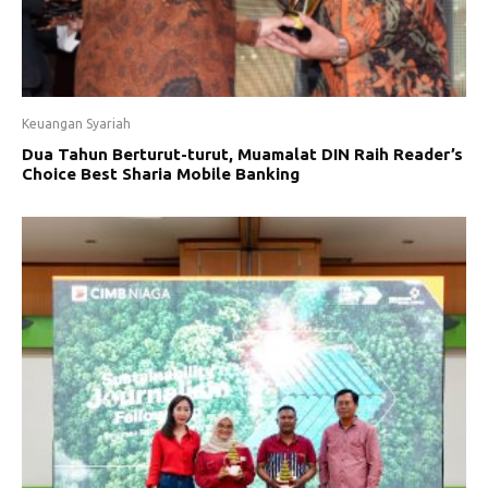
Keuangan Syariah
Dua Tahun Berturut-turut, Muamalat DIN Raih Reader’s
Choice Best Sharia Mobile Banking