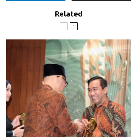
Related