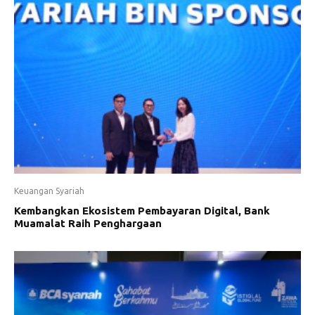
Keuangan Syariah
Kembangkan Ekosistem Pembayaran Digital, Bank
Muamalat Raih Penghargaan