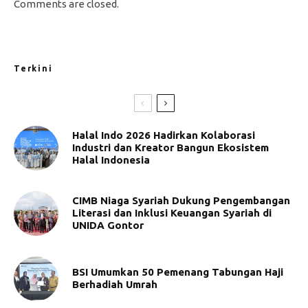
Comments are closed.
Terkini
Halal Indo 2026 Hadirkan Kolaborasi
Industri dan Kreator Bangun Ekosistem
Halal Indonesia
CIMB Niaga Syariah Dukung Pengembangan
Literasi dan Inklusi Keuangan Syariah di
UNIDA Gontor
BSI Umumkan 50 Pemenang Tabungan Haji
Berhadiah Umrah