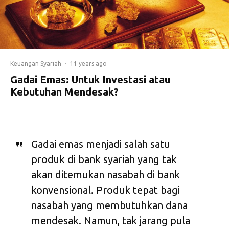
Keuangan Syariah
·
11 years ago
Gadai Emas: Untuk Investasi atau
Kebutuhan Mendesak?
Gadai emas menjadi salah satu
produk di bank syariah yang tak
akan ditemukan nasabah di bank
konvensional. Produk tepat bagi
nasabah yang membutuhkan dana
mendesak. Namun, tak jarang pula