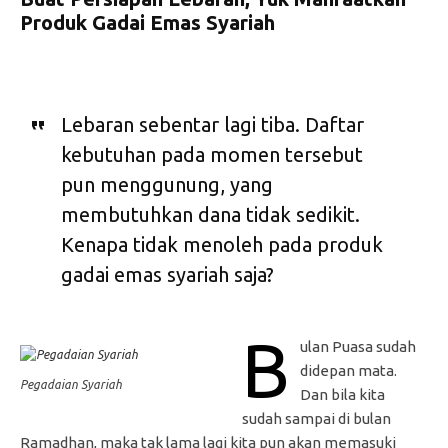
Produk Gadai Emas Syariah
Lebaran sebentar lagi tiba. Daftar
kebutuhan pada momen tersebut
pun menggunung, yang
membutuhkan dana tidak sedikit.
Kenapa tidak menoleh pada produk
gadai emas syariah saja?
B
ulan Puasa sudah
didepan mata.
Pegadaian Syariah
Dan bila kita
sudah sampai di bulan
Ramadhan, maka tak lama lagi kita pun akan memasuki