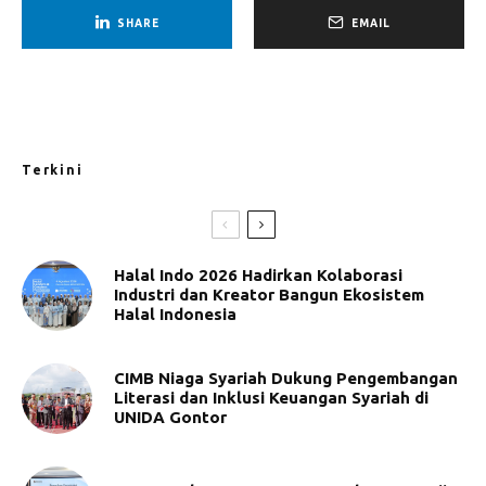
SHARE
EMAIL
Terkini
Halal Indo 2026 Hadirkan Kolaborasi
Industri dan Kreator Bangun Ekosistem
Halal Indonesia
CIMB Niaga Syariah Dukung Pengembangan
Literasi dan Inklusi Keuangan Syariah di
UNIDA Gontor