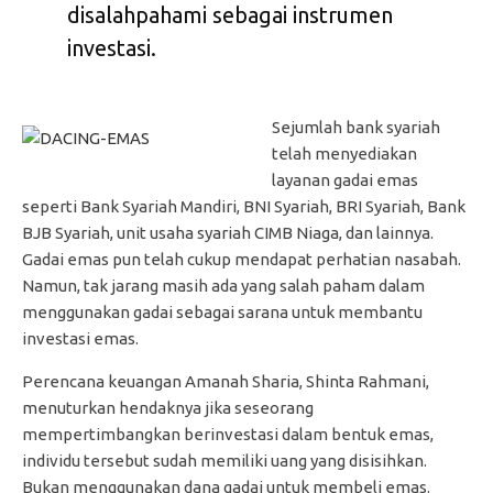
disalahpahami sebagai instrumen
investasi.
Sejumlah bank syariah
telah menyediakan
layanan gadai emas
seperti Bank Syariah Mandiri, BNI Syariah, BRI Syariah, Bank
BJB Syariah, unit usaha syariah CIMB Niaga, dan lainnya.
Gadai emas pun telah cukup mendapat perhatian nasabah.
Namun, tak jarang masih ada yang salah paham dalam
menggunakan gadai sebagai sarana untuk membantu
investasi emas.
Perencana keuangan Amanah Sharia, Shinta Rahmani,
menuturkan hendaknya jika seseorang
mempertimbangkan berinvestasi dalam bentuk emas,
individu tersebut sudah memiliki uang yang disisihkan.
Bukan menggunakan dana gadai untuk membeli emas.