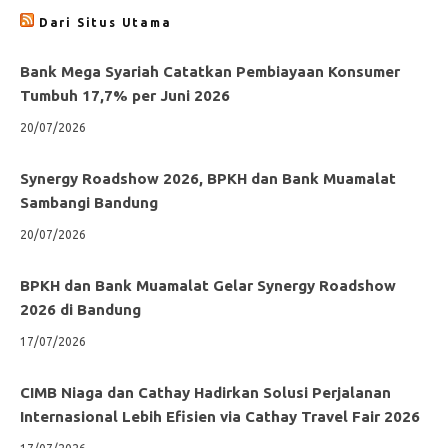
Dari Situs Utama
Bank Mega Syariah Catatkan Pembiayaan Konsumer
Tumbuh 17,7% per Juni 2026
20/07/2026
Synergy Roadshow 2026, BPKH dan Bank Muamalat
Sambangi Bandung
20/07/2026
BPKH dan Bank Muamalat Gelar Synergy Roadshow
2026 di Bandung
17/07/2026
CIMB Niaga dan Cathay Hadirkan Solusi Perjalanan
Internasional Lebih Efisien via Cathay Travel Fair 2026