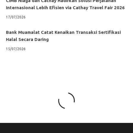
CIMB Niaga dan Cathay Hadirkan Solusi Perjalanan
Internasional Lebih Efisien via Cathay Travel Fair 2026
17/07/2026
Bank Muamalat Catat Kenaikan Transaksi Sertifikasi
Halal Secara Daring
15/07/2026