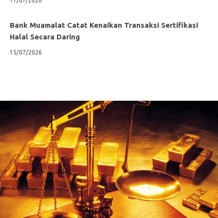
17/07/2026
Bank Muamalat Catat Kenaikan Transaksi Sertifikasi
Halal Secara Daring
15/07/2026