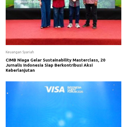
Keuangan Syariah
CIMB Niaga Gelar Sustainability Masterclass, 20
Jurnalis Indonesia Siap Berkontribusi Aksi
Keberlanjutan