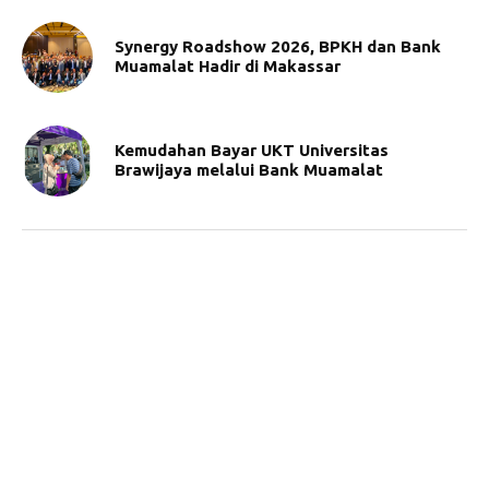
Synergy Roadshow 2026, BPKH dan Bank
Muamalat Hadir di Makassar
Kemudahan Bayar UKT Universitas
Brawijaya melalui Bank Muamalat