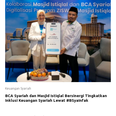
Keuangan Syariah
BCA Syariah dan Masjid Istiqlal Bersinergi Tingkatkan
Inklusi Keuangan Syariah Lewat #BSyaInfak