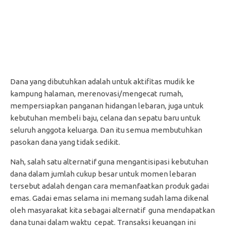
Dana yang dibutuhkan adalah untuk aktifitas mudik ke
kampung halaman, merenovasi/mengecat rumah,
mempersiapkan panganan hidangan lebaran, juga untuk
kebutuhan membeli baju, celana dan sepatu baru untuk
seluruh anggota keluarga. Dan itu semua membutuhkan
pasokan dana yang tidak sedikit.
Nah, salah satu alternatif guna mengantisipasi kebutuhan
dana dalam jumlah cukup besar untuk momen lebaran
tersebut adalah dengan cara memanfaatkan produk gadai
emas. Gadai emas selama ini memang sudah lama dikenal
oleh masyarakat kita sebagai alternatif guna mendapatkan
dana tunai dalam waktu cepat. Transaksi keuangan ini