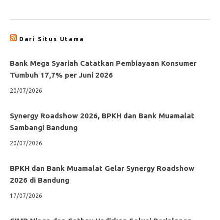
Dari Situs Utama
Bank Mega Syariah Catatkan Pembiayaan Konsumer
Tumbuh 17,7% per Juni 2026
20/07/2026
Synergy Roadshow 2026, BPKH dan Bank Muamalat
Sambangi Bandung
20/07/2026
BPKH dan Bank Muamalat Gelar Synergy Roadshow
2026 di Bandung
17/07/2026