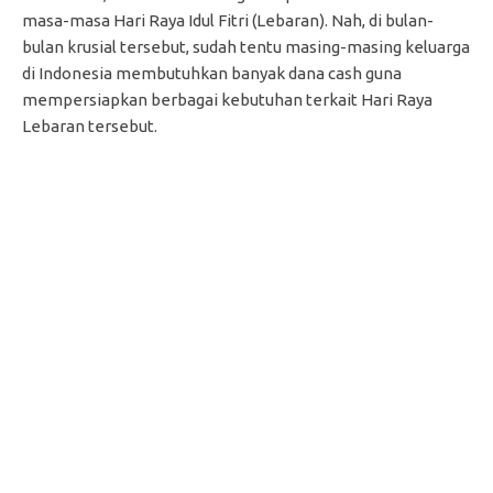
masa-masa Hari Raya Idul Fitri (Lebaran). Nah, di bulan-
bulan krusial tersebut, sudah tentu masing-masing keluarga
di Indonesia membutuhkan banyak dana cash guna
mempersiapkan berbagai kebutuhan terkait Hari Raya
Lebaran tersebut.