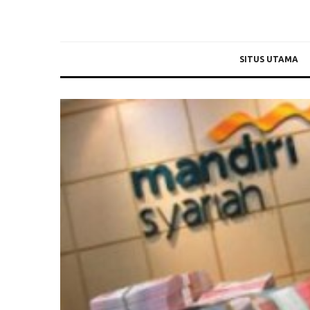
SITUS UTAMA