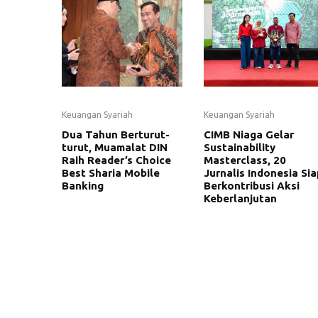
Keuangan Syariah
Keuangan Syariah
Dua Tahun Berturut-
CIMB Niaga Gelar
turut, Muamalat DIN
Sustainability
Raih Reader’s Choice
Masterclass, 20
Best Sharia Mobile
Jurnalis Indonesia Sia
Banking
Berkontribusi Aksi
Keberlanjutan