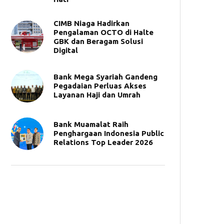
CIMB Niaga Hadirkan
Pengalaman OCTO di Halte
GBK dan Beragam Solusi
Digital
Bank Mega Syariah Gandeng
Pegadaian Perluas Akses
Layanan Haji dan Umrah
Bank Muamalat Raih
Penghargaan Indonesia Public
Relations Top Leader 2026