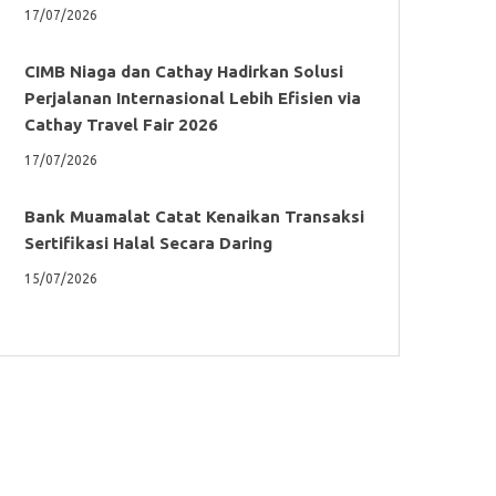
17/07/2026
CIMB Niaga dan Cathay Hadirkan Solusi
Perjalanan Internasional Lebih Efisien via
Cathay Travel Fair 2026
17/07/2026
Bank Muamalat Catat Kenaikan Transaksi
Sertifikasi Halal Secara Daring
15/07/2026