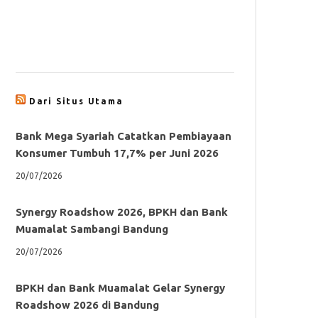
Dari Situs Utama
Bank Mega Syariah Catatkan Pembiayaan
Konsumer Tumbuh 17,7% per Juni 2026
20/07/2026
Synergy Roadshow 2026, BPKH dan Bank
Muamalat Sambangi Bandung
20/07/2026
BPKH dan Bank Muamalat Gelar Synergy
Roadshow 2026 di Bandung