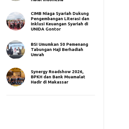
CIMB Niaga Syariah Dukung
Pengembangan Literasi dan
Inklusi Keuangan Syariah di
UNIDA Gontor
BSI Umumkan 50 Pemenang
Tabungan Haji Berhadiah
Umrah
Synergy Roadshow 2026,
BPKH dan Bank Muamalat
Hadir di Makassar