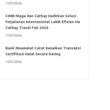
17/07/2026
CIMB Niaga dan Cathay Hadirkan Solusi
Perjalanan Internasional Lebih Efisien via
Cathay Travel Fair 2026
17/07/2026
Bank Muamalat Catat Kenaikan Transaksi
Sertifikasi Halal Secara Daring
15/07/2026