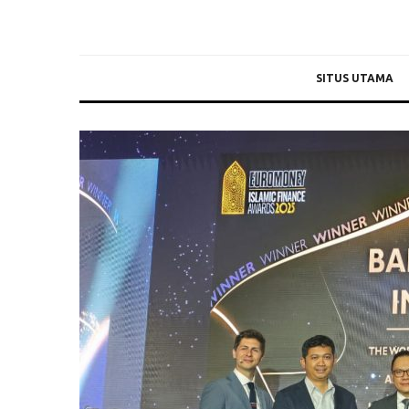
SITUS UTAMA