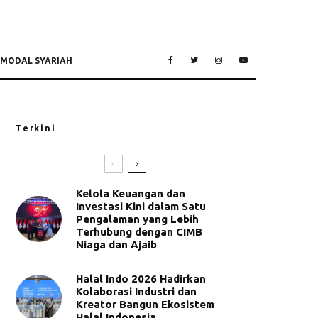
 MODAL SYARIAH
Terkini
Kelola Keuangan dan
Investasi Kini dalam Satu
Pengalaman yang Lebih
Terhubung dengan CIMB
Niaga dan Ajaib
Halal Indo 2026 Hadirkan
Kolaborasi Industri dan
Kreator Bangun Ekosistem
Halal Indonesia