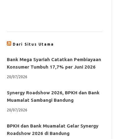
Dari Situs Utama
Bank Mega Syariah Catatkan Pembiayaan
Konsumer Tumbuh 17,7% per Juni 2026
20/07/2026
Synergy Roadshow 2026, BPKH dan Bank
Muamalat Sambangi Bandung
20/07/2026
BPKH dan Bank Muamalat Gelar Synergy
Roadshow 2026 di Bandung