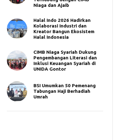
Niaga dan Ajaib
Halal Indo 2026 Hadirkan
Kolaborasi Industri dan
Kreator Bangun Ekosistem
Halal Indonesia
CIMB Niaga Syariah Dukung
Pengembangan Literasi dan
Inklusi Keuangan Syariah di
UNIDA Gontor
BSI Umumkan 50 Pemenang
Tabungan Haji Berhadiah
Umrah