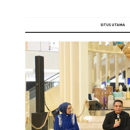
SITUS UTAMA