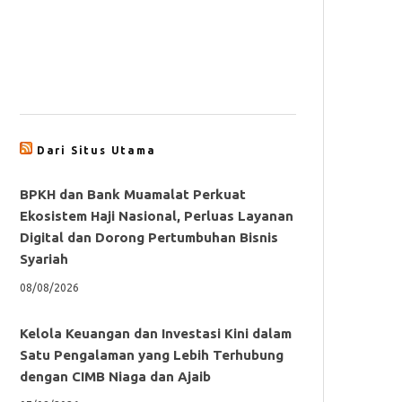
Dari Situs Utama
BPKH dan Bank Muamalat Perkuat
Ekosistem Haji Nasional, Perluas Layanan
Digital dan Dorong Pertumbuhan Bisnis
Syariah
08/08/2026
Kelola Keuangan dan Investasi Kini dalam
Satu Pengalaman yang Lebih Terhubung
dengan CIMB Niaga dan Ajaib