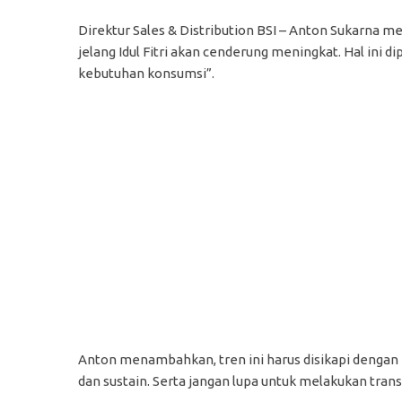
Direktur Sales & Distribution BSI – Anton Sukarna 
jelang Idul Fitri akan cenderung meningkat. Hal ini d
kebutuhan konsumsi”.
Anton menambahkan, tren ini harus disikapi dengan 
dan sustain. Serta jangan lupa untuk melakukan transa