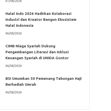
07/08/2026
Halal Indo 2026 Hadirkan Kolaborasi
Industri dan Kreator Bangun Ekosistem
Halal Indonesia
06/08/2026
CIMB Niaga Syariah Dukung
Pengembangan Literasi dan Inklusi
Keuangan Syariah di UNIDA Gontor
06/08/2026
BSI Umumkan 50 Pemenang Tabungan Haji
Berhadiah Umrah
06/08/2026