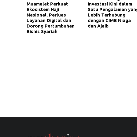
Muamalat Perkuat
Investasi Kini dalam
Ekosistem Haji
Satu Pengalaman yan
Nasional, Perluas
Lebih Terhubung
Layanan Digital dan
dengan CIMB Niaga
Dorong Pertumbuhan
dan Ajaib
Bisnis Syariah