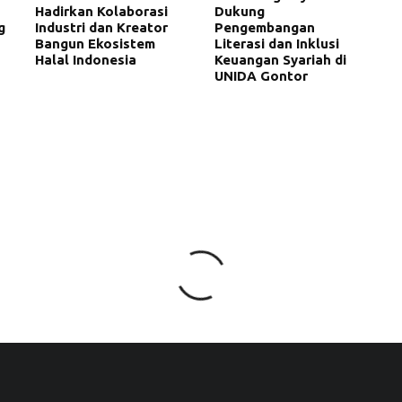
Hadirkan Kolaborasi
Dukung
g
Industri dan Kreator
Pengembangan
Bangun Ekosistem
Literasi dan Inklusi
Halal Indonesia
Keuangan Syariah di
UNIDA Gontor