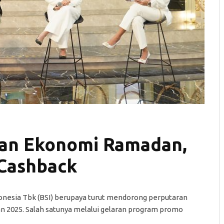
ran Ekonomi Ramadan,
Cashback
onesia Tbk (BSI) berupaya turut mendorong perputaran
 2025. Salah satunya melalui gelaran program promo