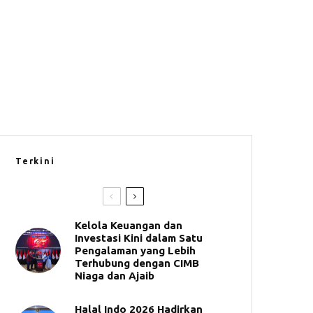
Terkini
Kelola Keuangan dan
Investasi Kini dalam Satu
Pengalaman yang Lebih
Terhubung dengan CIMB
Niaga dan Ajaib
Halal Indo 2026 Hadirkan