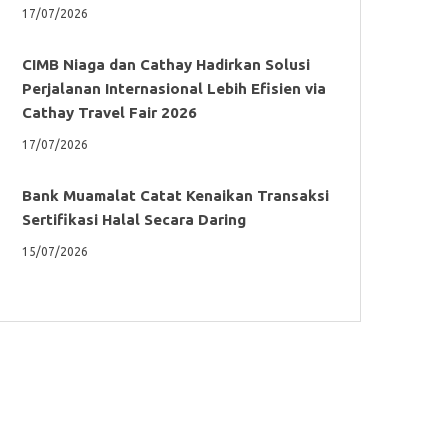
17/07/2026
CIMB Niaga dan Cathay Hadirkan Solusi
Perjalanan Internasional Lebih Efisien via
Cathay Travel Fair 2026
17/07/2026
Bank Muamalat Catat Kenaikan Transaksi
Sertifikasi Halal Secara Daring
15/07/2026