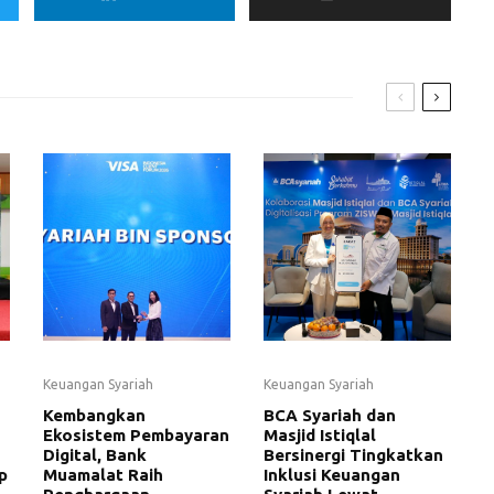
Keuangan Syariah
Keuangan Syariah
Kembangkan
BCA Syariah dan
Ekosistem Pembayaran
Masjid Istiqlal
Digital, Bank
Bersinergi Tingkatkan
p
Muamalat Raih
Inklusi Keuangan