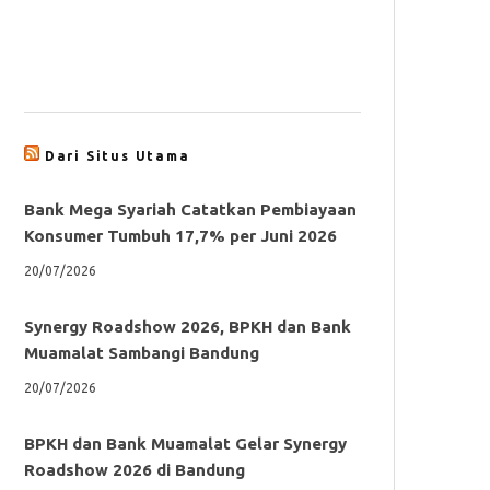
Dari Situs Utama
Bank Mega Syariah Catatkan Pembiayaan
Konsumer Tumbuh 17,7% per Juni 2026
20/07/2026
Synergy Roadshow 2026, BPKH dan Bank
Muamalat Sambangi Bandung
20/07/2026
BPKH dan Bank Muamalat Gelar Synergy
Roadshow 2026 di Bandung