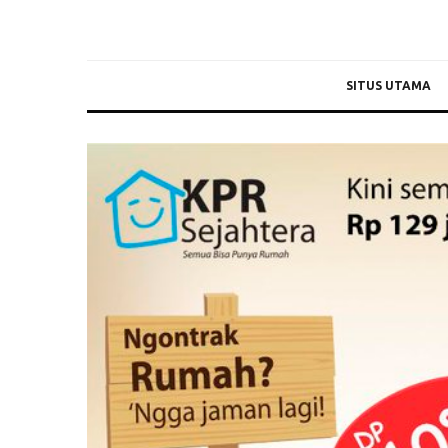
SITUS UTAMA