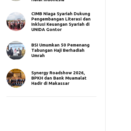
CIMB Niaga Syariah Dukung
Pengembangan Literasi dan
Inklusi Keuangan Syariah di
UNIDA Gontor
BSI Umumkan 50 Pemenang
Tabungan Haji Berhadiah
Umrah
Synergy Roadshow 2026,
BPKH dan Bank Muamalat
Hadir di Makassar