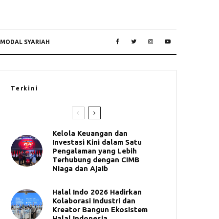
 MODAL SYARIAH
Terkini
Kelola Keuangan dan
Investasi Kini dalam Satu
Pengalaman yang Lebih
Terhubung dengan CIMB
Niaga dan Ajaib
Halal Indo 2026 Hadirkan
Kolaborasi Industri dan
Kreator Bangun Ekosistem
Halal Indonesia