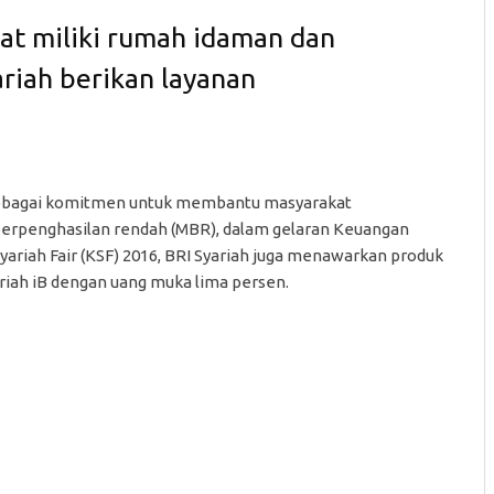
 miliki rumah idaman dan
riah berikan layanan
bagai komitmen untuk membantu masyarakat
erpenghasilan rendah (MBR), dalam gelaran Keuangan
yariah Fair (KSF) 2016, BRI Syariah juga menawarkan produk
iah iB dengan uang muka lima persen.