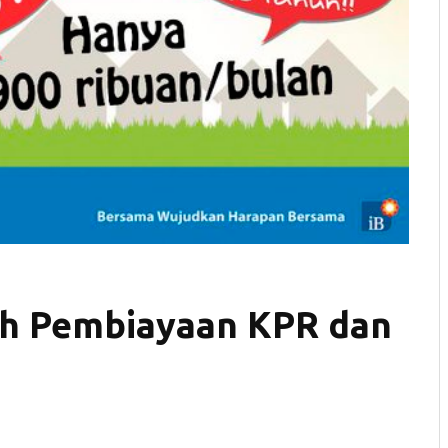
ah Pembiayaan KPR dan