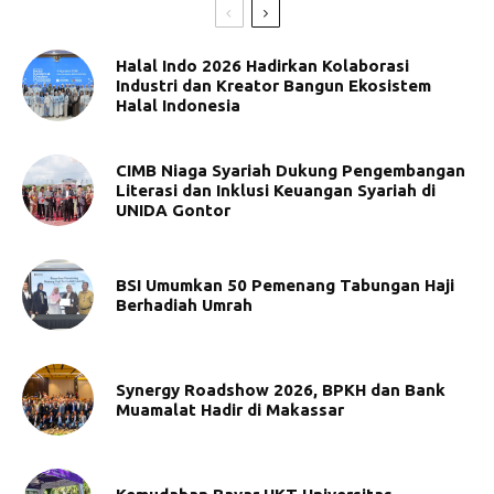
Halal Indo 2026 Hadirkan Kolaborasi
Industri dan Kreator Bangun Ekosistem
Halal Indonesia
CIMB Niaga Syariah Dukung Pengembangan
Literasi dan Inklusi Keuangan Syariah di
UNIDA Gontor
BSI Umumkan 50 Pemenang Tabungan Haji
Berhadiah Umrah
Synergy Roadshow 2026, BPKH dan Bank
Muamalat Hadir di Makassar