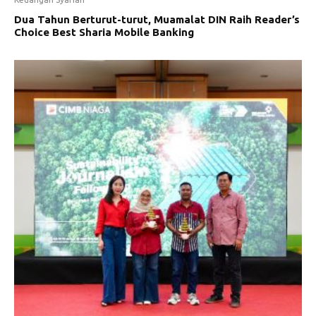
Dua Tahun Berturut-turut, Muamalat DIN Raih Reader’s
Choice Best Sharia Mobile Banking