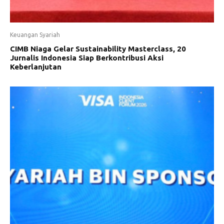
Keuangan Syariah
CIMB Niaga Gelar Sustainability Masterclass, 20
Jurnalis Indonesia Siap Berkontribusi Aksi
Keberlanjutan