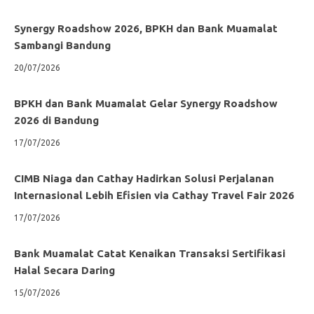
Synergy Roadshow 2026, BPKH dan Bank Muamalat
Sambangi Bandung
20/07/2026
BPKH dan Bank Muamalat Gelar Synergy Roadshow
2026 di Bandung
17/07/2026
CIMB Niaga dan Cathay Hadirkan Solusi Perjalanan
Internasional Lebih Efisien via Cathay Travel Fair 2026
17/07/2026
Bank Muamalat Catat Kenaikan Transaksi Sertifikasi
Halal Secara Daring
15/07/2026