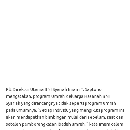
Plt Direktur Utama BNI Syariah Imam T. Saptono
mengatakan, program Umrah Keluarga Hasanah BNI
Syariah yang dirancangnya tidak seperti program umrah
pada umumnya. “Setiap individu yang mengikuti program ini
akan mendapatkan bimbingan mulai dari sebelum, saat dan
setelah pemberangkatan ibadah umrah, “ kata Imam dalam