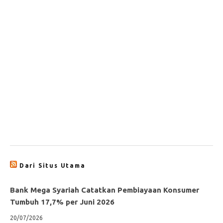
Dari Situs Utama
Bank Mega Syariah Catatkan Pembiayaan Konsumer
Tumbuh 17,7% per Juni 2026
20/07/2026