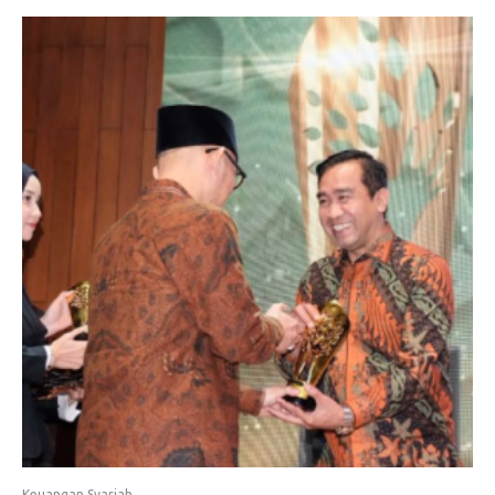
Keuangan Syariah