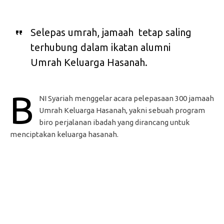
Selepas umrah, jamaah tetap saling
terhubung dalam ikatan alumni
Umrah Keluarga Hasanah.
B
NI Syariah menggelar acara pelepasaan 300 jamaah
Umrah Keluarga Hasanah, yakni sebuah program
biro perjalanan ibadah yang dirancang untuk
menciptakan keluarga hasanah.