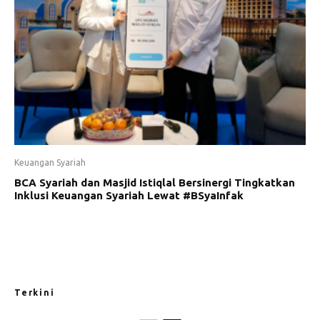
Keuangan Syariah
BCA Syariah dan Masjid Istiqlal Bersinergi Tingkatkan
Inklusi Keuangan Syariah Lewat #BSyaInfak
Terkini