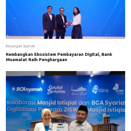
Keuangan Syariah
Kembangkan Ekosistem Pembayaran Digital, Bank
Muamalat Raih Penghargaan