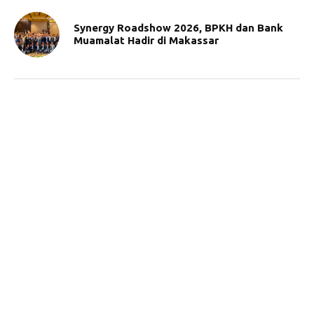
Synergy Roadshow 2026, BPKH dan Bank
Muamalat Hadir di Makassar