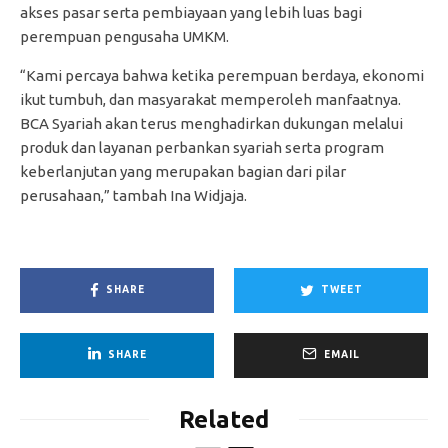
akses pasar serta pembiayaan yang lebih luas bagi
perempuan pengusaha UMKM.
“Kami percaya bahwa ketika perempuan berdaya, ekonomi
ikut tumbuh, dan masyarakat memperoleh manfaatnya.
BCA Syariah akan terus menghadirkan dukungan melalui
produk dan layanan perbankan syariah serta program
keberlanjutan yang merupakan bagian dari pilar
perusahaan,” tambah Ina Widjaja.
SHARE
TWEET
SHARE
EMAIL
Related