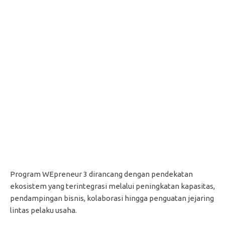
Program WEpreneur 3 dirancang dengan pendekatan
ekosistem yang terintegrasi melalui peningkatan kapasitas,
pendampingan bisnis, kolaborasi hingga penguatan jejaring
lintas pelaku usaha.