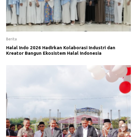
Berita
Halal Indo 2026 Hadirkan Kolaborasi Industri dan
Kreator Bangun Ekosistem Halal Indonesia