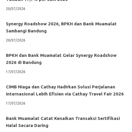
20/07/2026
Synergy Roadshow 2026, BPKH dan Bank Muamalat
Sambangi Bandung
20/07/2026
BPKH dan Bank Muamalat Gelar Synergy Roadshow
2026 di Bandung
17/07/2026
CIMB Niaga dan Cathay Hadirkan Solusi Perjalanan
Internasional Lebih Efisien via Cathay Travel Fair 2026
17/07/2026
Bank Muamalat Catat Kenaikan Transaksi Sertifikasi
Halal Secara Daring