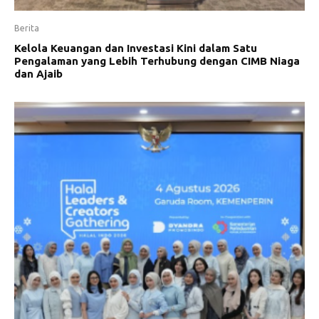
Berita
Kelola Keuangan dan Investasi Kini dalam Satu
Pengalaman yang Lebih Terhubung dengan CIMB Niaga
dan Ajaib