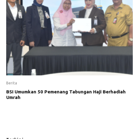
Berita
BSI Umumkan 50 Pemenang Tabungan Haji Berhadiah
Umrah