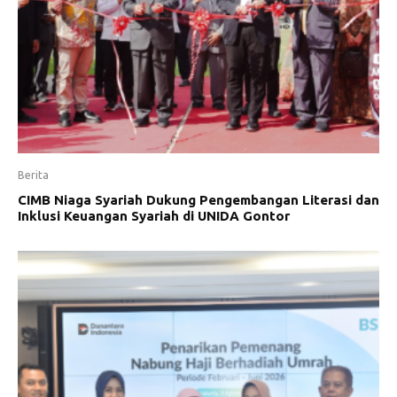
Berita
CIMB Niaga Syariah Dukung Pengembangan Literasi dan
Inklusi Keuangan Syariah di UNIDA Gontor