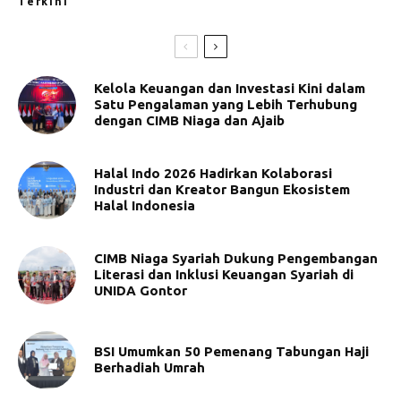
Terkini
Kelola Keuangan dan Investasi Kini dalam
Satu Pengalaman yang Lebih Terhubung
dengan CIMB Niaga dan Ajaib
Halal Indo 2026 Hadirkan Kolaborasi
Industri dan Kreator Bangun Ekosistem
Halal Indonesia
CIMB Niaga Syariah Dukung Pengembangan
Literasi dan Inklusi Keuangan Syariah di
UNIDA Gontor
BSI Umumkan 50 Pemenang Tabungan Haji
Berhadiah Umrah