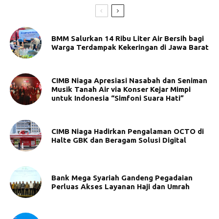
BMM Salurkan 14 Ribu Liter Air Bersih bagi
Warga Terdampak Kekeringan di Jawa Barat
CIMB Niaga Apresiasi Nasabah dan Seniman
Musik Tanah Air via Konser Kejar Mimpi
untuk Indonesia “Simfoni Suara Hati”
CIMB Niaga Hadirkan Pengalaman OCTO di
Halte GBK dan Beragam Solusi Digital
Bank Mega Syariah Gandeng Pegadaian
Perluas Akses Layanan Haji dan Umrah