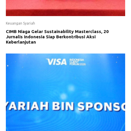
Keuangan Syariah
CIMB Niaga Gelar Sustainability Masterclass, 20
Jurnalis Indonesia Siap Berkontribusi Aksi
Keberlanjutan