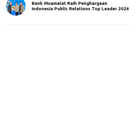
Bank Muamalat Raih Penghargaan
Indonesia Public Relations Top Leader 2026