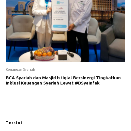
Keuangan Syariah
BCA Syariah dan Masjid Istiqlal Bersinergi Tingkatkan
Inklusi Keuangan Syariah Lewat #BSyaInfak
Terkini