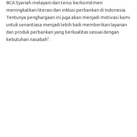
BCA Syariah melayani dan terus berkomitmen
meningkatkan literasi dan inklusi perbankan di Indonesia.
Tentunya penghargaan ini juga akan menjadi motivasi kami
untuk senantiasa menjadi lebih baik memberikan layanan
dan produk perbankan yang berkualitas sesuai dengan
kebutuhan nasabah”.