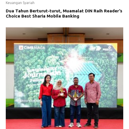
Keuangan Syariah
Dua Tahun Berturut-turut, Muamalat DIN Raih Reader’s
Choice Best Sharia Mobile Banking