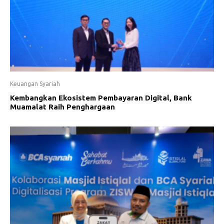
Keuangan Syariah
Kembangkan Ekosistem Pembayaran Digital, Bank
Muamalat Raih Penghargaan