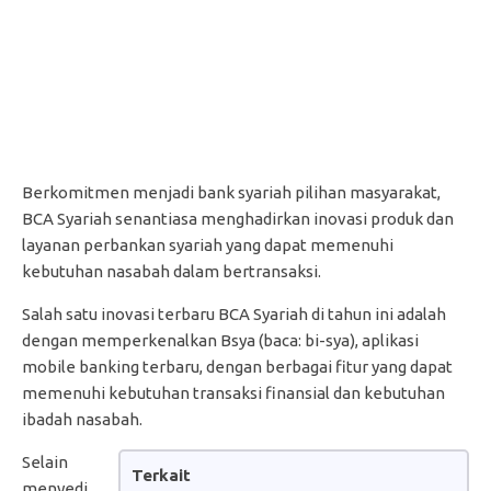
Berkomitmen menjadi bank syariah pilihan masyarakat,
BCA Syariah senantiasa menghadirkan inovasi produk dan
layanan perbankan syariah yang dapat memenuhi
kebutuhan nasabah dalam bertransaksi.
Salah satu inovasi terbaru BCA Syariah di tahun ini adalah
dengan memperkenalkan Bsya (baca: bi-sya), aplikasi
mobile banking terbaru, dengan berbagai fitur yang dapat
memenuhi kebutuhan transaksi finansial dan kebutuhan
ibadah nasabah.
Selain
Terkait
menyedi