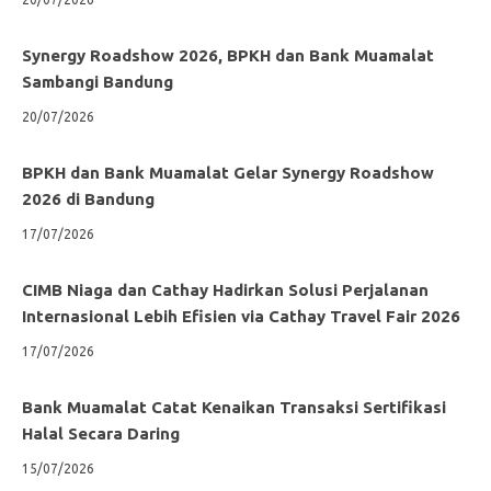
Synergy Roadshow 2026, BPKH dan Bank Muamalat
Sambangi Bandung
20/07/2026
BPKH dan Bank Muamalat Gelar Synergy Roadshow
2026 di Bandung
17/07/2026
CIMB Niaga dan Cathay Hadirkan Solusi Perjalanan
Internasional Lebih Efisien via Cathay Travel Fair 2026
17/07/2026
Bank Muamalat Catat Kenaikan Transaksi Sertifikasi
Halal Secara Daring
15/07/2026