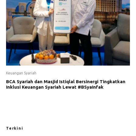
Keuangan Syariah
BCA Syariah dan Masjid Istiqlal Bersinergi Tingkatkan
Inklusi Keuangan Syariah Lewat #BSyaInfak
Terkini