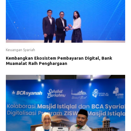
Keuangan Syariah
Kembangkan Ekosistem Pembayaran Digital, Bank
Muamalat Raih Penghargaan