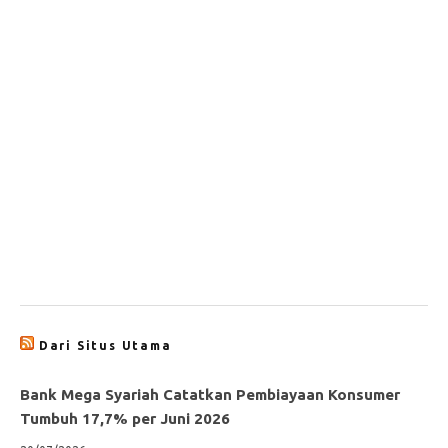
Dari Situs Utama
Bank Mega Syariah Catatkan Pembiayaan Konsumer
Tumbuh 17,7% per Juni 2026