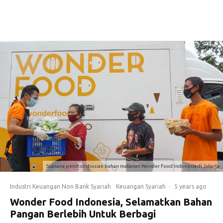
Suasana pendistribusian bahan makanan Wonder Food Indonesia di Jakarta
Industri Keuangan Non Bank Syariah
Keuangan Syariah
·
5 years ago
Wonder Food Indonesia, Selamatkan Bahan
Pangan Berlebih Untuk Berbagi