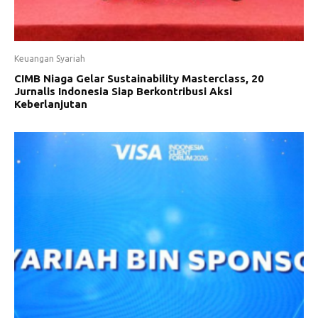
Keuangan Syariah
CIMB Niaga Gelar Sustainability Masterclass, 20
Jurnalis Indonesia Siap Berkontribusi Aksi
Keberlanjutan