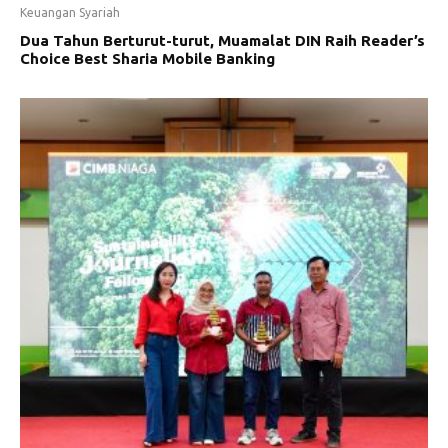
Keuangan Syariah
Dua Tahun Berturut-turut, Muamalat DIN Raih Reader’s
Choice Best Sharia Mobile Banking