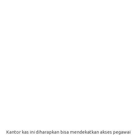
Kantor kas ini diharapkan bisa mendekatkan akses pegawai