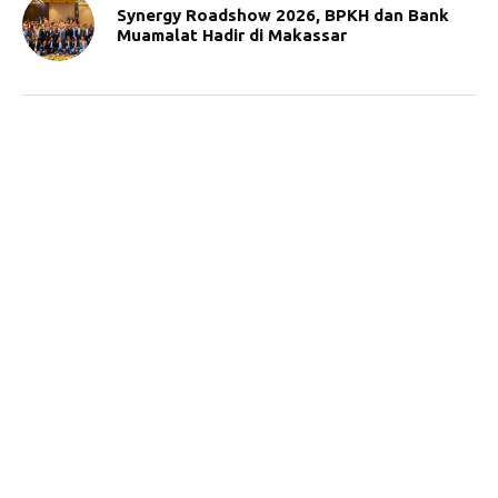
Synergy Roadshow 2026, BPKH dan Bank
Muamalat Hadir di Makassar