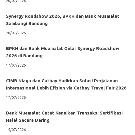
20/07/2026
Synergy Roadshow 2026, BPKH dan Bank Muamalat
Sambangi Bandung
20/07/2026
BPKH dan Bank Muamalat Gelar Synergy Roadshow
2026 di Bandung
17/07/2026
CIMB Niaga dan Cathay Hadirkan Solusi Perjalanan
Internasional Lebih Efisien via Cathay Travel Fair 2026
17/07/2026
Bank Muamalat Catat Kenaikan Transaksi Sertifikasi
Halal Secara Daring
15/07/2026