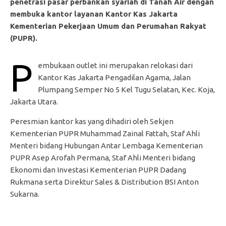
penetrasi pasar perbankan syariah di Tanah Air dengan
membuka kantor layanan Kantor Kas Jakarta
Kementerian Pekerjaan Umum dan Perumahan Rakyat
(PUPR).
P
embukaan outlet ini merupakan relokasi dari
Kantor Kas Jakarta Pengadilan Agama, Jalan
Plumpang Semper No 5 Kel Tugu Selatan, Kec. Koja,
Jakarta Utara.
Peresmian kantor kas yang dihadiri oleh Sekjen
Kementerian PUPR Muhammad Zainal Fattah, Staf Ahli
Menteri bidang Hubungan Antar Lembaga Kementerian
PUPR Asep Arofah Permana, Staf Ahli Menteri bidang
Ekonomi dan Investasi Kementerian PUPR Dadang
Rukmana serta Direktur Sales & Distribution BSI Anton
Sukarna.