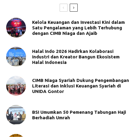
Kelola Keuangan dan Investasi Kini dalam
Satu Pengalaman yang Lebih Terhubung
dengan CIMB Niaga dan Ajaib
Halal Indo 2026 Hadirkan Kolaborasi
Industri dan Kreator Bangun Ekosistem
Halal Indonesia
CIMB Niaga Syariah Dukung Pengembangan
Literasi dan Inklusi Keuangan Syariah di
UNIDA Gontor
BSI Umumkan 50 Pemenang Tabungan Haji
Berhadiah Umrah