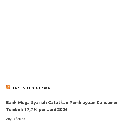
Dari Situs Utama
Bank Mega Syariah Catatkan Pembiayaan Konsumer
Tumbuh 17,7% per Juni 2026
20/07/2026