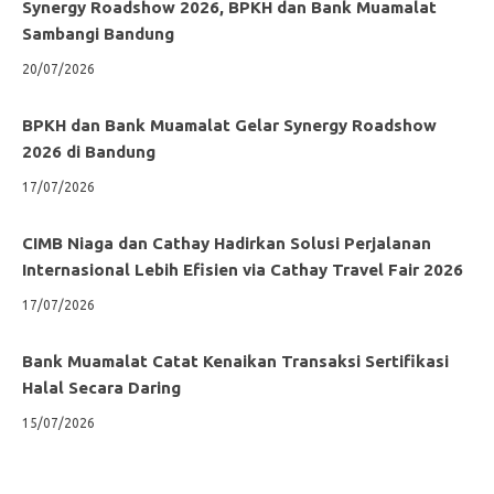
Synergy Roadshow 2026, BPKH dan Bank Muamalat
Sambangi Bandung
20/07/2026
BPKH dan Bank Muamalat Gelar Synergy Roadshow
2026 di Bandung
17/07/2026
CIMB Niaga dan Cathay Hadirkan Solusi Perjalanan
Internasional Lebih Efisien via Cathay Travel Fair 2026
17/07/2026
Bank Muamalat Catat Kenaikan Transaksi Sertifikasi
Halal Secara Daring
15/07/2026