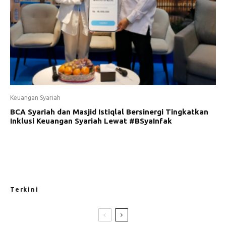
Keuangan Syariah
BCA Syariah dan Masjid Istiqlal Bersinergi Tingkatkan
Inklusi Keuangan Syariah Lewat #BSyaInfak
Terkini