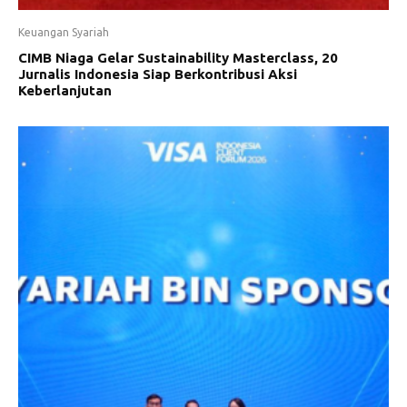
Keuangan Syariah
CIMB Niaga Gelar Sustainability Masterclass, 20
Jurnalis Indonesia Siap Berkontribusi Aksi
Keberlanjutan