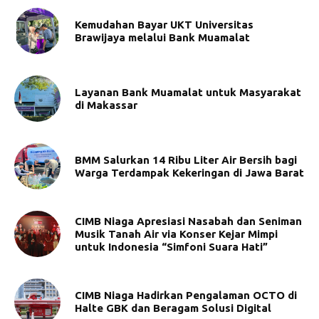
Kemudahan Bayar UKT Universitas
Brawijaya melalui Bank Muamalat
Layanan Bank Muamalat untuk Masyarakat
di Makassar
BMM Salurkan 14 Ribu Liter Air Bersih bagi
Warga Terdampak Kekeringan di Jawa Barat
CIMB Niaga Apresiasi Nasabah dan Seniman
Musik Tanah Air via Konser Kejar Mimpi
untuk Indonesia “Simfoni Suara Hati”
CIMB Niaga Hadirkan Pengalaman OCTO di
Halte GBK dan Beragam Solusi Digital