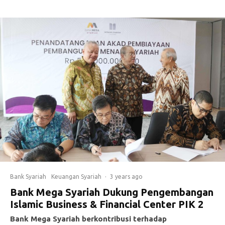
Bank Syariah
Keuangan Syariah
·
3 years ago
Bank Mega Syariah Dukung Pengembangan
Islamic Business & Financial Center PIK 2
Bank Mega Syariah berkontribusi terhadap