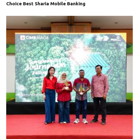
Choice Best Sharia Mobile Banking