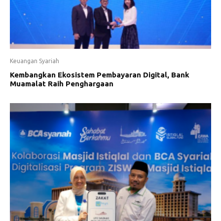
Keuangan Syariah
Kembangkan Ekosistem Pembayaran Digital, Bank
Muamalat Raih Penghargaan