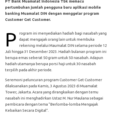
PT Bank Muamalat Indonesia Tbk memacu
pertumbuhan jumlah pengguna baru aplikasi mobile
banking Muamalat DIN dengan menggelar program
Customer Get Customer.
P
rogram ini menyediakan hadiah bagi nasabah yang
dapat mengajak orang lain untuk membuka
rekening melalui Maumalat DIN selama periode 12
Juli hingga 31 Desember 2023. Hadiah bulanan program ini
berupa emas seberat 50 gram untuk 50 nasabah. Adapun
hadiah utamanya berupa porsi haji untuk 30 nasabah
terpilih pada akhir periode.
Seremoni peluncuran program Customer Get Customer
dilaksanakan pada Kamis, 3 Agustus 2023 di Muamalat
Tower, Jakarta. Acara yang dirangkaikan dengan temu
nasabah ini menghadirkan Ustaz M. Nur Maulana sebagai
pembicara dengan tema “Berlomba-lomba Mengajak
Kebaikan Secara Digital”.