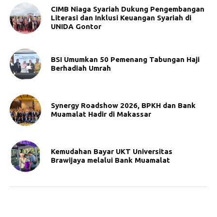
CIMB Niaga Syariah Dukung Pengembangan
Literasi dan Inklusi Keuangan Syariah di
UNIDA Gontor
BSI Umumkan 50 Pemenang Tabungan Haji
Berhadiah Umrah
Synergy Roadshow 2026, BPKH dan Bank
Muamalat Hadir di Makassar
Kemudahan Bayar UKT Universitas
Brawijaya melalui Bank Muamalat