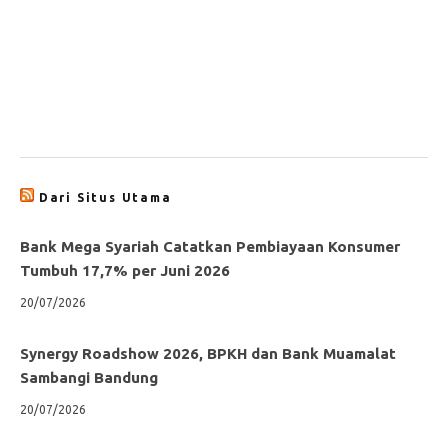
Dari Situs Utama
Bank Mega Syariah Catatkan Pembiayaan Konsumer
Tumbuh 17,7% per Juni 2026
20/07/2026
Synergy Roadshow 2026, BPKH dan Bank Muamalat
Sambangi Bandung
20/07/2026