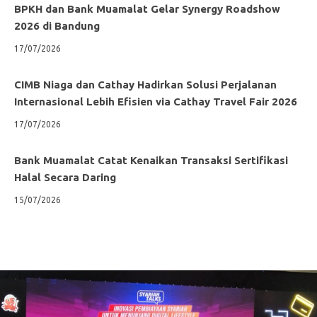
BPKH dan Bank Muamalat Gelar Synergy Roadshow
2026 di Bandung
17/07/2026
CIMB Niaga dan Cathay Hadirkan Solusi Perjalanan
Internasional Lebih Efisien via Cathay Travel Fair 2026
17/07/2026
Bank Muamalat Catat Kenaikan Transaksi Sertifikasi
Halal Secara Daring
15/07/2026