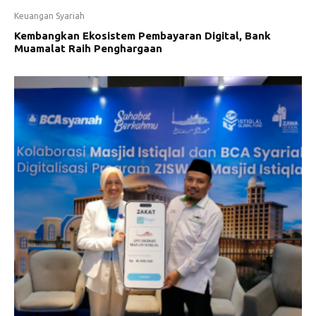
Keuangan Syariah
Kembangkan Ekosistem Pembayaran Digital, Bank
Muamalat Raih Penghargaan