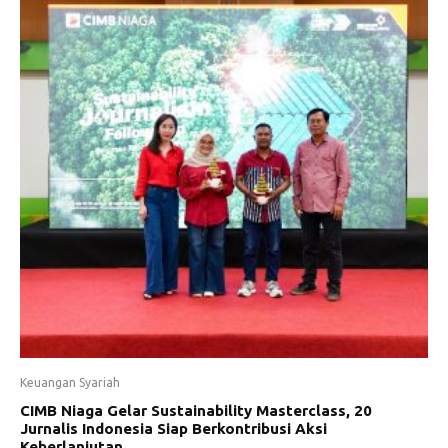
Keuangan Syariah
CIMB Niaga Gelar Sustainability Masterclass, 20
Jurnalis Indonesia Siap Berkontribusi Aksi
Keberlanjutan