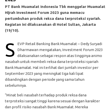
PT Bank Muamalat Indonesia Tbk menggelar Muamalat
Hijrah Investment Forum 2023 guna memacu
pertumbuhan produk reksa dana terproteksi syariah.
Kegiatan ini dilaksanakan di Hotel Sultan, Jakarta
(19/10).
S
EVP Retail Banking Bank Muamalat – Dedy Suryadi
Dharmawan mengatakan, Investment Forum 2023
dilaksanakan sebagai respon atas tingginya animo
nasabah untuk membeli reksa dana terproteksi syariah
Bank Muamalat. Hal ini terlihat dari jumlah investor per
September 2023 yang meningkat tiga kali lipat
dibandingkan dengan periode yang sama tahun
sebelumnya.
“Minat beli nasabah terhadap produk reksa dana
terproteksi sangat tinggi karena sesuai dengan karakter
dan profil risiko nasabah Bank Muamalat. Mereka