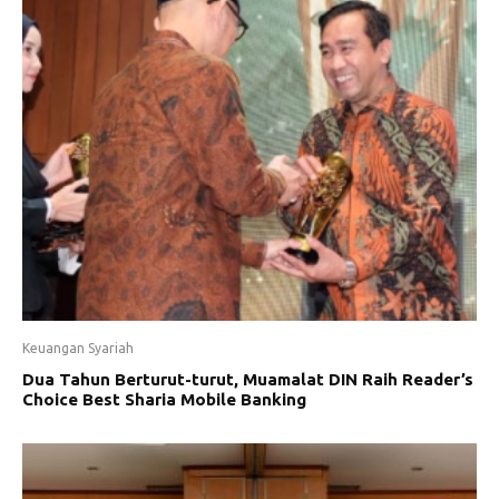
Keuangan Syariah
Dua Tahun Berturut-turut, Muamalat DIN Raih Reader’s
Choice Best Sharia Mobile Banking