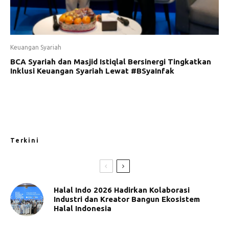
Keuangan Syariah
BCA Syariah dan Masjid Istiqlal Bersinergi Tingkatkan
Inklusi Keuangan Syariah Lewat #BSyaInfak
Terkini
Halal Indo 2026 Hadirkan Kolaborasi
Industri dan Kreator Bangun Ekosistem
Halal Indonesia