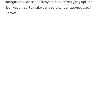
mengutamakan aspek kesyariahan,
return
yang optimal,
fitur kupon, serta risiko yang terukur dan
manageable,
”
ujarnya.