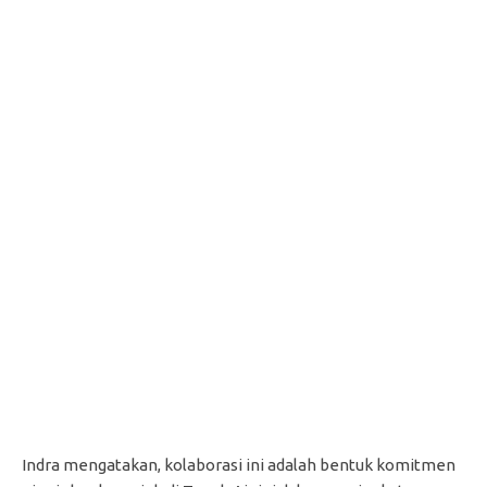
Indra mengatakan, kolaborasi ini adalah bentuk komitmen