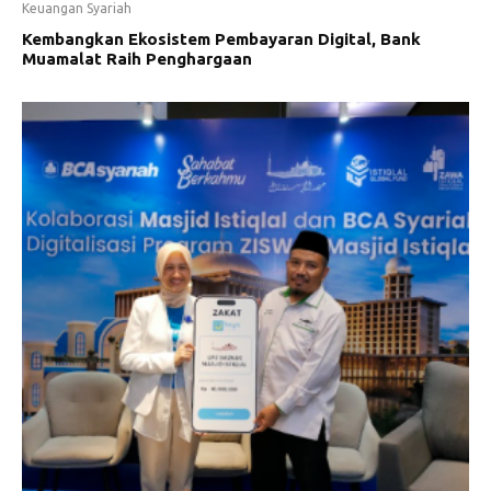
Keuangan Syariah
Kembangkan Ekosistem Pembayaran Digital, Bank
Muamalat Raih Penghargaan