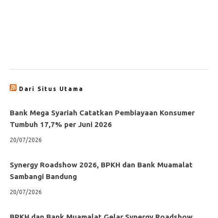
Dari Situs Utama
Bank Mega Syariah Catatkan Pembiayaan Konsumer
Tumbuh 17,7% per Juni 2026
20/07/2026
Synergy Roadshow 2026, BPKH dan Bank Muamalat
Sambangi Bandung
20/07/2026
BPKH dan Bank Muamalat Gelar Synergy Roadshow