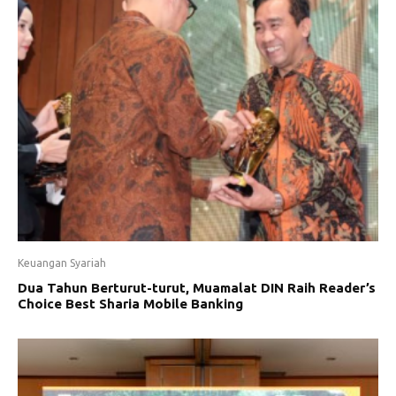
Keuangan Syariah
Dua Tahun Berturut-turut, Muamalat DIN Raih Reader’s
Choice Best Sharia Mobile Banking