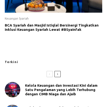
Keuangan Syariah
BCA Syariah dan Masjid Istiqlal Bersinergi Tingkatkan
Inklusi Keuangan Syariah Lewat #BSyaInfak
Terkini
Kelola Keuangan dan Investasi Kini dalam
Satu Pengalaman yang Lebih Terhubung
dengan CIMB Niaga dan Ajaib