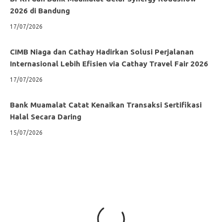
2026 di Bandung
17/07/2026
CIMB Niaga dan Cathay Hadirkan Solusi Perjalanan
Internasional Lebih Efisien via Cathay Travel Fair 2026
17/07/2026
Bank Muamalat Catat Kenaikan Transaksi Sertifikasi
Halal Secara Daring
15/07/2026