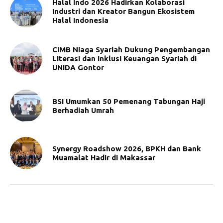
Halal Indo 2026 Hadirkan Kolaborasi
Industri dan Kreator Bangun Ekosistem
Halal Indonesia
CIMB Niaga Syariah Dukung Pengembangan
Literasi dan Inklusi Keuangan Syariah di
UNIDA Gontor
BSI Umumkan 50 Pemenang Tabungan Haji
Berhadiah Umrah
Synergy Roadshow 2026, BPKH dan Bank
Muamalat Hadir di Makassar