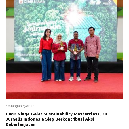
Keuangan Syariah
CIMB Niaga Gelar Sustainability Masterclass, 20
Jurnalis Indonesia Siap Berkontribusi Aksi
Keberlanjutan