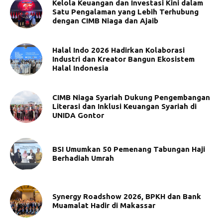
Kelola Keuangan dan Investasi Kini dalam
Satu Pengalaman yang Lebih Terhubung
dengan CIMB Niaga dan Ajaib
Halal Indo 2026 Hadirkan Kolaborasi
Industri dan Kreator Bangun Ekosistem
Halal Indonesia
CIMB Niaga Syariah Dukung Pengembangan
Literasi dan Inklusi Keuangan Syariah di
UNIDA Gontor
BSI Umumkan 50 Pemenang Tabungan Haji
Berhadiah Umrah
Synergy Roadshow 2026, BPKH dan Bank
Muamalat Hadir di Makassar