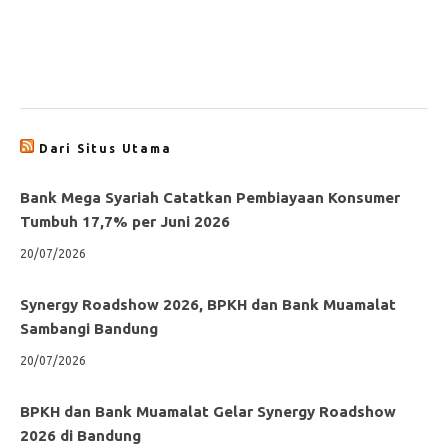
Dari Situs Utama
Bank Mega Syariah Catatkan Pembiayaan Konsumer
Tumbuh 17,7% per Juni 2026
20/07/2026
Synergy Roadshow 2026, BPKH dan Bank Muamalat
Sambangi Bandung
20/07/2026
BPKH dan Bank Muamalat Gelar Synergy Roadshow
2026 di Bandung