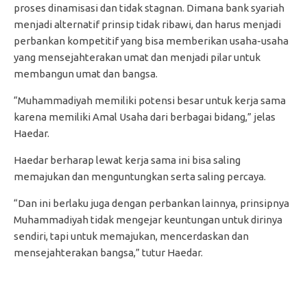
proses dinamisasi dan tidak stagnan. Dimana bank syariah
menjadi alternatif prinsip tidak ribawi, dan harus menjadi
perbankan kompetitif yang bisa memberikan usaha-usaha
yang mensejahterakan umat dan menjadi pilar untuk
membangun umat dan bangsa.
“Muhammadiyah memiliki potensi besar untuk kerja sama
karena memiliki Amal Usaha dari berbagai bidang,” jelas
Haedar.
Haedar berharap lewat kerja sama ini bisa saling
memajukan dan menguntungkan serta saling percaya.
“Dan ini berlaku juga dengan perbankan lainnya, prinsipnya
Muhammadiyah tidak mengejar keuntungan untuk dirinya
sendiri, tapi untuk memajukan, mencerdaskan dan
mensejahterakan bangsa,” tutur Haedar.