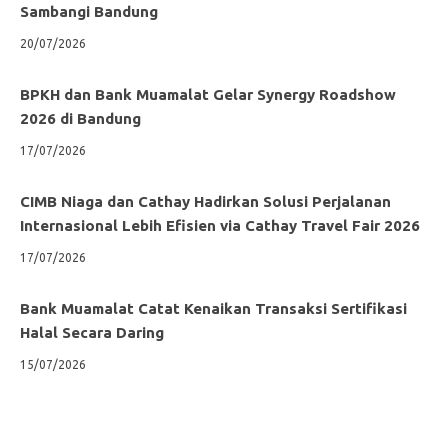
Sambangi Bandung
20/07/2026
BPKH dan Bank Muamalat Gelar Synergy Roadshow
2026 di Bandung
17/07/2026
CIMB Niaga dan Cathay Hadirkan Solusi Perjalanan
Internasional Lebih Efisien via Cathay Travel Fair 2026
17/07/2026
Bank Muamalat Catat Kenaikan Transaksi Sertifikasi
Halal Secara Daring
15/07/2026