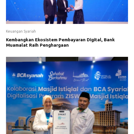
Keuangan Syariah
Kembangkan Ekosistem Pembayaran Digital, Bank
Muamalat Raih Penghargaan