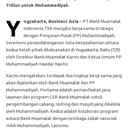
Triliun untuk Muhammadiyah.
Y
ogyakarta, Business Asia
– PT Bank Muamalat
Indonesia Tbk menjalin kerja sama strategis
dengan Pimpinan Pusat (PP) Muhammadiyah.
Seremoni penandatanganan nota kesepahaman antara
kedua belah pihak dilaksanakan di Yogyakarta, Rabu (7/8)
oleh Direktur Bank Muamalat Karno dan Ketua Umum PP
Muhammadiyah Haedar Nashir.
Karno mengatakan, terdapat dua lingkup kerja sama yang
akan dijalankan oleh Bank Muamalat dan PP
Muhammadiyah. Pertama adalah pemanfaatan jasa,
layanan dan program CSR Bank Muamalat untuk
pengembangan cabang, ranting dan masjid yang dikelola
oleh Muhammadiyah. Kedua adalah kolaborasi program
antara Bank Muamalat dengan lembaga zakat nasional
milik Muhammadiyah, Lazismu.