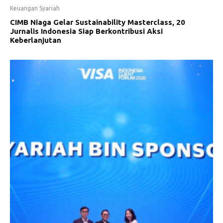
Keuangan Syariah
CIMB Niaga Gelar Sustainability Masterclass, 20
Jurnalis Indonesia Siap Berkontribusi Aksi
Keberlanjutan