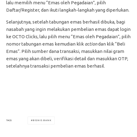
lalu memilih menu “Emas oleh Pegadaian”, pilih
Daftar/Register, dan ikuti langkah-langkah yang diperlukan.
Selanjutnya, setelah tabungan emas berhasil dibuka, bagi
nasabah yang ingin melakukan pembelian emas dapat login
ke OCTO Clicks, lalu pilih menu “Emas oleh Pegadaian”, pilih
nomor tabungan emas kemudian klik
action
dan klik “Beli
Emas”. Pilih sumber dana transaksi, masukkan nilai gram
emas yang akan dibeli, verifikasi detail dan masukkan OTP,
setelahnya transaksi pembelian emas berhasil.
BISNIS BANK
TAGS