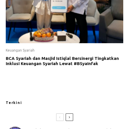
Keuangan Syariah
BCA Syariah dan Masjid Istiqlal Bersinergi Tingkatkan
Inklusi Keuangan Syariah Lewat #BSyaInfak
Terkini