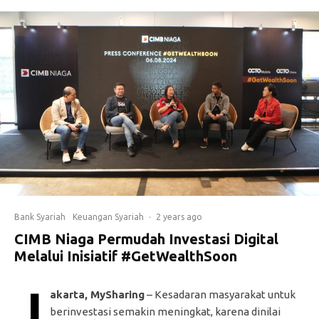
Bank Syariah
Keuangan Syariah
·
2 years ago
CIMB Niaga Permudah Investasi Digital
Melalui Inisiatif #GetWealthSoon
J
akarta, MySharing
– Kesadaran masyarakat untuk
berinvestasi semakin meningkat, karena dinilai