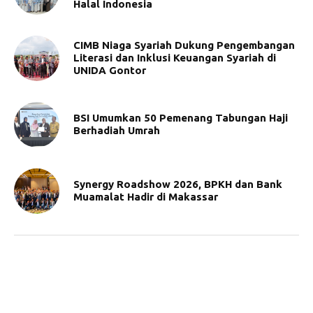
Halal Indonesia
CIMB Niaga Syariah Dukung Pengembangan
Literasi dan Inklusi Keuangan Syariah di
UNIDA Gontor
BSI Umumkan 50 Pemenang Tabungan Haji
Berhadiah Umrah
Synergy Roadshow 2026, BPKH dan Bank
Muamalat Hadir di Makassar