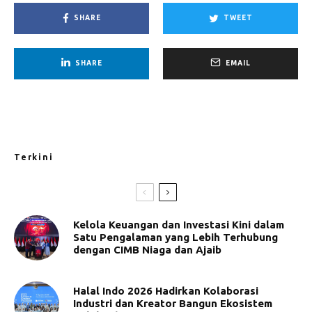
SHARE
TWEET
SHARE
EMAIL
Terkini
Kelola Keuangan dan Investasi Kini dalam
Satu Pengalaman yang Lebih Terhubung
dengan CIMB Niaga dan Ajaib
Halal Indo 2026 Hadirkan Kolaborasi
Industri dan Kreator Bangun Ekosistem