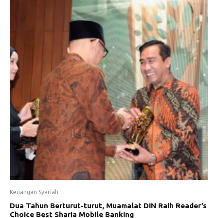
Keuangan Syariah
Dua Tahun Berturut-turut, Muamalat DIN Raih Reader’s
Choice Best Sharia Mobile Banking