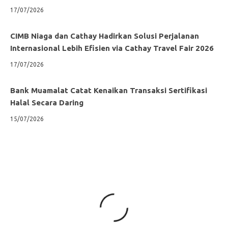
17/07/2026
CIMB Niaga dan Cathay Hadirkan Solusi Perjalanan
Internasional Lebih Efisien via Cathay Travel Fair 2026
17/07/2026
Bank Muamalat Catat Kenaikan Transaksi Sertifikasi
Halal Secara Daring
15/07/2026