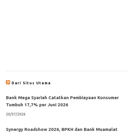
Dari Situs Utama
Bank Mega Syariah Catatkan Pembiayaan Konsumer
Tumbuh 17,7% per Juni 2026
20/07/2026
Synergy Roadshow 2026, BPKH dan Bank Muamalat