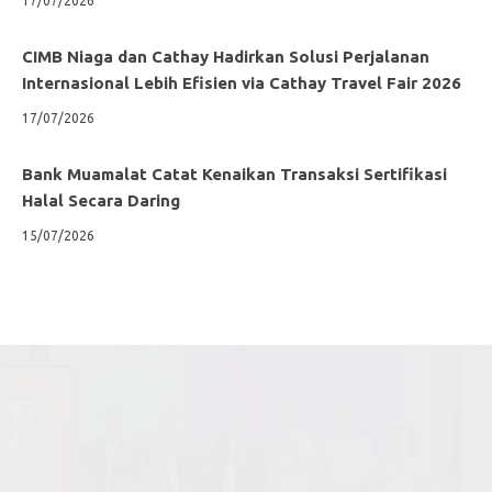
17/07/2026
CIMB Niaga dan Cathay Hadirkan Solusi Perjalanan
Internasional Lebih Efisien via Cathay Travel Fair 2026
17/07/2026
Bank Muamalat Catat Kenaikan Transaksi Sertifikasi
Halal Secara Daring
15/07/2026