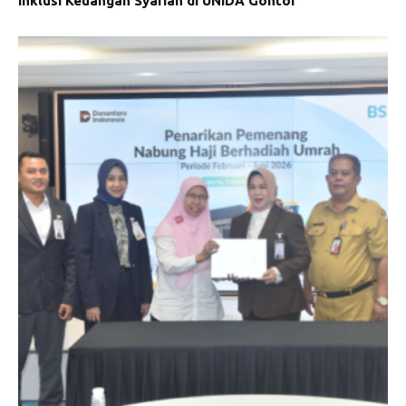
Inklusi Keuangan Syariah di UNIDA Gontor