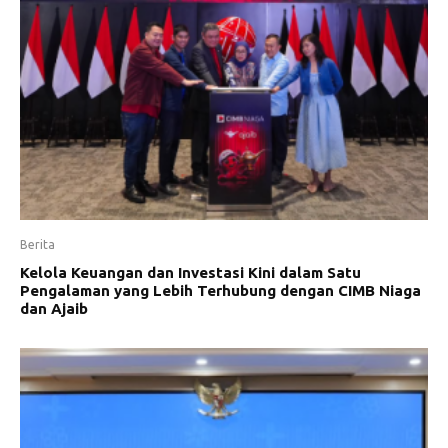
Berita
Kelola Keuangan dan Investasi Kini dalam Satu
Pengalaman yang Lebih Terhubung dengan CIMB Niaga
dan Ajaib