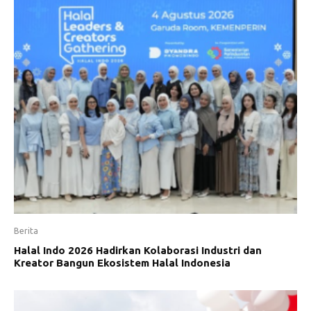
Berita
Halal Indo 2026 Hadirkan Kolaborasi Industri dan
Kreator Bangun Ekosistem Halal Indonesia