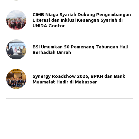
CIMB Niaga Syariah Dukung Pengembangan
Literasi dan Inklusi Keuangan Syariah di
UNIDA Gontor
BSI Umumkan 50 Pemenang Tabungan Haji
Berhadiah Umrah
Synergy Roadshow 2026, BPKH dan Bank
Muamalat Hadir di Makassar