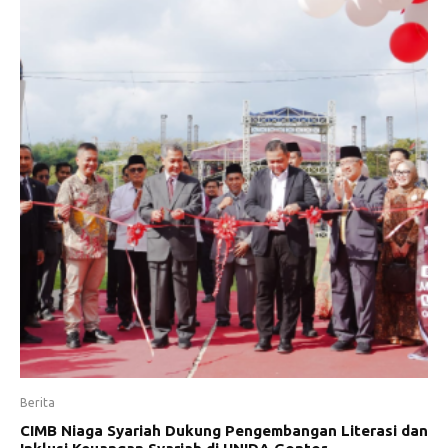
Berita
CIMB Niaga Syariah Dukung Pengembangan Literasi dan