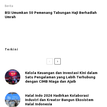
Berita
BSI Umumkan 50 Pemenang Tabungan Haji Berhadiah
Umrah
Terkini
Kelola Keuangan dan Investasi Kini dalam
Satu Pengalaman yang Lebih Terhubung
dengan CIMB Niaga dan Ajaib
Halal Indo 2026 Hadirkan Kolaborasi
Industri dan Kreator Bangun Ekosistem
Halal Indonesia