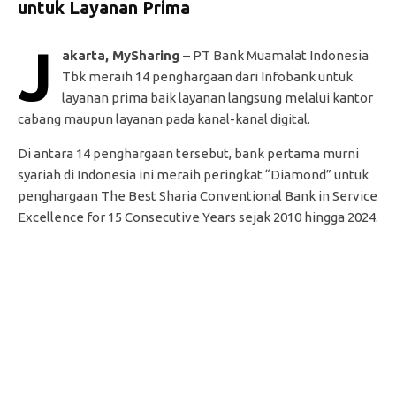
untuk Layanan Prima
J
akarta, MySharing
– PT Bank Muamalat Indonesia
Tbk meraih 14 penghargaan dari Infobank untuk
layanan prima baik layanan langsung melalui kantor
cabang maupun layanan pada kanal-kanal digital.
Di antara 14 penghargaan tersebut, bank pertama murni
syariah di Indonesia ini meraih peringkat “Diamond” untuk
penghargaan The Best Sharia Conventional Bank in Service
Excellence for 15 Consecutive Years sejak 2010 hingga 2024.