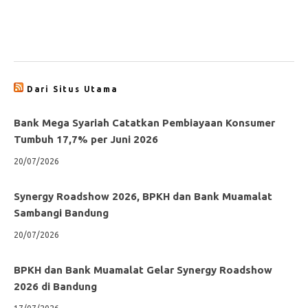
Dari Situs Utama
Bank Mega Syariah Catatkan Pembiayaan Konsumer
Tumbuh 17,7% per Juni 2026
20/07/2026
Synergy Roadshow 2026, BPKH dan Bank Muamalat
Sambangi Bandung
20/07/2026
BPKH dan Bank Muamalat Gelar Synergy Roadshow
2026 di Bandung