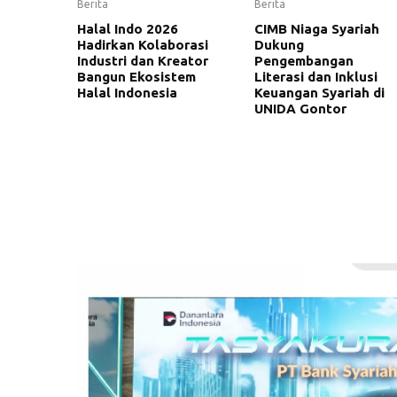
Berita
Berita
Halal Indo 2026
CIMB Niaga Syariah
Hadirkan Kolaborasi
Dukung
Industri dan Kreator
Pengembangan
Bangun Ekosistem
Literasi dan Inklusi
Halal Indonesia
Keuangan Syariah di
UNIDA Gontor