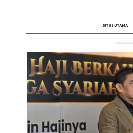
SITUS UTAMA