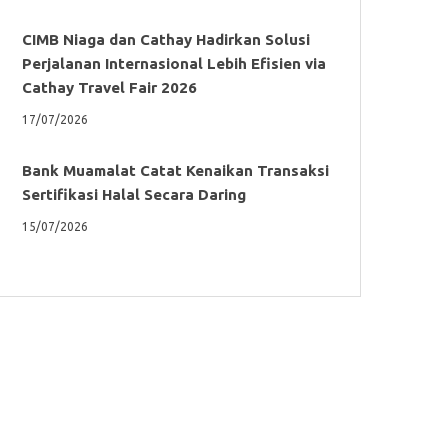
CIMB Niaga dan Cathay Hadirkan Solusi
Perjalanan Internasional Lebih Efisien via
Cathay Travel Fair 2026
17/07/2026
Bank Muamalat Catat Kenaikan Transaksi
Sertifikasi Halal Secara Daring
15/07/2026