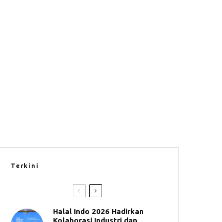
Terkini
Halal Indo 2026 Hadirkan
Kolaborasi Industri dan