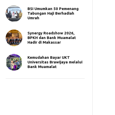
BSI Umumkan 50 Pemenang
Tabungan Haji Berhadiah
Umrah
Synergy Roadshow 2026,
BPKH dan Bank Muamalat
Hadir di Makassar
Kemudahan Bayar UKT
Universitas Brawijaya melalui
Bank Muamalat