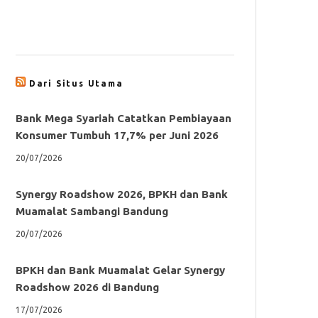
Dari Situs Utama
Bank Mega Syariah Catatkan Pembiayaan
Konsumer Tumbuh 17,7% per Juni 2026
20/07/2026
Synergy Roadshow 2026, BPKH dan Bank
Muamalat Sambangi Bandung
20/07/2026
BPKH dan Bank Muamalat Gelar Synergy
Roadshow 2026 di Bandung
17/07/2026