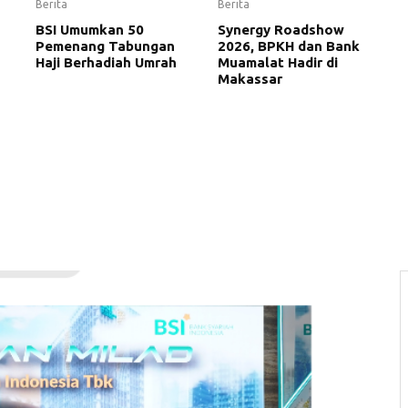
Berita
Berita
BSI Umumkan 50
Synergy Roadshow
Pemenang Tabungan
2026, BPKH dan Bank
Haji Berhadiah Umrah
Muamalat Hadir di
Makassar