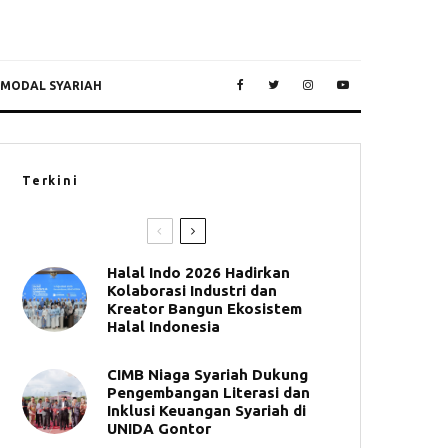
 MODAL SYARIAH
Terkini
Halal Indo 2026 Hadirkan
Kolaborasi Industri dan
Kreator Bangun Ekosistem
Halal Indonesia
CIMB Niaga Syariah Dukung
Pengembangan Literasi dan
Inklusi Keuangan Syariah di
UNIDA Gontor