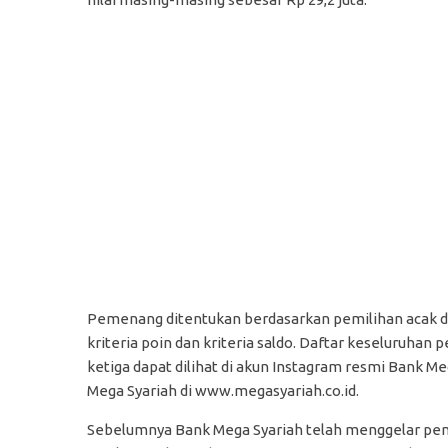
Pemenang ditentukan berdasarkan pemilihan acak da
kriteria poin dan kriteria saldo. Daftar keseluruha
ketiga dapat dilihat di akun Instagram resmi Bank 
Mega Syariah di www.megasyariah.co.id.
Sebelumnya Bank Mega Syariah telah menggelar pemi