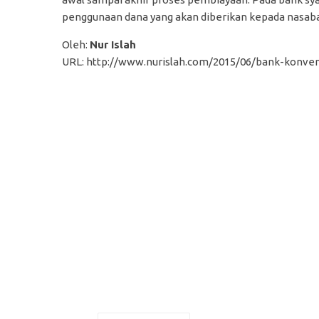
penggunaan dana yang akan diberikan kepada nasab
Oleh:
Nur Islah
URL: http://www.nurislah.com/2015/06/bank-konven