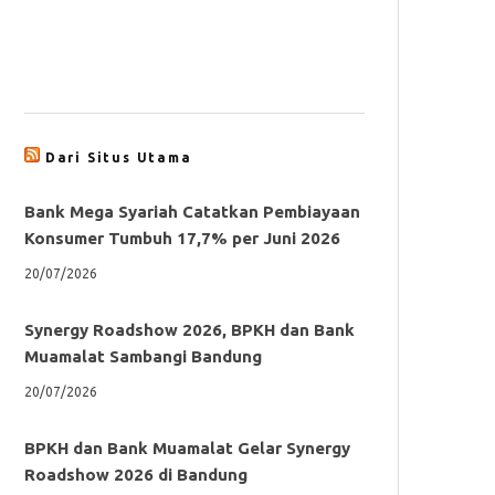
Dari Situs Utama
Bank Mega Syariah Catatkan Pembiayaan
Konsumer Tumbuh 17,7% per Juni 2026
20/07/2026
Synergy Roadshow 2026, BPKH dan Bank
Muamalat Sambangi Bandung
20/07/2026
BPKH dan Bank Muamalat Gelar Synergy
Roadshow 2026 di Bandung