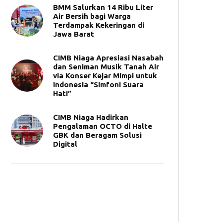
BMM Salurkan 14 Ribu Liter
Air Bersih bagi Warga
Terdampak Kekeringan di
Jawa Barat
CIMB Niaga Apresiasi Nasabah
dan Seniman Musik Tanah Air
via Konser Kejar Mimpi untuk
Indonesia “Simfoni Suara
Hati”
CIMB Niaga Hadirkan
Pengalaman OCTO di Halte
GBK dan Beragam Solusi
Digital