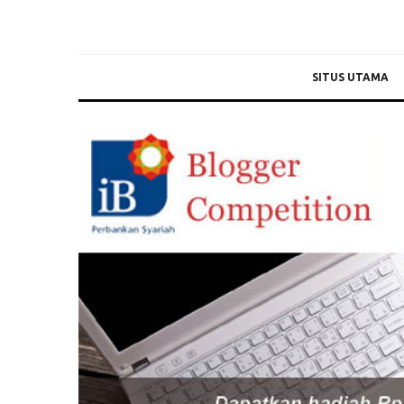
SITUS UTAMA