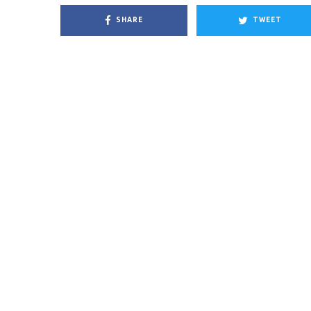
SHARE
TWEET