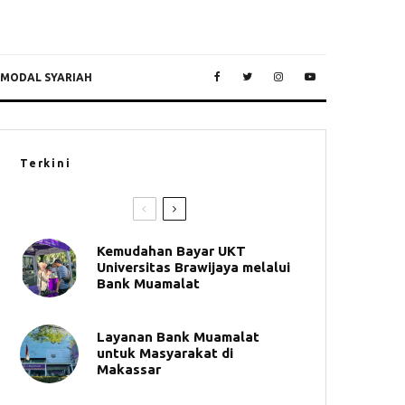
 MODAL SYARIAH
Terkini
Kemudahan Bayar UKT
Universitas Brawijaya melalui
Bank Muamalat
Layanan Bank Muamalat
untuk Masyarakat di
Makassar