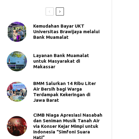
Kemudahan Bayar UKT
Universitas Brawijaya melalui
Bank Muamalat
Layanan Bank Muamalat
untuk Masyarakat di
Makassar
BMM Salurkan 14 Ribu Liter
Air Bersih bagi Warga
Terdampak Kekeringan di
Jawa Barat
CIMB Niaga Apresiasi Nasabah
dan Seniman Musik Tanah Air
via Konser Kejar Mimpi untuk
Indonesia “Simfoni Suara
Hati”