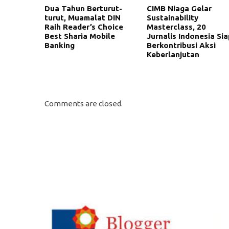
Dua Tahun Berturut-
CIMB Niaga Gelar
turut, Muamalat DIN
Sustainability
Raih Reader’s Choice
Masterclass, 20
Best Sharia Mobile
Jurnalis Indonesia Sia
Banking
Berkontribusi Aksi
Keberlanjutan
Comments are closed.