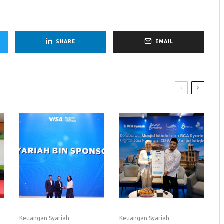
SHARE
EMAIL
Keuangan Syariah
Keuangan Syariah