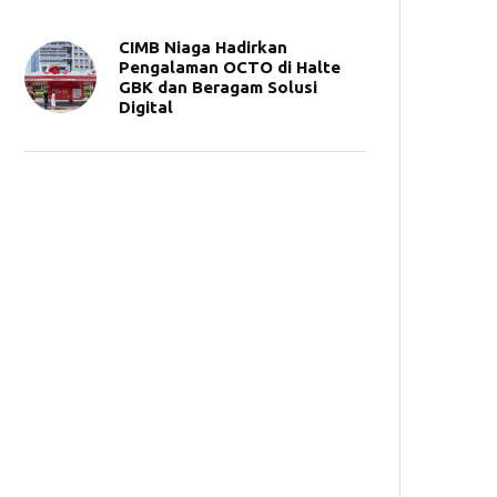
CIMB Niaga Hadirkan
Pengalaman OCTO di Halte
GBK dan Beragam Solusi
Digital