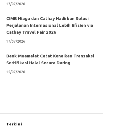
17/07/2026
CIMB Niaga dan Cathay Hadirkan Solusi
Perjalanan Internasional Lebih Efisien via
Cathay Travel Fair 2026
17/07/2026
Bank Muamalat Catat Kenaikan Transaksi
Sertifikasi Halal Secara Daring
15/07/2026
Terkini