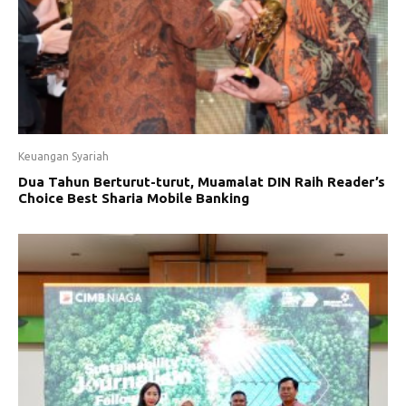
Keuangan Syariah
Dua Tahun Berturut-turut, Muamalat DIN Raih Reader’s
Choice Best Sharia Mobile Banking