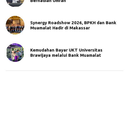
Berhadiah Umrah
Synergy Roadshow 2026, BPKH dan Bank
Muamalat Hadir di Makassar
Kemudahan Bayar UKT Universitas
Brawijaya melalui Bank Muamalat