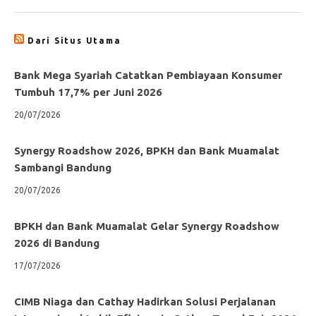
Dari Situs Utama
Bank Mega Syariah Catatkan Pembiayaan Konsumer
Tumbuh 17,7% per Juni 2026
20/07/2026
Synergy Roadshow 2026, BPKH dan Bank Muamalat
Sambangi Bandung
20/07/2026
BPKH dan Bank Muamalat Gelar Synergy Roadshow
2026 di Bandung
17/07/2026
CIMB Niaga dan Cathay Hadirkan Solusi Perjalanan