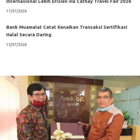
Internasional Lebih Efisien via Cathay Travel Fair 2026
17/07/2026
Bank Muamalat Catat Kenaikan Transaksi Sertifikasi
Halal Secara Daring
15/07/2026