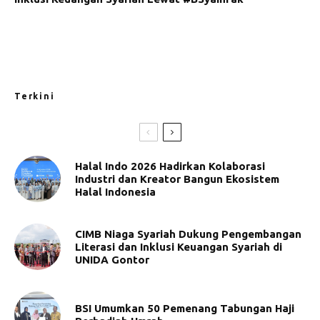
Terkini
Halal Indo 2026 Hadirkan Kolaborasi
Industri dan Kreator Bangun Ekosistem
Halal Indonesia
CIMB Niaga Syariah Dukung Pengembangan
Literasi dan Inklusi Keuangan Syariah di
UNIDA Gontor
BSI Umumkan 50 Pemenang Tabungan Haji