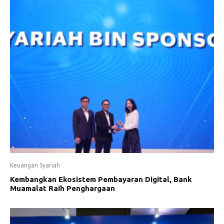
Keuangan Syariah
Kembangkan Ekosistem Pembayaran Digital, Bank
Muamalat Raih Penghargaan