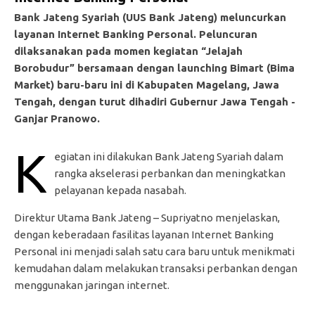
Bank Jateng Syariah (UUS Bank Jateng) meluncurkan
layanan Internet Banking Personal. Peluncuran
dilaksanakan pada momen kegiatan “Jelajah
Borobudur” bersamaan dengan launching Bimart (Bima
Market) baru-baru ini di Kabupaten Magelang, Jawa
Tengah, dengan turut dihadiri Gubernur Jawa Tengah -
Ganjar Pranowo.
K
egiatan ini dilakukan Bank Jateng Syariah dalam
rangka akselerasi perbankan dan meningkatkan
pelayanan kepada nasabah.
Direktur Utama Bank Jateng – Supriyatno menjelaskan,
dengan keberadaan fasilitas layanan Internet Banking
Personal ini menjadi salah satu cara baru untuk menikmati
kemudahan dalam melakukan transaksi perbankan dengan
menggunakan jaringan internet.