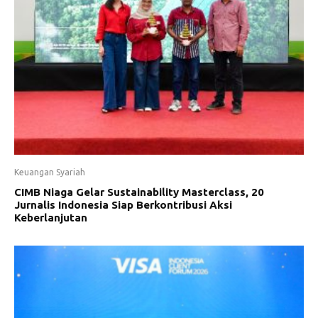
Keuangan Syariah
CIMB Niaga Gelar Sustainability Masterclass, 20
Jurnalis Indonesia Siap Berkontribusi Aksi
Keberlanjutan