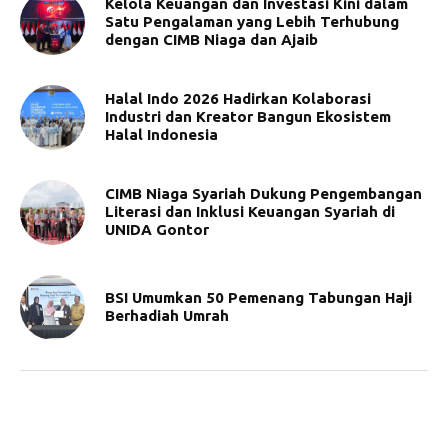
Kelola Keuangan dan Investasi Kini dalam
Satu Pengalaman yang Lebih Terhubung
dengan CIMB Niaga dan Ajaib
Halal Indo 2026 Hadirkan Kolaborasi
Industri dan Kreator Bangun Ekosistem
Halal Indonesia
CIMB Niaga Syariah Dukung Pengembangan
Literasi dan Inklusi Keuangan Syariah di
UNIDA Gontor
BSI Umumkan 50 Pemenang Tabungan Haji
Berhadiah Umrah