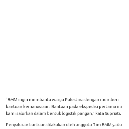
“BMM ingin membantu warga Palestina dengan memberi
bantuan kemanusiaan. Bantuan pada ekspedisi pertama ini
kami salurkan dalam bentuk logistik pangan,” kata Supriati.
Penyaluran bantuan dilakukan oleh anggota Tim BMM yaitu