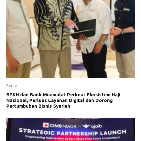
Berita
BPKH dan Bank Muamalat Perkuat Ekosistem Haji
Nasional, Perluas Layanan Digital dan Dorong
Pertumbuhan Bisnis Syariah