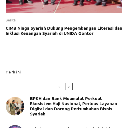
Berita
CIMB Niaga Syariah Dukung Pengembangan Literasi dan
Inklusi Keuangan Syariah di UNIDA Gontor
Terkini
BPKH dan Bank Muamalat Perkuat
Ekosistem Haji Nasional, Perluas Layanan
Digital dan Dorong Pertumbuhan Bisnis
Syariah