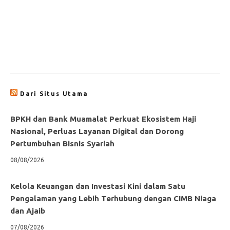
Dari Situs Utama
BPKH dan Bank Muamalat Perkuat Ekosistem Haji
Nasional, Perluas Layanan Digital dan Dorong
Pertumbuhan Bisnis Syariah
08/08/2026
Kelola Keuangan dan Investasi Kini dalam Satu
Pengalaman yang Lebih Terhubung dengan CIMB Niaga
dan Ajaib
07/08/2026