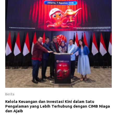
Berita
Kelola Keuangan dan Investasi Kini dalam Satu
Pengalaman yang Lebih Terhubung dengan CIMB Niaga
dan Ajaib