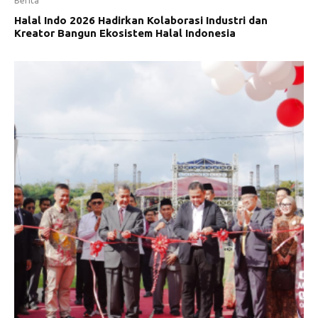
Berita
Halal Indo 2026 Hadirkan Kolaborasi Industri dan
Kreator Bangun Ekosistem Halal Indonesia