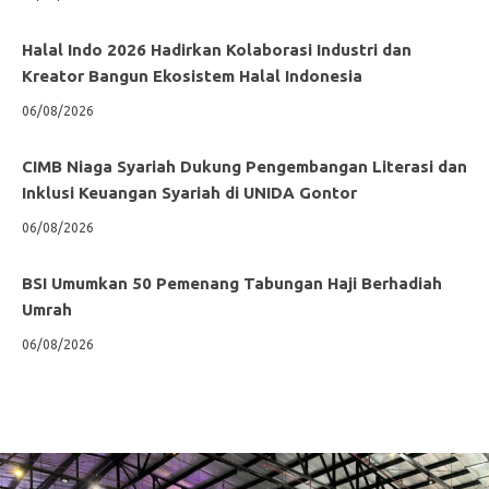
Halal Indo 2026 Hadirkan Kolaborasi Industri dan
Kreator Bangun Ekosistem Halal Indonesia
06/08/2026
CIMB Niaga Syariah Dukung Pengembangan Literasi dan
Inklusi Keuangan Syariah di UNIDA Gontor
06/08/2026
BSI Umumkan 50 Pemenang Tabungan Haji Berhadiah
Umrah
06/08/2026