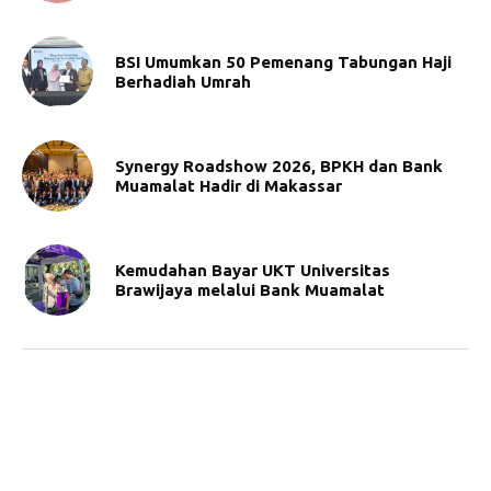
BSI Umumkan 50 Pemenang Tabungan Haji
Berhadiah Umrah
Synergy Roadshow 2026, BPKH dan Bank
Muamalat Hadir di Makassar
Kemudahan Bayar UKT Universitas
Brawijaya melalui Bank Muamalat