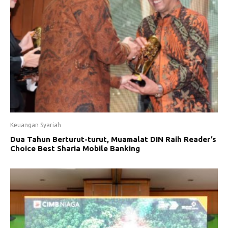
Keuangan Syariah
Dua Tahun Berturut-turut, Muamalat DIN Raih Reader’s
Choice Best Sharia Mobile Banking