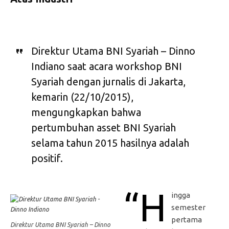
Direktur Utama BNI Syariah – Dinno
Indiano saat acara workshop BNI
Syariah dengan jurnalis di Jakarta,
kemarin (22/10/2015),
mengungkapkan bahwa
pertumbuhan asset BNI Syariah
selama tahun 2015 hasilnya adalah
positif.
“H
ingga
semester
pertama
Direktur Utama BNI Syariah – Dinno