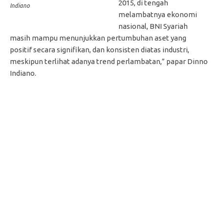
2015, di tengah
Indiano
melambatnya ekonomi
nasional, BNI Syariah
masih mampu menunjukkan pertumbuhan aset yang
positif secara signifikan, dan konsisten diatas industri,
meskipun terlihat adanya trend perlambatan,” papar Dinno
Indiano.