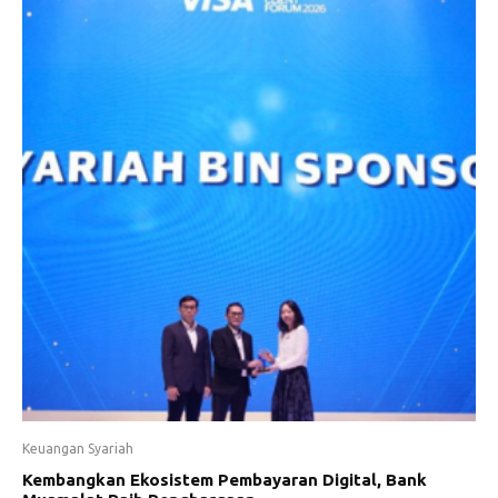
Keuangan Syariah
Kembangkan Ekosistem Pembayaran Digital, Bank