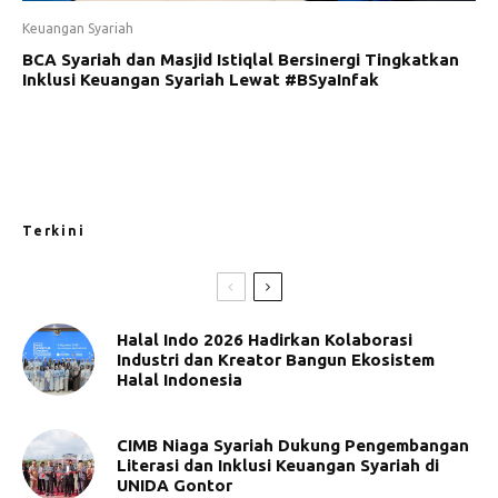
Keuangan Syariah
BCA Syariah dan Masjid Istiqlal Bersinergi Tingkatkan
Inklusi Keuangan Syariah Lewat #BSyaInfak
Terkini
Halal Indo 2026 Hadirkan Kolaborasi
Industri dan Kreator Bangun Ekosistem
Halal Indonesia
CIMB Niaga Syariah Dukung Pengembangan
Literasi dan Inklusi Keuangan Syariah di
UNIDA Gontor