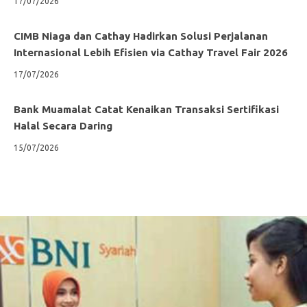
17/07/2026
CIMB Niaga dan Cathay Hadirkan Solusi Perjalanan
Internasional Lebih Efisien via Cathay Travel Fair 2026
17/07/2026
Bank Muamalat Catat Kenaikan Transaksi Sertifikasi
Halal Secara Daring
15/07/2026