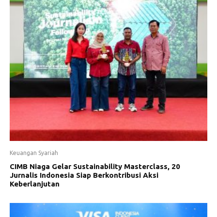
Keuangan Syariah
CIMB Niaga Gelar Sustainability Masterclass, 20
Jurnalis Indonesia Siap Berkontribusi Aksi
Keberlanjutan