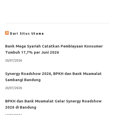
Dari Situs Utama
Bank Mega Syariah Catatkan Pembiayaan Konsumer
Tumbuh 17,7% per Juni 2026
20/07/2026
Synergy Roadshow 2026, BPKH dan Bank Muamalat
Sambangi Bandung
20/07/2026
BPKH dan Bank Muamalat Gelar Synergy Roadshow
2026 di Bandung