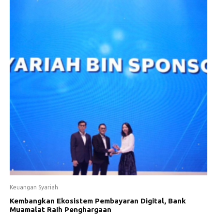
Keuangan Syariah
Kembangkan Ekosistem Pembayaran Digital, Bank
Muamalat Raih Penghargaan