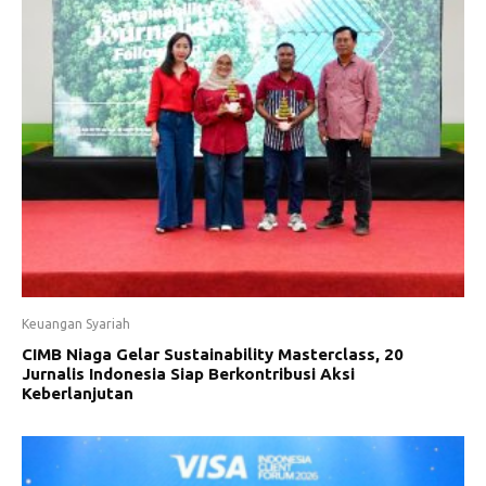
Keuangan Syariah
CIMB Niaga Gelar Sustainability Masterclass, 20
Jurnalis Indonesia Siap Berkontribusi Aksi
Keberlanjutan