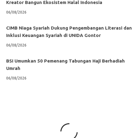
Kreator Bangun Ekosistem Halal Indonesia
06/08/2026
CIMB Niaga Syariah Dukung Pengembangan Literasi dan
Inklusi Keuangan Syariah di UNIDA Gontor
06/08/2026
BSI Umumkan 50 Pemenang Tabungan Haji Berhadiah
Umrah
06/08/2026