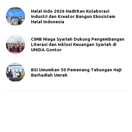
Halal Indo 2026 Hadirkan Kolaborasi
Industri dan Kreator Bangun Ekosistem
Halal Indonesia
CIMB Niaga Syariah Dukung Pengembangan
Literasi dan Inklusi Keuangan Syariah di
UNIDA Gontor
BSI Umumkan 50 Pemenang Tabungan Haji
Berhadiah Umrah