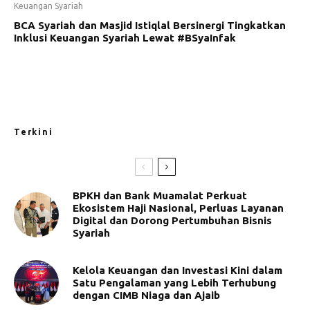
Keuangan Syariah
BCA Syariah dan Masjid Istiqlal Bersinergi Tingkatkan
Inklusi Keuangan Syariah Lewat #BSyaInfak
Terkini
BPKH dan Bank Muamalat Perkuat
Ekosistem Haji Nasional, Perluas Layanan
Digital dan Dorong Pertumbuhan Bisnis
Syariah
Kelola Keuangan dan Investasi Kini dalam
Satu Pengalaman yang Lebih Terhubung
dengan CIMB Niaga dan Ajaib