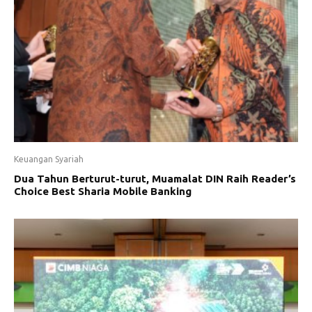
Keuangan Syariah
Dua Tahun Berturut-turut, Muamalat DIN Raih Reader’s
Choice Best Sharia Mobile Banking