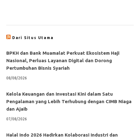
Dari Situs Utama
BPKH dan Bank Muamalat Perkuat Ekosistem Haji
Nasional, Perluas Layanan Digital dan Dorong
Pertumbuhan Bisnis Syariah
08/08/2026
Kelola Keuangan dan Investasi Kini dalam Satu
Pengalaman yang Lebih Terhubung dengan CIMB Niaga
dan Ajaib
07/08/2026
Halal Indo 2026 Hadirkan Kolaborasi Industri dan