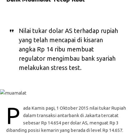
Nilai tukar dolar AS terhadap rupiah
yang telah mencapai di kisaran
angka Rp 14 ribu membuat
regulator mengimbau bank syariah
melakukan stress test.
P
ada Kamis pagi, 1 Oktober 2015 nilai tukar Rupiah
dalam transaksi antarbank di Jakarta tercatat
sebesar Rp 14.654 per dolar AS, menguat Rp 3
dibanding posisi kemarin yang berada di level Rp 14.657.