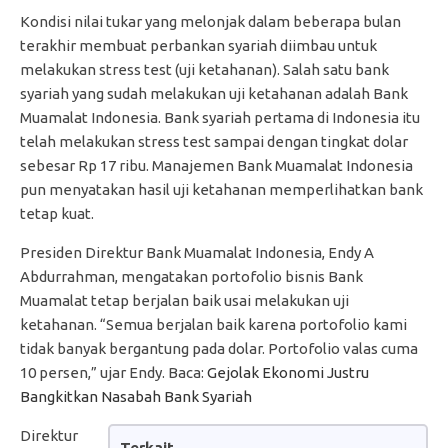
Kondisi nilai tukar yang melonjak dalam beberapa bulan
terakhir membuat perbankan syariah diimbau untuk
melakukan stress test (uji ketahanan). Salah satu bank
syariah yang sudah melakukan uji ketahanan adalah Bank
Muamalat Indonesia. Bank syariah pertama di Indonesia itu
telah melakukan stress test sampai dengan tingkat dolar
sebesar Rp 17 ribu. Manajemen Bank Muamalat Indonesia
pun menyatakan hasil uji ketahanan memperlihatkan bank
tetap kuat.
Presiden Direktur Bank Muamalat Indonesia, Endy A
Abdurrahman, mengatakan portofolio bisnis Bank
Muamalat tetap berjalan baik usai melakukan uji
ketahanan. “Semua berjalan baik karena portofolio kami
tidak banyak bergantung pada dolar. Portofolio valas cuma
10 persen,” ujar Endy. Baca:
Gejolak Ekonomi Justru
Bangkitkan Nasabah Bank Syariah
Direktur
Terkait