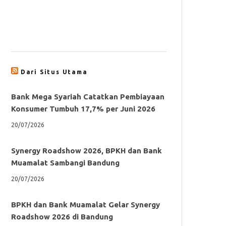
Dari Situs Utama
Bank Mega Syariah Catatkan Pembiayaan
Konsumer Tumbuh 17,7% per Juni 2026
20/07/2026
Synergy Roadshow 2026, BPKH dan Bank
Muamalat Sambangi Bandung
20/07/2026
BPKH dan Bank Muamalat Gelar Synergy
Roadshow 2026 di Bandung