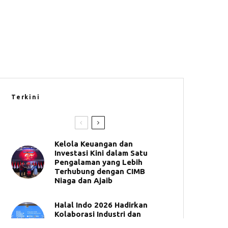
Terkini
Kelola Keuangan dan
Investasi Kini dalam Satu
Pengalaman yang Lebih
Terhubung dengan CIMB
Niaga dan Ajaib
Halal Indo 2026 Hadirkan
Kolaborasi Industri dan
Kreator Bangun Ekosistem