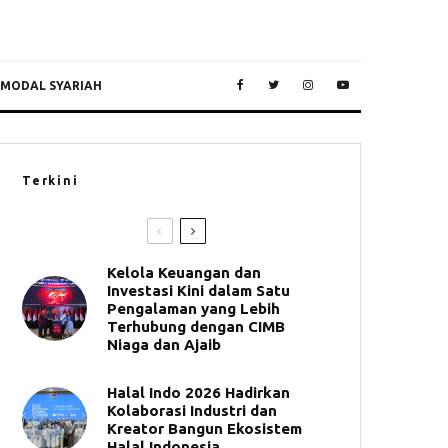
 MODAL SYARIAH
Terkini
Kelola Keuangan dan
Investasi Kini dalam Satu
Pengalaman yang Lebih
Terhubung dengan CIMB
Niaga dan Ajaib
Halal Indo 2026 Hadirkan
Kolaborasi Industri dan
Kreator Bangun Ekosistem
Halal Indonesia