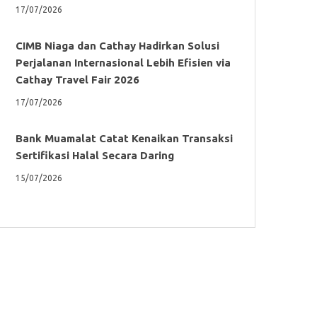
17/07/2026
CIMB Niaga dan Cathay Hadirkan Solusi
Perjalanan Internasional Lebih Efisien via
Cathay Travel Fair 2026
17/07/2026
Bank Muamalat Catat Kenaikan Transaksi
Sertifikasi Halal Secara Daring
15/07/2026