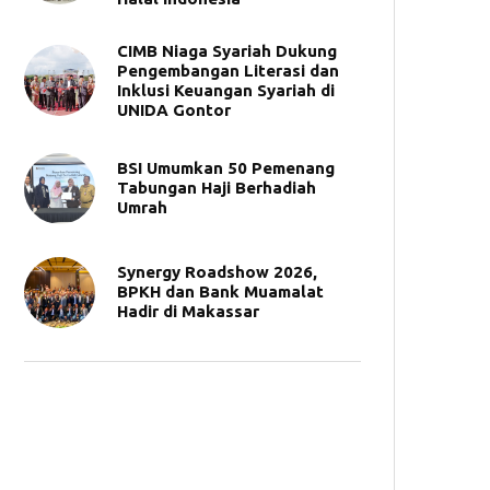
CIMB Niaga Syariah Dukung
Pengembangan Literasi dan
Inklusi Keuangan Syariah di
UNIDA Gontor
BSI Umumkan 50 Pemenang
Tabungan Haji Berhadiah
Umrah
Synergy Roadshow 2026,
BPKH dan Bank Muamalat
Hadir di Makassar