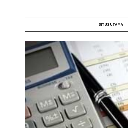
SITUS UTAMA