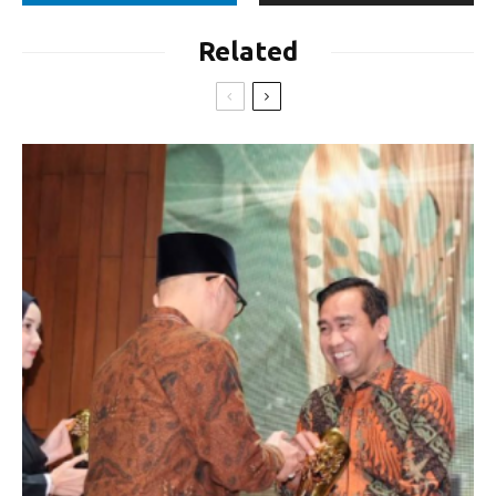
Related