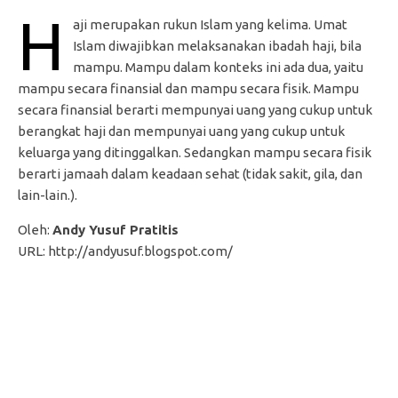
H
aji merupakan rukun Islam yang kelima. Umat
Islam diwajibkan melaksanakan ibadah haji, bila
mampu. Mampu dalam konteks ini ada dua, yaitu
mampu secara finansial dan mampu secara fisik. Mampu
secara finansial berarti mempunyai uang yang cukup untuk
berangkat haji dan mempunyai uang yang cukup untuk
keluarga yang ditinggalkan. Sedangkan mampu secara fisik
berarti jamaah dalam keadaan sehat (tidak sakit, gila, dan
lain-lain.).
Oleh:
Andy Yusuf Pratitis
URL: http://andyusuf.blogspot.com/