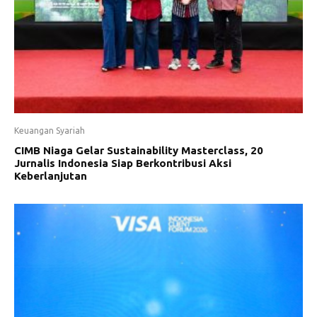
Keuangan Syariah
CIMB Niaga Gelar Sustainability Masterclass, 20
Jurnalis Indonesia Siap Berkontribusi Aksi
Keberlanjutan