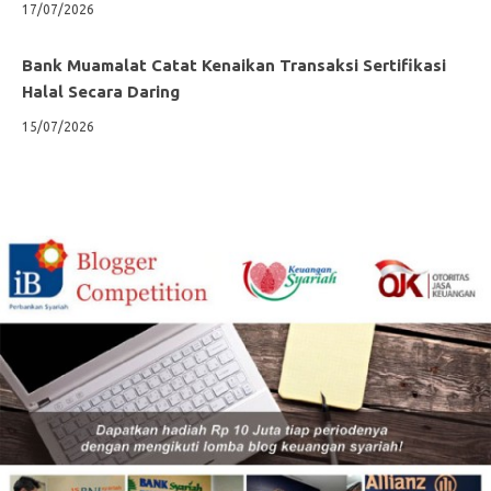
17/07/2026
Bank Muamalat Catat Kenaikan Transaksi Sertifikasi
Halal Secara Daring
15/07/2026