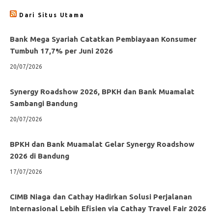
Dari Situs Utama
Bank Mega Syariah Catatkan Pembiayaan Konsumer
Tumbuh 17,7% per Juni 2026
20/07/2026
Synergy Roadshow 2026, BPKH dan Bank Muamalat
Sambangi Bandung
20/07/2026
BPKH dan Bank Muamalat Gelar Synergy Roadshow
2026 di Bandung
17/07/2026
CIMB Niaga dan Cathay Hadirkan Solusi Perjalanan
Internasional Lebih Efisien via Cathay Travel Fair 2026