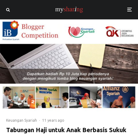
Keuangan Syariah
·
11 years ago
Tabungan Haji untuk Anak Berbasis Sukuk