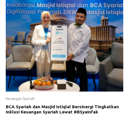
Keuangan Syariah
BCA Syariah dan Masjid Istiqlal Bersinergi Tingkatkan
Inklusi Keuangan Syariah Lewat #BSyaInfak