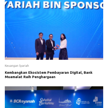
Keuangan Syariah
Kembangkan Ekosistem Pembayaran Digital, Bank
Muamalat Raih Penghargaan