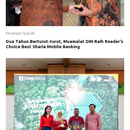
Keuangan Syariah
Dua Tahun Berturut-turut, Muamalat DIN Raih Reader’s
Choice Best Sharia Mobile Banking