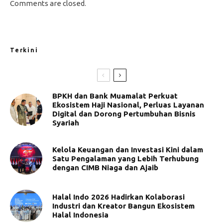
Comments are closed.
Terkini
BPKH dan Bank Muamalat Perkuat
Ekosistem Haji Nasional, Perluas Layanan
Digital dan Dorong Pertumbuhan Bisnis
Syariah
Kelola Keuangan dan Investasi Kini dalam
Satu Pengalaman yang Lebih Terhubung
dengan CIMB Niaga dan Ajaib
Halal Indo 2026 Hadirkan Kolaborasi
Industri dan Kreator Bangun Ekosistem
Halal Indonesia