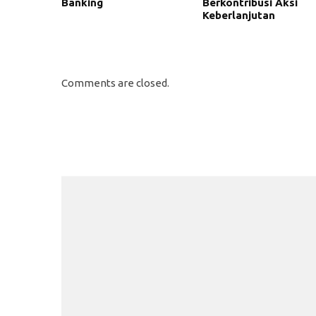
Banking
Berkontribusi Aksi
Keberlanjutan
Comments are closed.