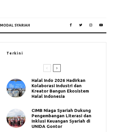
 MODAL SYARIAH
Terkini
Halal Indo 2026 Hadirkan
Kolaborasi Industri dan
Kreator Bangun Ekosistem
Halal Indonesia
CIMB Niaga Syariah Dukung
Pengembangan Literasi dan
Inklusi Keuangan Syariah di
UNIDA Gontor