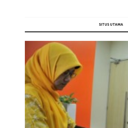
SITUS UTAMA