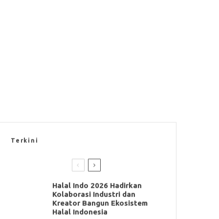
Terkini
Halal Indo 2026 Hadirkan
Kolaborasi Industri dan
Kreator Bangun Ekosistem
Halal Indonesia