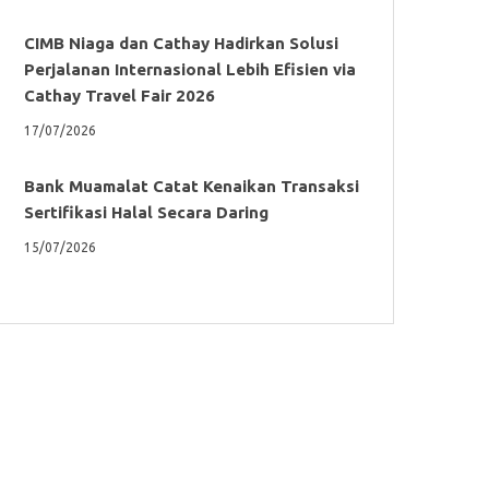
CIMB Niaga dan Cathay Hadirkan Solusi
Perjalanan Internasional Lebih Efisien via
Cathay Travel Fair 2026
17/07/2026
Bank Muamalat Catat Kenaikan Transaksi
Sertifikasi Halal Secara Daring
15/07/2026