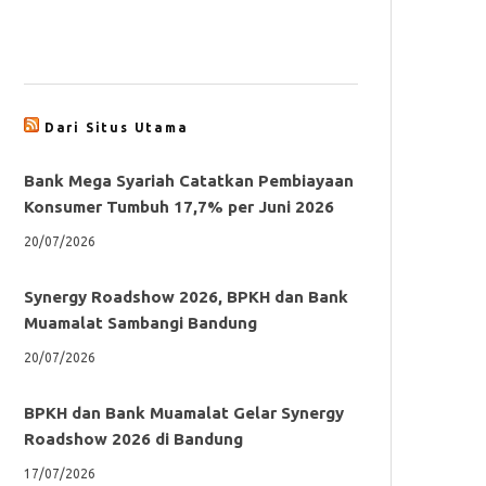
Dari Situs Utama
Bank Mega Syariah Catatkan Pembiayaan
Konsumer Tumbuh 17,7% per Juni 2026
20/07/2026
Synergy Roadshow 2026, BPKH dan Bank
Muamalat Sambangi Bandung
20/07/2026
BPKH dan Bank Muamalat Gelar Synergy
Roadshow 2026 di Bandung
17/07/2026