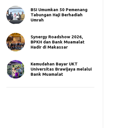
BSI Umumkan 50 Pemenang
Tabungan Haji Berhadiah
Umrah
Synergy Roadshow 2026,
BPKH dan Bank Muamalat
Hadir di Makassar
Kemudahan Bayar UKT
Universitas Brawijaya melalui
Bank Muamalat