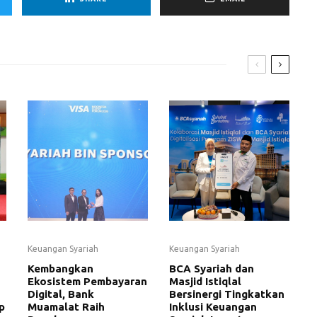
Keuangan Syariah
Keuangan Syariah
Kembangkan
BCA Syariah dan
Ekosistem Pembayaran
Masjid Istiqlal
Digital, Bank
Bersinergi Tingkatkan
p
Muamalat Raih
Inklusi Keuangan