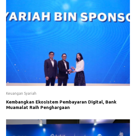
Keuangan Syariah
Kembangkan Ekosistem Pembayaran Digital, Bank
Muamalat Raih Penghargaan