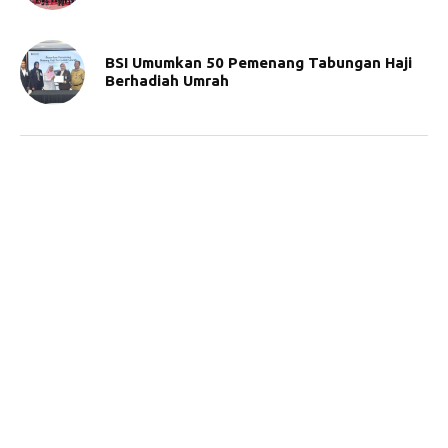
BSI Umumkan 50 Pemenang Tabungan Haji
Berhadiah Umrah