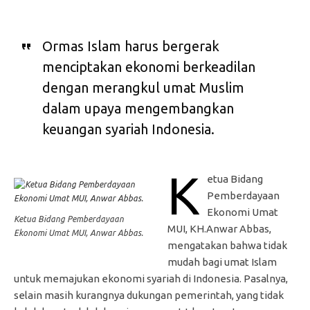
Ormas Islam harus bergerak
menciptakan ekonomi berkeadilan
dengan merangkul umat Muslim
dalam upaya mengembangkan
keuangan syariah Indonesia.
K
etua Bidang
Pemberdayaan
Ekonomi Umat
Ketua Bidang Pemberdayaan
MUI, KH.Anwar Abbas,
Ekonomi Umat MUI, Anwar Abbas.
mengatakan bahwa tidak
mudah bagi umat Islam
untuk memajukan ekonomi syariah di Indonesia. Pasalnya,
selain masih kurangnya dukungan pemerintah, yang tidak