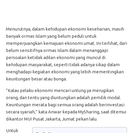
Menurutnya, dalam kehidupan ekonomi keseharian, masih
banyak ormas Islam yang belum peduli untuk
memperjuangkan kemajuan ekonomi umat. Ini terlihat, dari
belum sensitifnya ormas Islam dalam menanggapi
persoalan ketidak adilan ekonomi yang muncul di
kehidupan masyarakat, seperti tidak adanya sikap dalam
menghadapi kegiatan ekonomi yang lebih mementingkan
keuntungan besar atau bunga.
”Kalau pelaku ekonomi mencari untung ya merugikan
orang, dan tentu yang diuntungkan adalah pemilik modal.
Keuntungan merata bagi semua orang adalah berinvestasi
secara syariah,” kata Anwar kepada MySharing, saat ditemui
dikantor MUI Pusat Jakarta, Jumat pekan lalu.
Untuk