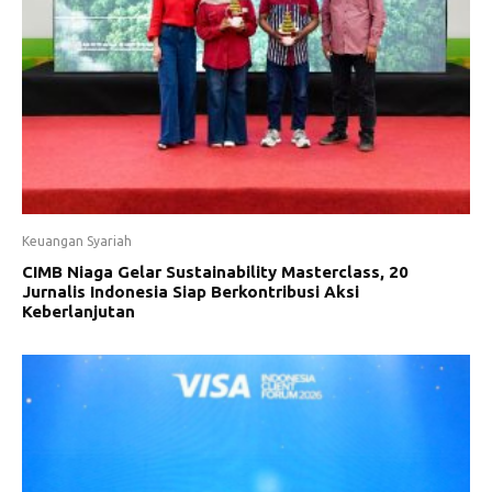
Keuangan Syariah
CIMB Niaga Gelar Sustainability Masterclass, 20
Jurnalis Indonesia Siap Berkontribusi Aksi
Keberlanjutan