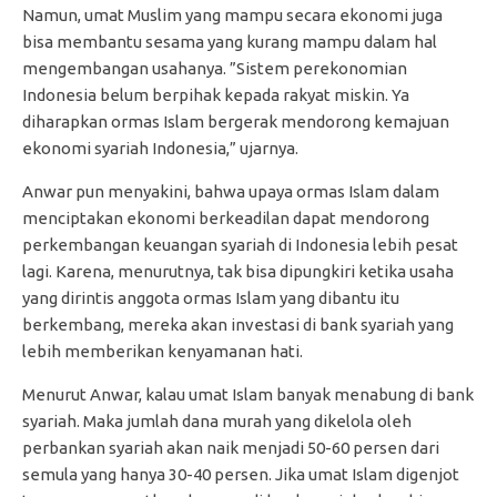
Namun, umat Muslim yang mampu secara ekonomi juga
bisa membantu sesama yang kurang mampu dalam hal
mengembangan usahanya. ”Sistem perekonomian
Indonesia belum berpihak kepada rakyat miskin. Ya
diharapkan ormas Islam bergerak mendorong kemajuan
ekonomi syariah Indonesia,” ujarnya.
Anwar pun menyakini, bahwa upaya ormas Islam dalam
menciptakan ekonomi berkeadilan dapat mendorong
perkembangan keuangan syariah di Indonesia lebih pesat
lagi. Karena, menurutnya, tak bisa dipungkiri ketika usaha
yang dirintis anggota ormas Islam yang dibantu itu
berkembang, mereka akan investasi di bank syariah yang
lebih memberikan kenyamanan hati.
Menurut Anwar, kalau umat Islam banyak menabung di bank
syariah. Maka jumlah dana murah yang dikelola oleh
perbankan syariah akan naik menjadi 50-60 persen dari
semula yang hanya 30-40 persen. Jika umat Islam digenjot