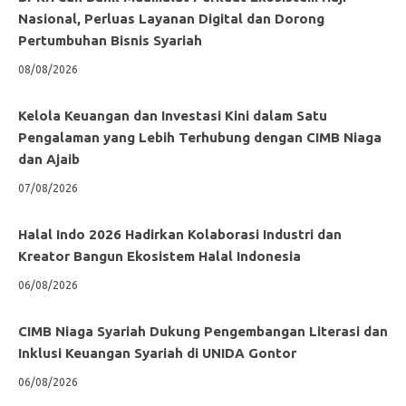
Nasional, Perluas Layanan Digital dan Dorong
Pertumbuhan Bisnis Syariah
08/08/2026
Kelola Keuangan dan Investasi Kini dalam Satu
Pengalaman yang Lebih Terhubung dengan CIMB Niaga
dan Ajaib
07/08/2026
Halal Indo 2026 Hadirkan Kolaborasi Industri dan
Kreator Bangun Ekosistem Halal Indonesia
06/08/2026
CIMB Niaga Syariah Dukung Pengembangan Literasi dan
Inklusi Keuangan Syariah di UNIDA Gontor
06/08/2026