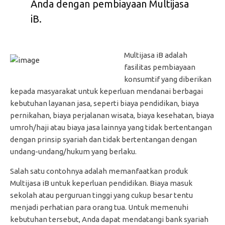
Anda dengan pembiayaan Multijasa
iB.
Multijasa iB adalah
fasilitas pembiayaan
konsumtif yang diberikan
kepada masyarakat untuk keperluan mendanai berbagai
kebutuhan layanan jasa, seperti biaya pendidikan, biaya
pernikahan, biaya perjalanan wisata, biaya kesehatan, biaya
umroh/haji atau biaya jasa lainnya yang tidak bertentangan
dengan prinsip syariah dan tidak bertentangan dengan
undang-undang/hukum yang berlaku.
Salah satu contohnya adalah memanfaatkan produk
Multijasa iB untuk keperluan pendidikan. Biaya masuk
sekolah atau perguruan tinggi yang cukup besar tentu
menjadi perhatian para orang tua. Untuk memenuhi
kebutuhan tersebut, Anda dapat mendatangi bank syariah