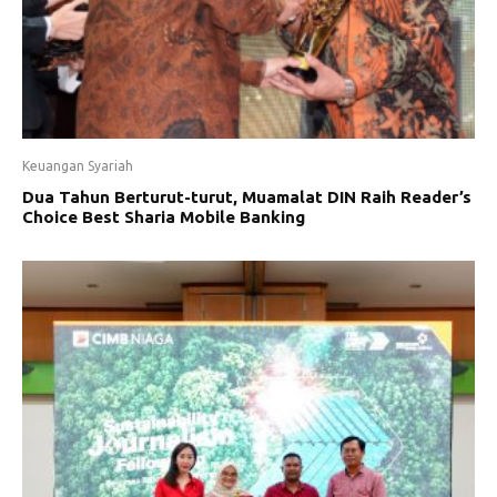
Keuangan Syariah
Dua Tahun Berturut-turut, Muamalat DIN Raih Reader’s
Choice Best Sharia Mobile Banking