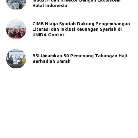
Halal Indonesia
CIMB Niaga Syariah Dukung Pengembangan
Literasi dan Inklusi Keuangan Syariah di
UNIDA Gontor
BSI Umumkan 50 Pemenang Tabungan Haji
Berhadiah Umrah