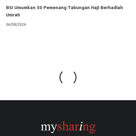
BSI Umumkan 50 Pemenang Tabungan Haji Berhadiah
Umrah
06/08/2026