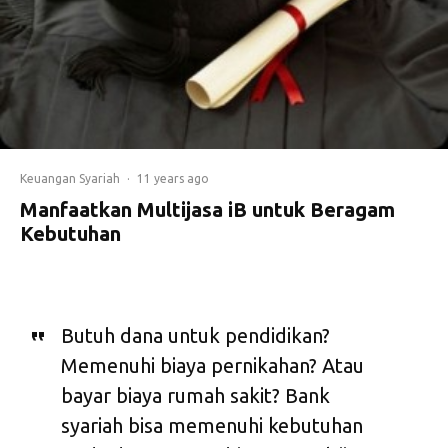
Keuangan Syariah
·
11 years ago
Manfaatkan Multijasa iB untuk Beragam
Kebutuhan
Butuh dana untuk pendidikan?
Memenuhi biaya pernikahan? Atau
bayar biaya rumah sakit? Bank
syariah bisa memenuhi kebutuhan