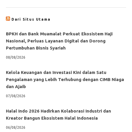
Dari Situs Utama
BPKH dan Bank Muamalat Perkuat Ekosistem Haji
Nasional, Perluas Layanan Digital dan Dorong
Pertumbuhan Bisnis Syariah
08/08/2026
Kelola Keuangan dan Investasi Kini dalam Satu
Pengalaman yang Lebih Terhubung dengan CIMB Niaga
dan Ajaib
07/08/2026
Halal Indo 2026 Hadirkan Kolaborasi Industri dan
Kreator Bangun Ekosistem Halal Indonesia
06/08/2026