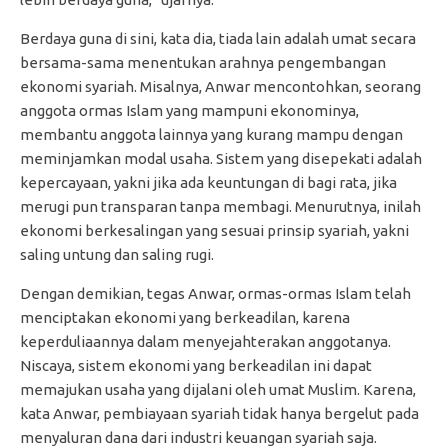
Berdaya guna di sini, kata dia, tiada lain adalah umat secara
bersama-sama menentukan arahnya pengembangan
ekonomi syariah. Misalnya, Anwar mencontohkan, seorang
anggota ormas Islam yang mampuni ekonominya,
membantu anggota lainnya yang kurang mampu dengan
meminjamkan modal usaha. Sistem yang disepekati adalah
kepercayaan, yakni jika ada keuntungan di bagi rata, jika
merugi pun transparan tanpa membagi. Menurutnya, inilah
ekonomi berkesalingan yang sesuai prinsip syariah, yakni
saling untung dan saling rugi.
Dengan demikian, tegas Anwar, ormas-ormas Islam telah
menciptakan ekonomi yang berkeadilan, karena
keperduliaannya dalam menyejahterakan anggotanya.
Niscaya, sistem ekonomi yang berkeadilan ini dapat
memajukan usaha yang dijalani oleh umat Muslim. Karena,
kata Anwar, pembiayaan syariah tidak hanya bergelut pada
menyaluran dana dari industri keuangan syariah saja.