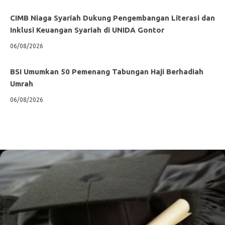
CIMB Niaga Syariah Dukung Pengembangan Literasi dan
Inklusi Keuangan Syariah di UNIDA Gontor
06/08/2026
BSI Umumkan 50 Pemenang Tabungan Haji Berhadiah
Umrah
06/08/2026