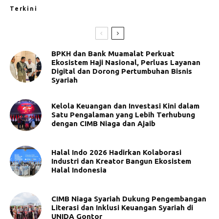
Terkini
BPKH dan Bank Muamalat Perkuat
Ekosistem Haji Nasional, Perluas Layanan
Digital dan Dorong Pertumbuhan Bisnis
Syariah
Kelola Keuangan dan Investasi Kini dalam
Satu Pengalaman yang Lebih Terhubung
dengan CIMB Niaga dan Ajaib
Halal Indo 2026 Hadirkan Kolaborasi
Industri dan Kreator Bangun Ekosistem
Halal Indonesia
CIMB Niaga Syariah Dukung Pengembangan
Literasi dan Inklusi Keuangan Syariah di
UNIDA Gontor