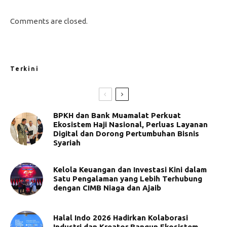
Comments are closed.
Terkini
BPKH dan Bank Muamalat Perkuat
Ekosistem Haji Nasional, Perluas Layanan
Digital dan Dorong Pertumbuhan Bisnis
Syariah
Kelola Keuangan dan Investasi Kini dalam
Satu Pengalaman yang Lebih Terhubung
dengan CIMB Niaga dan Ajaib
Halal Indo 2026 Hadirkan Kolaborasi
Industri dan Kreator Bangun Ekosistem