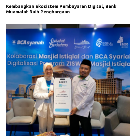
Kembangkan Ekosistem Pembayaran Digital, Bank
Muamalat Raih Penghargaan