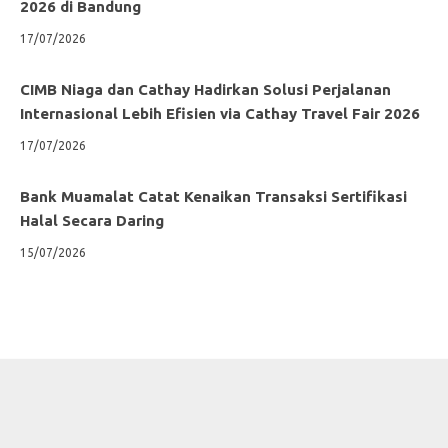
2026 di Bandung
17/07/2026
CIMB Niaga dan Cathay Hadirkan Solusi Perjalanan
Internasional Lebih Efisien via Cathay Travel Fair 2026
17/07/2026
Bank Muamalat Catat Kenaikan Transaksi Sertifikasi
Halal Secara Daring
15/07/2026