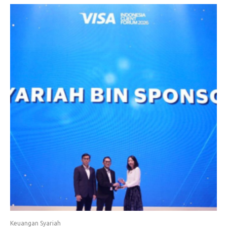
Keuangan Syariah