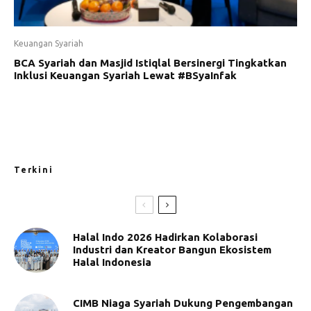
Keuangan Syariah
BCA Syariah dan Masjid Istiqlal Bersinergi Tingkatkan
Inklusi Keuangan Syariah Lewat #BSyaInfak
Terkini
Halal Indo 2026 Hadirkan Kolaborasi
Industri dan Kreator Bangun Ekosistem
Halal Indonesia
CIMB Niaga Syariah Dukung Pengembangan