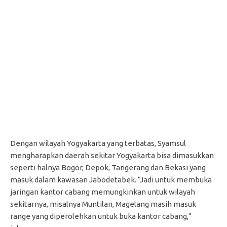
Dengan wilayah Yogyakarta yang terbatas, Syamsul
mengharapkan daerah sekitar Yogyakarta bisa dimasukkan
seperti halnya Bogor, Depok, Tangerang dan Bekasi yang
masuk dalam kawasan Jabodetabek. “Jadi untuk membuka
jaringan kantor cabang memungkinkan untuk wilayah
sekitarnya, misalnya Muntilan, Magelang masih masuk
range yang diperolehkan untuk buka kantor cabang,”