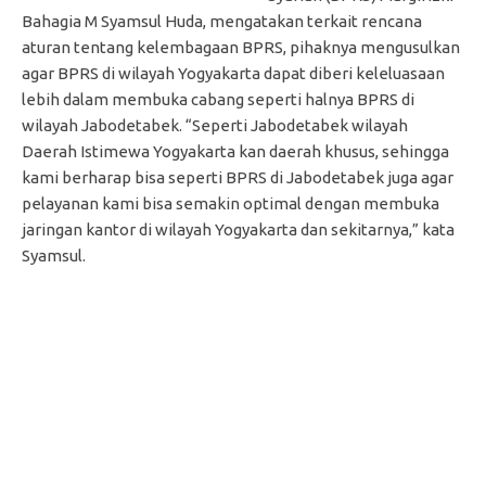
Bahagia M Syamsul Huda, mengatakan terkait rencana
aturan tentang kelembagaan BPRS, pihaknya mengusulkan
agar BPRS di wilayah Yogyakarta dapat diberi keleluasaan
lebih dalam membuka cabang seperti halnya BPRS di
wilayah Jabodetabek. “Seperti Jabodetabek wilayah
Daerah Istimewa Yogyakarta kan daerah khusus, sehingga
kami berharap bisa seperti BPRS di Jabodetabek juga agar
pelayanan kami bisa semakin optimal dengan membuka
jaringan kantor di wilayah Yogyakarta dan sekitarnya,” kata
Syamsul.