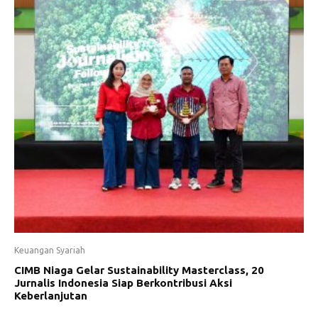
Keuangan Syariah
CIMB Niaga Gelar Sustainability Masterclass, 20
Jurnalis Indonesia Siap Berkontribusi Aksi
Keberlanjutan