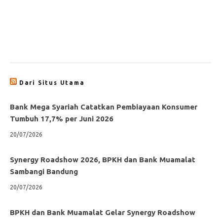
Dari Situs Utama
Bank Mega Syariah Catatkan Pembiayaan Konsumer
Tumbuh 17,7% per Juni 2026
20/07/2026
Synergy Roadshow 2026, BPKH dan Bank Muamalat
Sambangi Bandung
20/07/2026
BPKH dan Bank Muamalat Gelar Synergy Roadshow