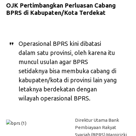
OJK Pertimbangkan Perluasan Cabang
BPRS di Kabupaten/Kota Terdekat
Operasional BPRS kini dibatasi
dalam satu provinsi, oleh karena itu
muncul usulan agar BPRS
setidaknya bisa membuka cabang di
kabupaten/kota di provinsi lain yang
letaknya berdekatan dengan
wilayah operasional BPRS.
Direktur Utama Bank
Pembiayaan Rakyat
Syariah (BPRS) Margirizki