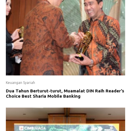
Keuangan Syariah
Dua Tahun Berturut-turut, Muamalat DIN Raih Reader’s
Choice Best Sharia Mobile Banking