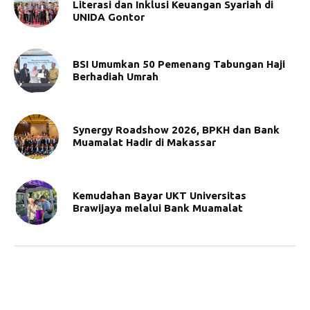
Literasi dan Inklusi Keuangan Syariah di
UNIDA Gontor
BSI Umumkan 50 Pemenang Tabungan Haji
Berhadiah Umrah
Synergy Roadshow 2026, BPKH dan Bank
Muamalat Hadir di Makassar
Kemudahan Bayar UKT Universitas
Brawijaya melalui Bank Muamalat