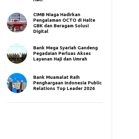
CIMB Niaga Hadirkan
Pengalaman OCTO di Halte
GBK dan Beragam Solusi
Digital
Bank Mega Syariah Gandeng
Pegadaian Perluas Akses
Layanan Haji dan Umrah
Bank Muamalat Raih
Penghargaan Indonesia Public
Relations Top Leader 2026