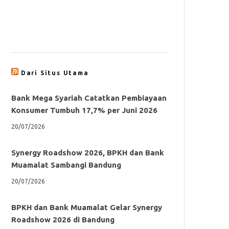
Dari Situs Utama
Bank Mega Syariah Catatkan Pembiayaan
Konsumer Tumbuh 17,7% per Juni 2026
20/07/2026
Synergy Roadshow 2026, BPKH dan Bank
Muamalat Sambangi Bandung
20/07/2026
BPKH dan Bank Muamalat Gelar Synergy
Roadshow 2026 di Bandung