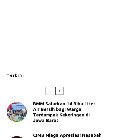
Terkini
BMM Salurkan 14 Ribu Liter
Air Bersih bagi Warga
Terdampak Kekeringan di
Jawa Barat
CIMB Niaga Apresiasi Nasabah