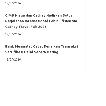
17/07/2026
CIMB Niaga dan Cathay Hadirkan Solusi
Perjalanan Internasional Lebih Efisien via
Cathay Travel Fair 2026
17/07/2026
Bank Muamalat Catat Kenaikan Transaksi
Sertifikasi Halal Secara Daring
15/07/2026