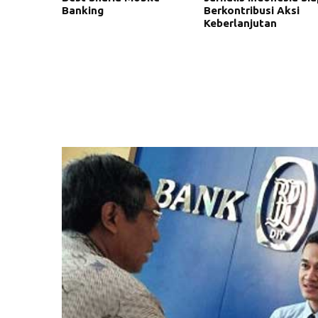
Banking
Berkontribusi Aksi
Keberlanjutan