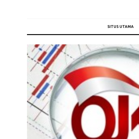
SITUS UTAMA