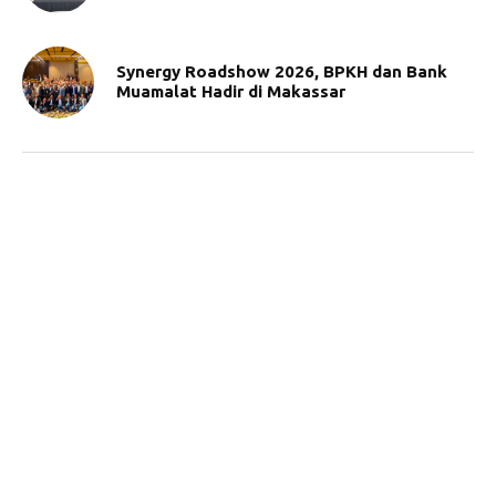
Synergy Roadshow 2026, BPKH dan Bank
Muamalat Hadir di Makassar