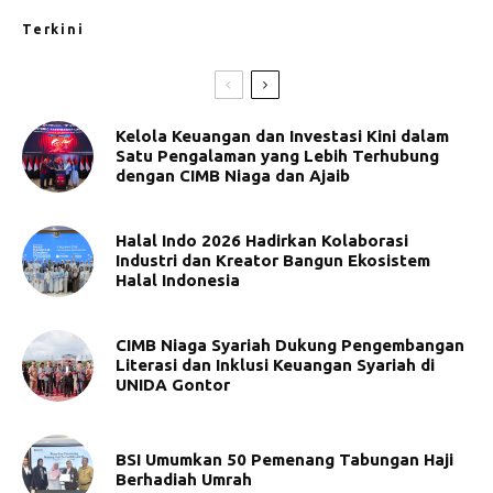
Terkini
Kelola Keuangan dan Investasi Kini dalam
Satu Pengalaman yang Lebih Terhubung
dengan CIMB Niaga dan Ajaib
Halal Indo 2026 Hadirkan Kolaborasi
Industri dan Kreator Bangun Ekosistem
Halal Indonesia
CIMB Niaga Syariah Dukung Pengembangan
Literasi dan Inklusi Keuangan Syariah di
UNIDA Gontor
BSI Umumkan 50 Pemenang Tabungan Haji
Berhadiah Umrah