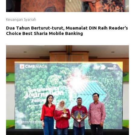
Keuangan Syariah
Dua Tahun Berturut-turut, Muamalat DIN Raih Reader’s
Choice Best Sharia Mobile Banking