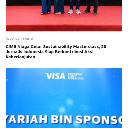
Keuangan Syariah
CIMB Niaga Gelar Sustainability Masterclass, 20
Jurnalis Indonesia Siap Berkontribusi Aksi
Keberlanjutan