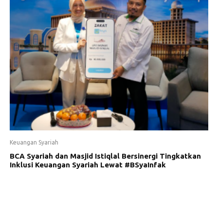
Keuangan Syariah
BCA Syariah dan Masjid Istiqlal Bersinergi Tingkatkan
Inklusi Keuangan Syariah Lewat #BSyaInfak