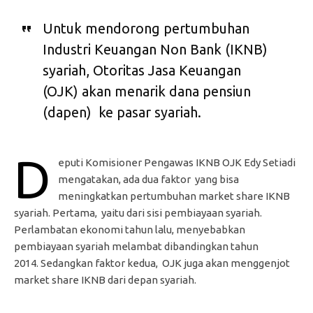
Untuk mendorong pertumbuhan
Industri Keuangan Non Bank (IKNB)
syariah, Otoritas Jasa Keuangan
(OJK) akan menarik dana pensiun
(dapen) ke pasar syariah.
D
eputi Komisioner Pengawas IKNB OJK Edy Setiadi
mengatakan, ada dua faktor yang bisa
meningkatkan pertumbuhan market share IKNB
syariah. Pertama, yaitu dari sisi pembiayaan syariah.
Perlambatan ekonomi tahun lalu, menyebabkan
pembiayaan syariah melambat dibandingkan tahun
2014. Sedangkan faktor kedua, OJK juga akan menggenjot
market share IKNB dari depan syariah.