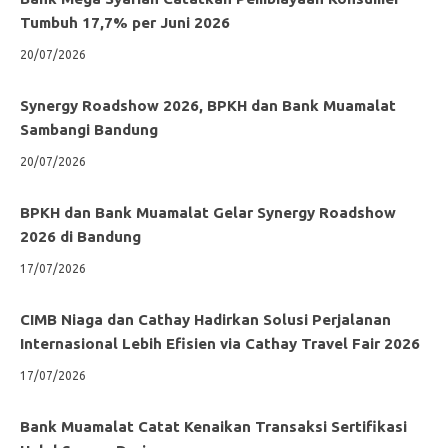
Tumbuh 17,7% per Juni 2026
20/07/2026
Synergy Roadshow 2026, BPKH dan Bank Muamalat
Sambangi Bandung
20/07/2026
BPKH dan Bank Muamalat Gelar Synergy Roadshow
2026 di Bandung
17/07/2026
CIMB Niaga dan Cathay Hadirkan Solusi Perjalanan
Internasional Lebih Efisien via Cathay Travel Fair 2026
17/07/2026
Bank Muamalat Catat Kenaikan Transaksi Sertifikasi