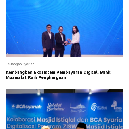
Keuangan Syariah
Kembangkan Ekosistem Pembayaran Digital, Bank
Muamalat Raih Penghargaan