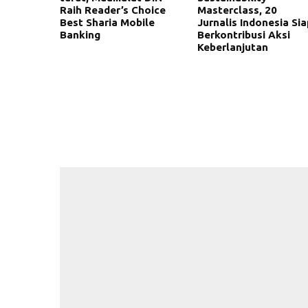
Raih Reader’s Choice
Masterclass, 20
Best Sharia Mobile
Jurnalis Indonesia Sia
Banking
Berkontribusi Aksi
Keberlanjutan