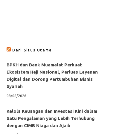
Dari Situs Utama
BPKH dan Bank Muamalat Perkuat
Ekosistem Haji Nasional, Perluas Layanan
Digital dan Dorong Pertumbuhan Bisnis
Syariah
08/08/2026
Kelola Keuangan dan Investasi Kini dalam
Satu Pengalaman yang Lebih Terhubung
dengan CIMB Niaga dan Ajaib