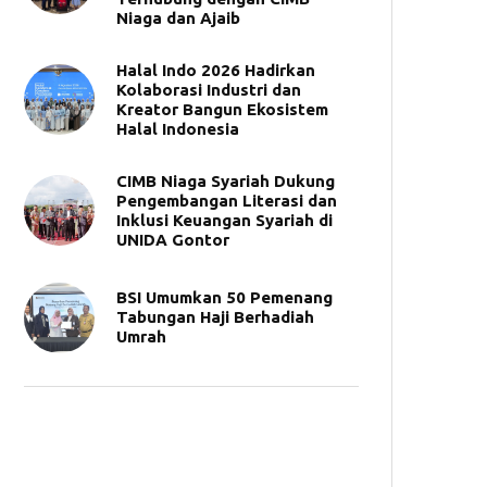
Niaga dan Ajaib
Halal Indo 2026 Hadirkan
Kolaborasi Industri dan
Kreator Bangun Ekosistem
Halal Indonesia
CIMB Niaga Syariah Dukung
Pengembangan Literasi dan
Inklusi Keuangan Syariah di
UNIDA Gontor
BSI Umumkan 50 Pemenang
Tabungan Haji Berhadiah
Umrah