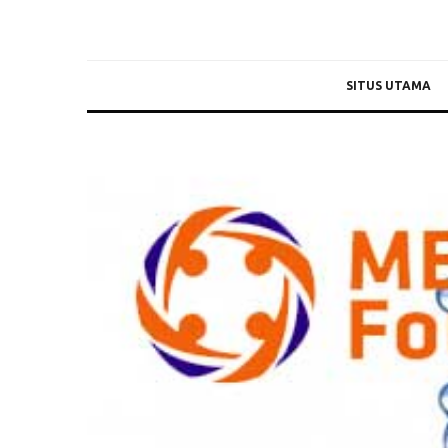
SITUS UTAMA