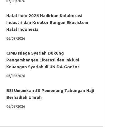
07/08/2026
Halal Indo 2026 Hadirkan Kolaborasi
Industri dan Kreator Bangun Ekosistem
Halal Indonesia
06/08/2026
CIMB Niaga Syariah Dukung
Pengembangan Literasi dan Inklusi
Keuangan Syariah di UNIDA Gontor
06/08/2026
BSI Umumkan 50 Pemenang Tabungan Haji
Berhadiah Umrah
06/08/2026