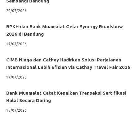
Sambangi Bandung
20/07/2026
BPKH dan Bank Muamalat Gelar Synergy Roadshow
2026 di Bandung
17/07/2026
CIMB Niaga dan Cathay Hadirkan Solusi Perjalanan
Internasional Lebih Efisien via Cathay Travel Fair 2026
17/07/2026
Bank Muamalat Catat Kenaikan Transaksi Sertifikasi
Halal Secara Daring
15/07/2026