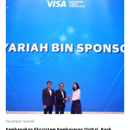
Keuangan Syariah
Kembangkan Ekosistem Pembayaran Digital, Bank