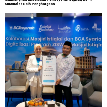
Muamalat Raih Penghargaan