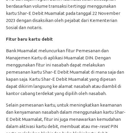
berdasarkan volume transaksi tertinggi menggunakan
kartu Shar-E Debit Muamalat pada tanggal 22 November
2023 dengan disaksikan oleh pejabat dari Kementerian
Sosial dan notaris.
Fitur baru kartu debit
Bank Muamalat meluncurkan fitur Pemesanan dan
Manajemen Kartu di aplikasi Muamalat DIN. Dengan
menggunakan fitur ini nasabah dapat melakukan
pemesanan kartu Shar-E Debit Muamalat di mana saja dan
kapan saja. Kartu Shar-E Debit Muamalat yang dipesan
dapat dikirim langsung ke alamat nasabah atau diambil di
kantor cabang terdekat yang dipilih oleh nasabah.
Selain pemesanan kartu, untuk meningkatkan keamanan
dan kenyamanan nasabah dalam menggunakan kartu Shar-
E Debit Muamalat, fitur ini juga menawarkan kemudahan
dalam aktivasi kartu debit, membuat atau me-
reset
PIN