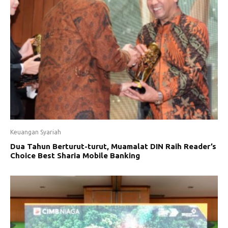
Keuangan Syariah
Dua Tahun Berturut-turut, Muamalat DIN Raih Reader’s
Choice Best Sharia Mobile Banking