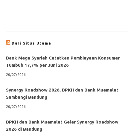
Dari Situs Utama
Bank Mega Syariah Catatkan Pembiayaan Konsumer
Tumbuh 17,7% per Juni 2026
20/07/2026
Synergy Roadshow 2026, BPKH dan Bank Muamalat
Sambangi Bandung
20/07/2026
BPKH dan Bank Muamalat Gelar Synergy Roadshow
2026 di Bandung