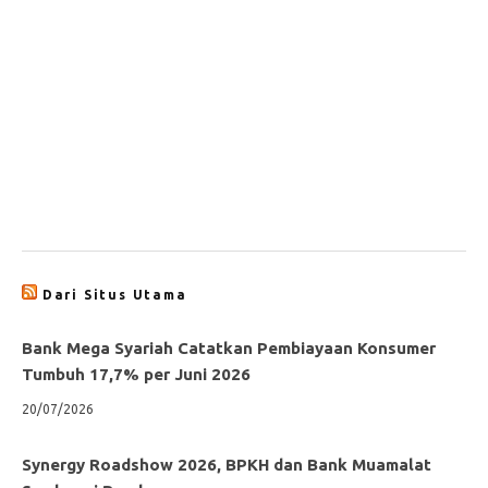
Dari Situs Utama
Bank Mega Syariah Catatkan Pembiayaan Konsumer
Tumbuh 17,7% per Juni 2026
20/07/2026
Synergy Roadshow 2026, BPKH dan Bank Muamalat