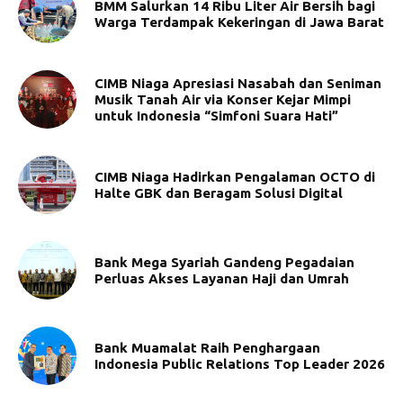
BMM Salurkan 14 Ribu Liter Air Bersih bagi
Warga Terdampak Kekeringan di Jawa Barat
CIMB Niaga Apresiasi Nasabah dan Seniman
Musik Tanah Air via Konser Kejar Mimpi
untuk Indonesia “Simfoni Suara Hati”
CIMB Niaga Hadirkan Pengalaman OCTO di
Halte GBK dan Beragam Solusi Digital
Bank Mega Syariah Gandeng Pegadaian
Perluas Akses Layanan Haji dan Umrah
Bank Muamalat Raih Penghargaan
Indonesia Public Relations Top Leader 2026