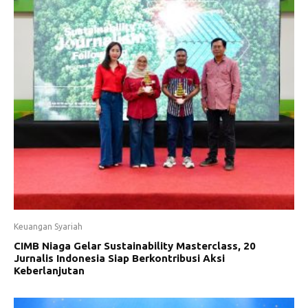
Keuangan Syariah
CIMB Niaga Gelar Sustainability Masterclass, 20
Jurnalis Indonesia Siap Berkontribusi Aksi
Keberlanjutan