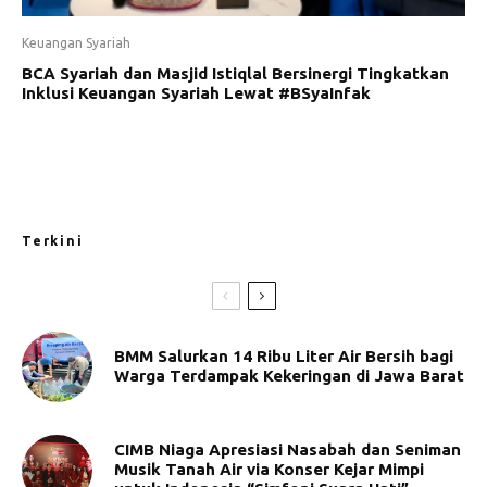
Keuangan Syariah
BCA Syariah dan Masjid Istiqlal Bersinergi Tingkatkan
Inklusi Keuangan Syariah Lewat #BSyaInfak
Terkini
BMM Salurkan 14 Ribu Liter Air Bersih bagi
Warga Terdampak Kekeringan di Jawa Barat
CIMB Niaga Apresiasi Nasabah dan Seniman
Musik Tanah Air via Konser Kejar Mimpi