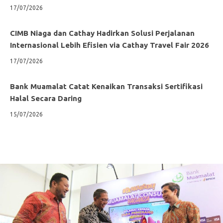
17/07/2026
CIMB Niaga dan Cathay Hadirkan Solusi Perjalanan
Internasional Lebih Efisien via Cathay Travel Fair 2026
17/07/2026
Bank Muamalat Catat Kenaikan Transaksi Sertifikasi
Halal Secara Daring
15/07/2026