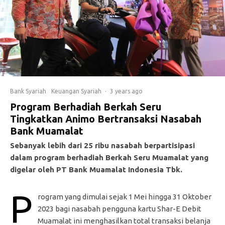
Bank Syariah
Keuangan Syariah
·
3 years ago
Program Berhadiah Berkah Seru
Tingkatkan Animo Bertransaksi Nasabah
Bank Muamalat
Sebanyak lebih dari 25 ribu nasabah berpartisipasi
dalam program berhadiah Berkah Seru Muamalat yang
digelar oleh PT Bank Muamalat Indonesia Tbk.
P
rogram yang dimulai sejak 1 Mei hingga 31 Oktober
2023 bagi nasabah pengguna kartu Shar-E Debit
Muamalat ini menghasilkan total transaksi belanja