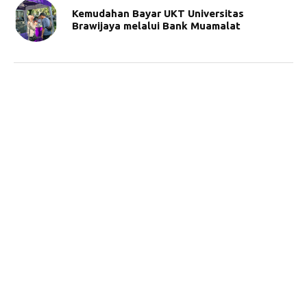
Kemudahan Bayar UKT Universitas
Brawijaya melalui Bank Muamalat