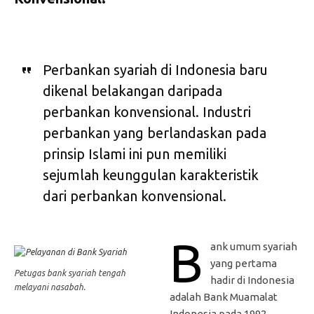
Perbankan syariah di Indonesia baru
dikenal belakangan daripada
perbankan konvensional. Industri
perbankan yang berlandaskan pada
prinsip Islami ini pun memiliki
sejumlah keunggulan karakteristik
dari perbankan konvensional.
B
ank umum syariah
yang pertama
Petugas bank syariah tengah
hadir di Indonesia
melayani nasabah.
adalah Bank Muamalat
Indonesia pada 1992.