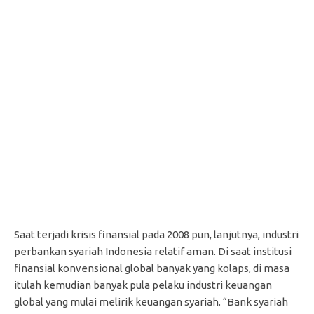
Saat terjadi krisis finansial pada 2008 pun, lanjutnya, industri
perbankan syariah Indonesia relatif aman. Di saat institusi
finansial konvensional global banyak yang kolaps, di masa
itulah kemudian banyak pula pelaku industri keuangan
global yang mulai melirik keuangan syariah. “Bank syariah