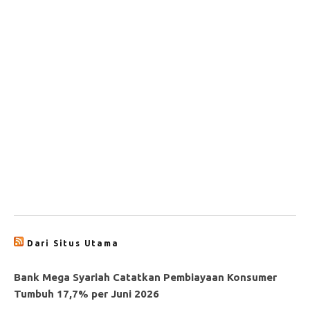
Dari Situs Utama
Bank Mega Syariah Catatkan Pembiayaan Konsumer
Tumbuh 17,7% per Juni 2026