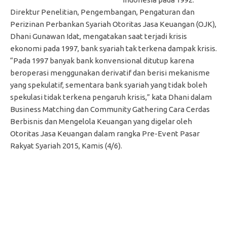
Direktur Penelitian, Pengembangan, Pengaturan dan
Perizinan Perbankan Syariah Otoritas Jasa Keuangan (OJK),
Dhani Gunawan Idat, mengatakan saat terjadi krisis
ekonomi pada 1997, bank syariah tak terkena dampak krisis.
“Pada 1997 banyak bank konvensional ditutup karena
beroperasi menggunakan derivatif dan berisi mekanisme
yang spekulatif, sementara bank syariah yang tidak boleh
spekulasi tidak terkena pengaruh krisis,” kata Dhani dalam
Business Matching dan Community Gathering Cara Cerdas
Berbisnis dan Mengelola Keuangan yang digelar oleh
Otoritas Jasa Keuangan dalam rangka Pre-Event Pasar
Rakyat Syariah 2015, Kamis (4/6).