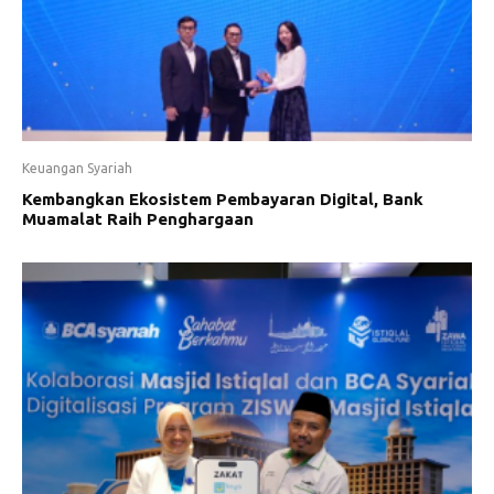
Keuangan Syariah
Kembangkan Ekosistem Pembayaran Digital, Bank
Muamalat Raih Penghargaan