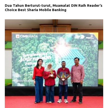
Dua Tahun Berturut-turut, Muamalat DIN Raih Reader’s
Choice Best Sharia Mobile Banking