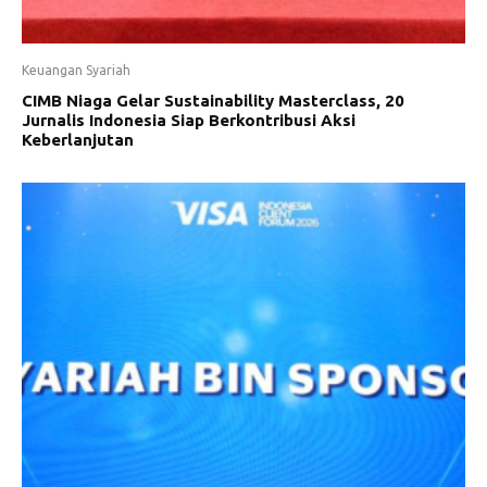
Keuangan Syariah
CIMB Niaga Gelar Sustainability Masterclass, 20
Jurnalis Indonesia Siap Berkontribusi Aksi
Keberlanjutan