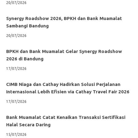
20/07/2026
Synergy Roadshow 2026, BPKH dan Bank Muamalat
Sambangi Bandung
20/07/2026
BPKH dan Bank Muamalat Gelar Synergy Roadshow
2026 di Bandung
17/07/2026
CIMB Niaga dan Cathay Hadirkan Solusi Perjalanan
Internasional Lebih Efisien via Cathay Travel Fair 2026
17/07/2026
Bank Muamalat Catat Kenaikan Transaksi Sertifikasi
Halal Secara Daring
15/07/2026