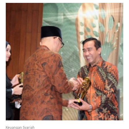
Keuangan Syariah