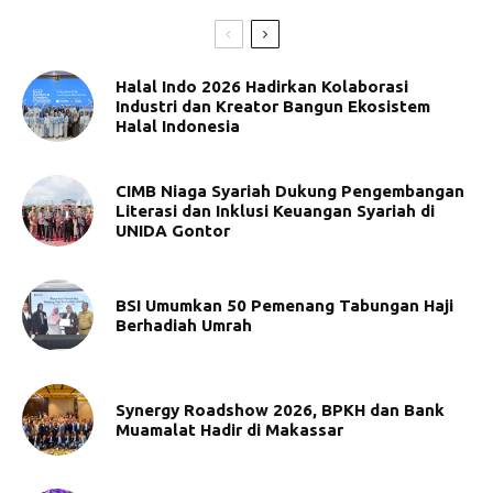
Halal Indo 2026 Hadirkan Kolaborasi
Industri dan Kreator Bangun Ekosistem
Halal Indonesia
CIMB Niaga Syariah Dukung Pengembangan
Literasi dan Inklusi Keuangan Syariah di
UNIDA Gontor
BSI Umumkan 50 Pemenang Tabungan Haji
Berhadiah Umrah
Synergy Roadshow 2026, BPKH dan Bank
Muamalat Hadir di Makassar