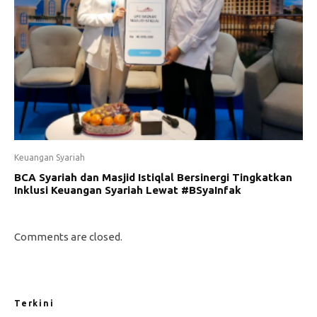
Keuangan Syariah
BCA Syariah dan Masjid Istiqlal Bersinergi Tingkatkan
Inklusi Keuangan Syariah Lewat #BSyaInfak
Comments are closed.
Terkini