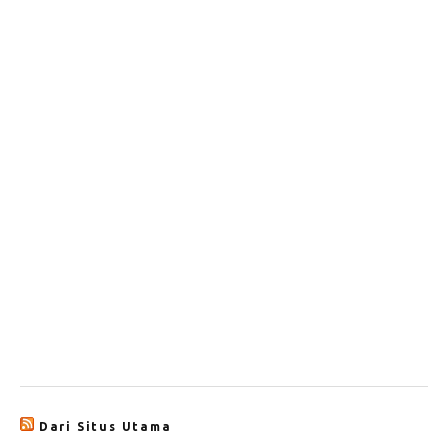
Dari Situs Utama