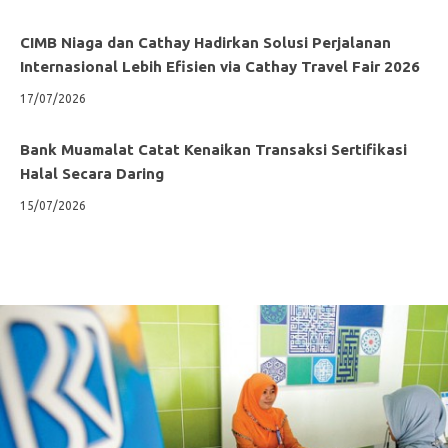
CIMB Niaga dan Cathay Hadirkan Solusi Perjalanan
Internasional Lebih Efisien via Cathay Travel Fair 2026
17/07/2026
Bank Muamalat Catat Kenaikan Transaksi Sertifikasi
Halal Secara Daring
15/07/2026