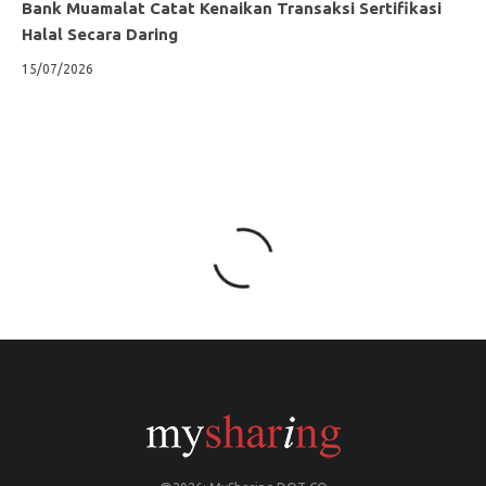
Bank Muamalat Catat Kenaikan Transaksi Sertifikasi
Halal Secara Daring
15/07/2026