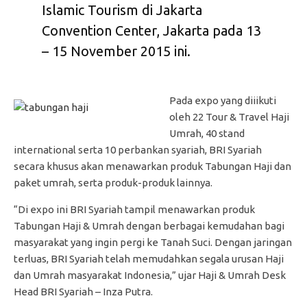
Islamic Tourism di Jakarta
Convention Center, Jakarta pada 13
– 15 November 2015 ini.
Pada expo yang diiikuti
oleh 22 Tour & Travel Haji
Umrah, 40 stand
international serta 10 perbankan syariah, BRI Syariah
secara khusus akan menawarkan produk Tabungan Haji dan
paket umrah, serta produk-produk lainnya.
“Di expo ini BRI Syariah tampil menawarkan produk
Tabungan Haji & Umrah dengan berbagai kemudahan bagi
masyarakat yang ingin pergi ke Tanah Suci. Dengan jaringan
terluas, BRI Syariah telah memudahkan segala urusan Haji
dan Umrah masyarakat Indonesia,” ujar Haji & Umrah Desk
Head BRI Syariah – Inza Putra.