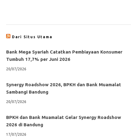
Dari Situs Utama
Bank Mega Syariah Catatkan Pembiayaan Konsumer
Tumbuh 17,7% per Juni 2026
20/07/2026
Synergy Roadshow 2026, BPKH dan Bank Muamalat
Sambangi Bandung
20/07/2026
BPKH dan Bank Muamalat Gelar Synergy Roadshow
2026 di Bandung
17/07/2026