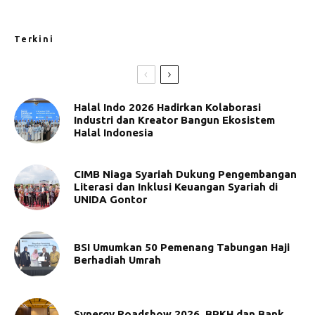
Terkini
Halal Indo 2026 Hadirkan Kolaborasi
Industri dan Kreator Bangun Ekosistem
Halal Indonesia
CIMB Niaga Syariah Dukung Pengembangan
Literasi dan Inklusi Keuangan Syariah di
UNIDA Gontor
BSI Umumkan 50 Pemenang Tabungan Haji
Berhadiah Umrah
Synergy Roadshow 2026, BPKH dan Bank