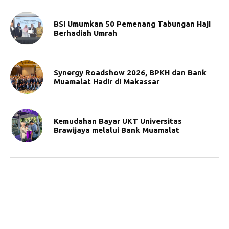
BSI Umumkan 50 Pemenang Tabungan Haji
Berhadiah Umrah
Synergy Roadshow 2026, BPKH dan Bank
Muamalat Hadir di Makassar
Kemudahan Bayar UKT Universitas
Brawijaya melalui Bank Muamalat