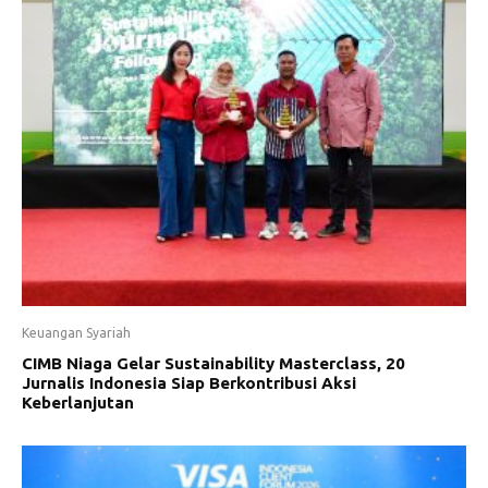
Keuangan Syariah
CIMB Niaga Gelar Sustainability Masterclass, 20
Jurnalis Indonesia Siap Berkontribusi Aksi
Keberlanjutan