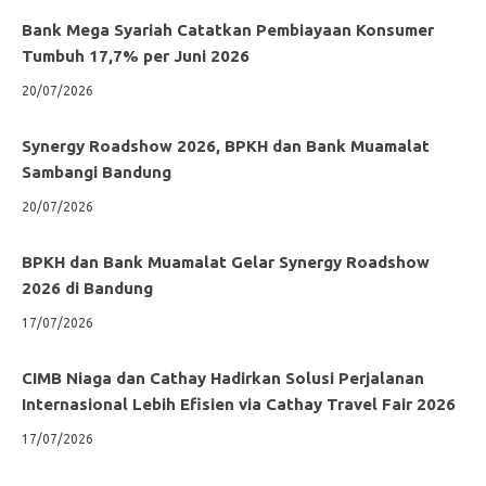
Bank Mega Syariah Catatkan Pembiayaan Konsumer
Tumbuh 17,7% per Juni 2026
20/07/2026
Synergy Roadshow 2026, BPKH dan Bank Muamalat
Sambangi Bandung
20/07/2026
BPKH dan Bank Muamalat Gelar Synergy Roadshow
2026 di Bandung
17/07/2026
CIMB Niaga dan Cathay Hadirkan Solusi Perjalanan
Internasional Lebih Efisien via Cathay Travel Fair 2026
17/07/2026