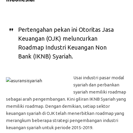
Pertengahan pekan ini Otoritas Jasa
Keuangan (OJK) meluncurkan
Roadmap Industri Keuangan Non
Bank (IKNB) Syariah.
Usai industri pasar modal
syariah dan perbankan
syariah memiliki roadmap
sebagai arah pengembangan. Kini giliran IKNB Syariah yang
memiliki roadmap. Dengan demikian, setiap sektor
keuangan syariah di OJK telah menerbitkan roadmap yang
merangkum beberapa strategi pengembangan industri
keuangan syariah untuk periode 2015-2019.