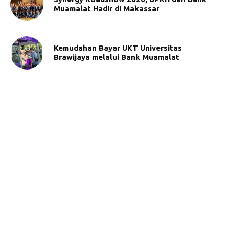
Muamalat Hadir di Makassar
Kemudahan Bayar UKT Universitas
Brawijaya melalui Bank Muamalat