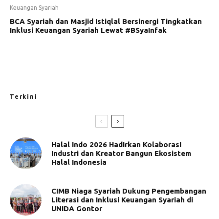
Keuangan Syariah
BCA Syariah dan Masjid Istiqlal Bersinergi Tingkatkan
Inklusi Keuangan Syariah Lewat #BSyaInfak
Terkini
Halal Indo 2026 Hadirkan Kolaborasi
Industri dan Kreator Bangun Ekosistem
Halal Indonesia
CIMB Niaga Syariah Dukung Pengembangan
Literasi dan Inklusi Keuangan Syariah di
UNIDA Gontor