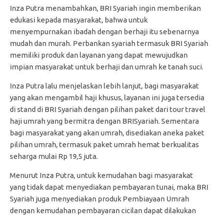
Inza Putra menambahkan, BRI Syariah ingin memberikan
edukasi kepada masyarakat, bahwa untuk
menyempurnakan ibadah dengan berhaji itu sebenarnya
mudah dan murah. Perbankan syariah termasuk BRI Syariah
memiliki produk dan layanan yang dapat mewujudkan
impian masyarakat untuk berhaji dan umrah ke tanah suci.
Inza Putra lalu menjelaskan lebih lanjut, bagi masyarakat
yang akan mengambil haji khusus, layanan ini juga tersedia
di stand di BRI Syariah dengan pilihan paket dari tour travel
haji umrah yang bermitra dengan BRISyariah. Sementara
bagi masyarakat yang akan umrah, disediakan aneka paket
pilihan umrah, termasuk paket umrah hemat berkualitas
seharga mulai Rp 19,5 juta.
Menurut Inza Putra, untuk kemudahan bagi masyarakat
yang tidak dapat menyediakan pembayaran tunai, maka BRI
Syariah juga menyediakan produk Pembiayaan Umrah
dengan kemudahan pembayaran cicilan dapat dilakukan