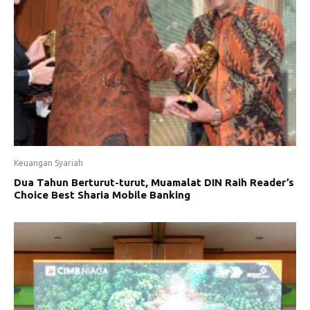
Keuangan Syariah
Dua Tahun Berturut-turut, Muamalat DIN Raih Reader’s
Choice Best Sharia Mobile Banking