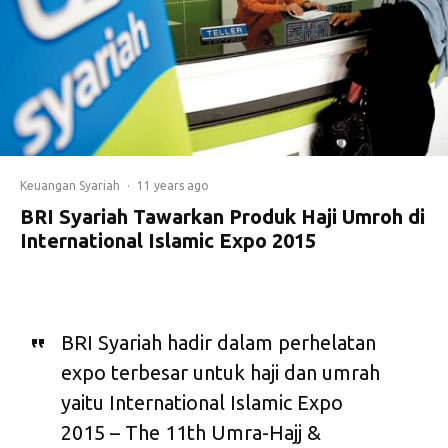
Keuangan Syariah
·
11 years ago
BRI Syariah Tawarkan Produk Haji Umroh di
International Islamic Expo 2015
BRI Syariah hadir dalam perhelatan
expo terbesar untuk haji dan umrah
yaitu International Islamic Expo
2015 – The 11th Umra-Hajj &