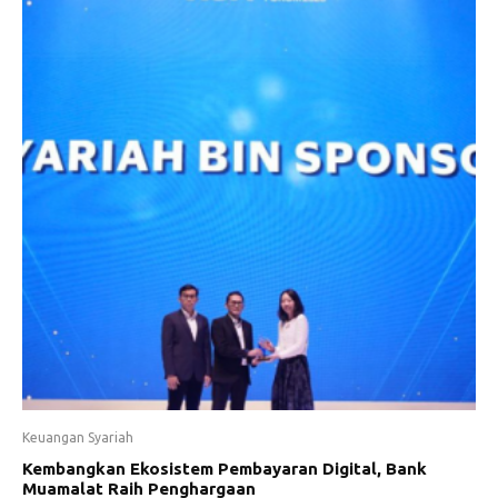
Keuangan Syariah
Kembangkan Ekosistem Pembayaran Digital, Bank
Muamalat Raih Penghargaan