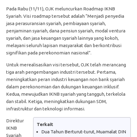
Pada Rabu (11/11), OJK meluncurkan Roadmap IKNB
Syariah. Visi roadmap tersebut adalah “Menjadi penyedia
jasa perasuransian syariah, pembiayaan syariah,
penjaminan syariah, dana pensiun syariah, modal ventura
syariah, dan jasa keuangan syariah lainnya yang kokoh,
melayani seluruh lapisan masyarakat dan berkontribusi
signifikan pada perekonomian nasional”.
Untuk merealisasikan visi tersebut, OJK telah merancang
tiga arah pengembangan industri tersebut. Pertama,
meningkatkan peran industri keuangan non bank syariah
dalam perekonomian dan dukungan keuangan inklusif.
Kedua, mewujudkan IKNB syariah yang tangguh, terkelola
dan stabil. Ketiga, meningkatkan dukungan SDM,
infrastruktur dan teknologi informasi.
Direktur
Terkait
IKNB
Dua Tahun Berturut-turut, Muamalat DIN
Syariah