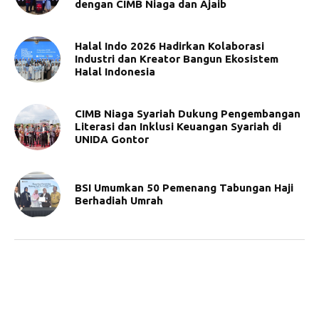
dengan CIMB Niaga dan Ajaib
Halal Indo 2026 Hadirkan Kolaborasi
Industri dan Kreator Bangun Ekosistem
Halal Indonesia
CIMB Niaga Syariah Dukung Pengembangan
Literasi dan Inklusi Keuangan Syariah di
UNIDA Gontor
BSI Umumkan 50 Pemenang Tabungan Haji
Berhadiah Umrah