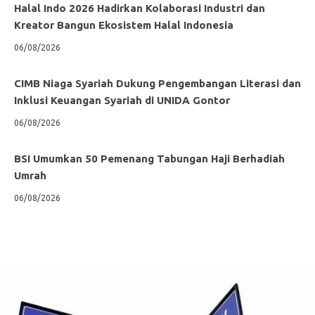
Halal Indo 2026 Hadirkan Kolaborasi Industri dan
Kreator Bangun Ekosistem Halal Indonesia
06/08/2026
CIMB Niaga Syariah Dukung Pengembangan Literasi dan
Inklusi Keuangan Syariah di UNIDA Gontor
06/08/2026
BSI Umumkan 50 Pemenang Tabungan Haji Berhadiah
Umrah
06/08/2026