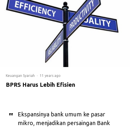
Keuangan Syariah
·
11 years ago
BPRS Harus Lebih Efisien
Ekspansinya bank umum ke pasar
mikro, menjadikan persaingan Bank