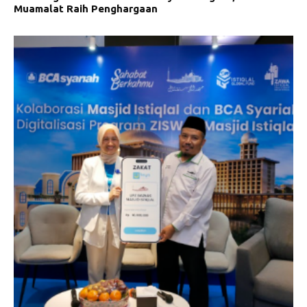
Muamalat Raih Penghargaan