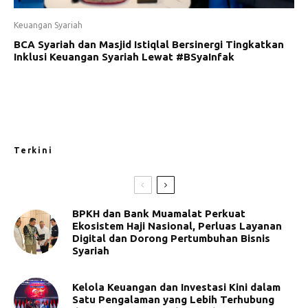
Keuangan Syariah
BCA Syariah dan Masjid Istiqlal Bersinergi Tingkatkan
Inklusi Keuangan Syariah Lewat #BSyaInfak
Terkini
BPKH dan Bank Muamalat Perkuat
Ekosistem Haji Nasional, Perluas Layanan
Digital dan Dorong Pertumbuhan Bisnis
Syariah
Kelola Keuangan dan Investasi Kini dalam
Satu Pengalaman yang Lebih Terhubung