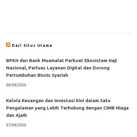
Dari Situs Utama
BPKH dan Bank Muamalat Perkuat Ekosistem Haji
Nasional, Perluas Layanan Digital dan Dorong
Pertumbuhan Bisnis Syariah
08/08/2026
Kelola Keuangan dan Investasi Kini dalam Satu
Pengalaman yang Lebih Terhubung dengan CIMB Niaga
dan Ajaib
07/08/2026