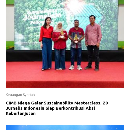
Keuangan Syariah
CIMB Niaga Gelar Sustainability Masterclass, 20
Jurnalis Indonesia Siap Berkontribusi Aksi
Keberlanjutan