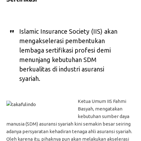
Islamic Insurance Society (IIS) akan
mengakselerasi pembentukan
lembaga sertifikasi profesi demi
menunjang kebutuhan SDM
berkualitas di industri asuransi
syariah.
Ketua Umum IIS Fahmi
Basyah, mengatakan
kebutuhan sumber daya
manusia (SDM) asuransi syariah kini semakin besar seiring
adanya persyaratan kehadiran tenaga ahli asuransi syariah.
Oleh karena itu, pihaknya pun akan melakukan akselerasi