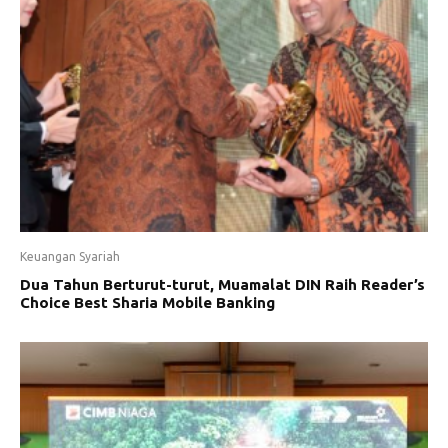
Keuangan Syariah
Dua Tahun Berturut-turut, Muamalat DIN Raih Reader’s
Choice Best Sharia Mobile Banking