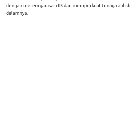
dengan mereorganisasi IIS dan memperkuat tenaga ahli di
dalamnya.