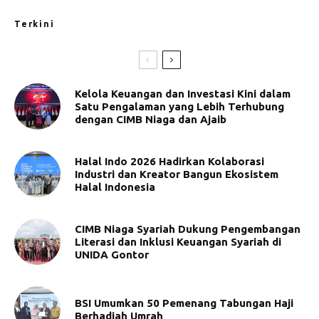
Terkini
Kelola Keuangan dan Investasi Kini dalam
Satu Pengalaman yang Lebih Terhubung
dengan CIMB Niaga dan Ajaib
Halal Indo 2026 Hadirkan Kolaborasi
Industri dan Kreator Bangun Ekosistem
Halal Indonesia
CIMB Niaga Syariah Dukung Pengembangan
Literasi dan Inklusi Keuangan Syariah di
UNIDA Gontor
BSI Umumkan 50 Pemenang Tabungan Haji
Berhadiah Umrah