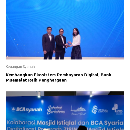
Keuangan Syariah
Kembangkan Ekosistem Pembayaran Digital, Bank
Muamalat Raih Penghargaan