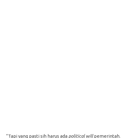
“Tapi yang pasti sih harus ada
political will
pemerintah.