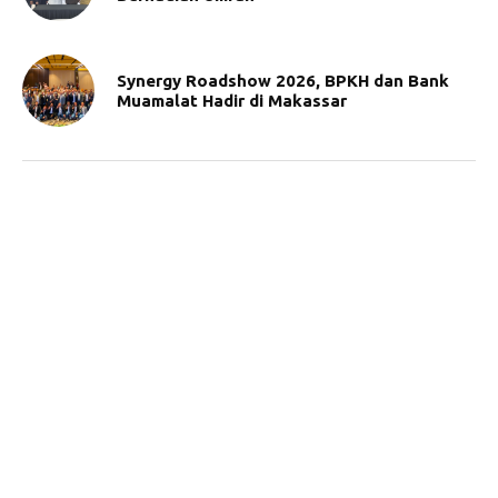
Synergy Roadshow 2026, BPKH dan Bank
Muamalat Hadir di Makassar