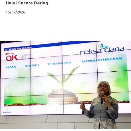
Halal Secara Daring
15/07/2026