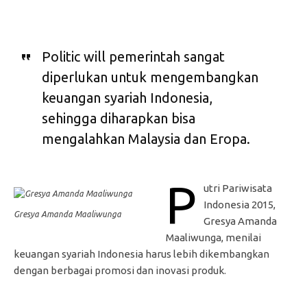
Politic will pemerintah sangat
diperlukan untuk mengembangkan
keuangan syariah Indonesia,
sehingga diharapkan bisa
mengalahkan Malaysia dan Eropa.
P
utri Pariwisata
Indonesia 2015,
Gresya Amanda Maaliwunga
Gresya Amanda
Maaliwunga, menilai
keuangan syariah Indonesia harus lebih dikembangkan
dengan berbagai promosi dan inovasi produk.