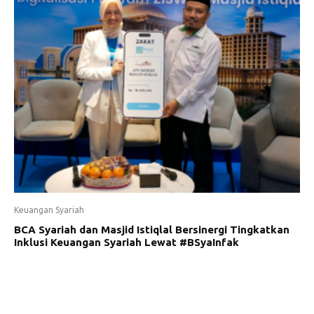
Keuangan Syariah
BCA Syariah dan Masjid Istiqlal Bersinergi Tingkatkan
Inklusi Keuangan Syariah Lewat #BSyaInfak