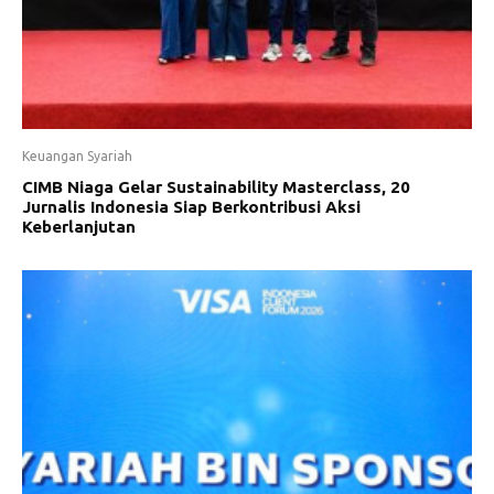
Keuangan Syariah
CIMB Niaga Gelar Sustainability Masterclass, 20
Jurnalis Indonesia Siap Berkontribusi Aksi
Keberlanjutan