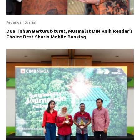
Keuangan Syariah
Dua Tahun Berturut-turut, Muamalat DIN Raih Reader’s
Choice Best Sharia Mobile Banking