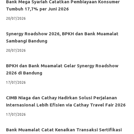
Bank Mega Syariah Catatkan Pembiayaan Konsumer
Tumbuh 17,7% per Juni 2026
20/07/2026
Synergy Roadshow 2026, BPKH dan Bank Muamalat
Sambangi Bandung
20/07/2026
BPKH dan Bank Muamalat Gelar Synergy Roadshow
2026 di Bandung
17/07/2026
CIMB Niaga dan Cathay Hadirkan Solusi Perjalanan
Internasional Lebih Efisien via Cathay Travel Fair 2026
17/07/2026
Bank Muamalat Catat Kenaikan Transaksi Sertifikasi