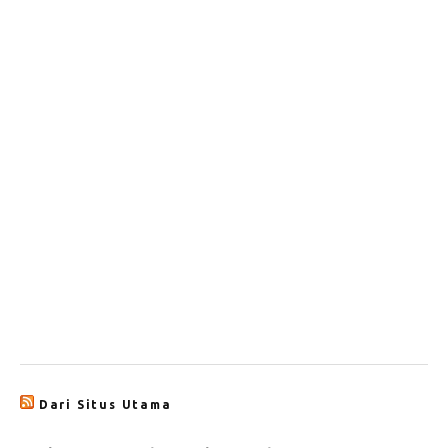
Dari Situs Utama