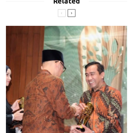
Related