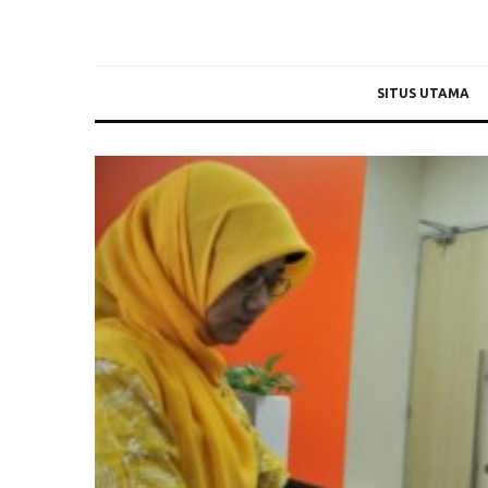
SITUS UTAMA