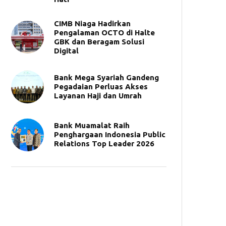
CIMB Niaga Hadirkan
Pengalaman OCTO di Halte
GBK dan Beragam Solusi
Digital
Bank Mega Syariah Gandeng
Pegadaian Perluas Akses
Layanan Haji dan Umrah
Bank Muamalat Raih
Penghargaan Indonesia Public
Relations Top Leader 2026