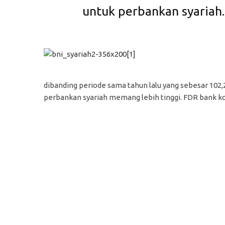
untuk perbankan syariah.
dibanding periode sama tahun lalu yang sebesar 10
perbankan syariah memang lebih tinggi. FDR bank k