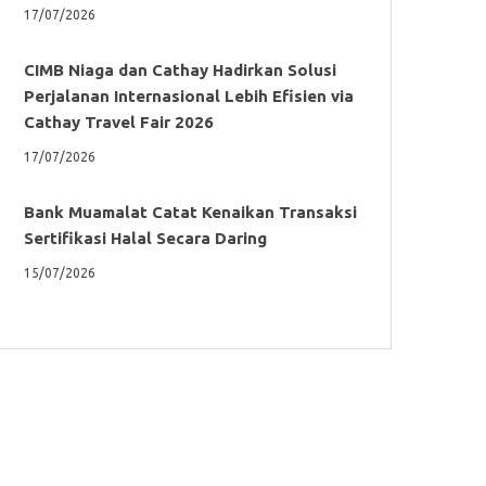
17/07/2026
CIMB Niaga dan Cathay Hadirkan Solusi
Perjalanan Internasional Lebih Efisien via
Cathay Travel Fair 2026
17/07/2026
Bank Muamalat Catat Kenaikan Transaksi
Sertifikasi Halal Secara Daring
15/07/2026