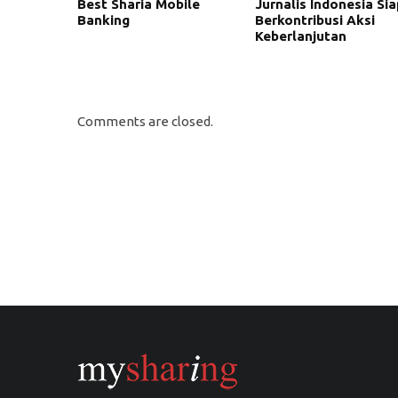
Best Sharia Mobile
Jurnalis Indonesia Sia
Banking
Berkontribusi Aksi
Keberlanjutan
Comments are closed.