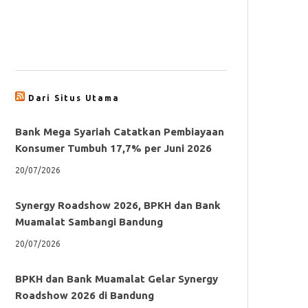
Dari Situs Utama
Bank Mega Syariah Catatkan Pembiayaan
Konsumer Tumbuh 17,7% per Juni 2026
20/07/2026
Synergy Roadshow 2026, BPKH dan Bank
Muamalat Sambangi Bandung
20/07/2026
BPKH dan Bank Muamalat Gelar Synergy
Roadshow 2026 di Bandung