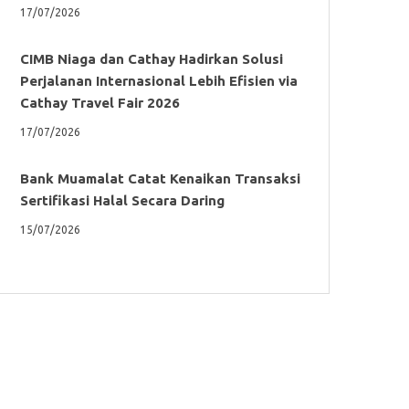
17/07/2026
CIMB Niaga dan Cathay Hadirkan Solusi
Perjalanan Internasional Lebih Efisien via
Cathay Travel Fair 2026
17/07/2026
Bank Muamalat Catat Kenaikan Transaksi
Sertifikasi Halal Secara Daring
15/07/2026