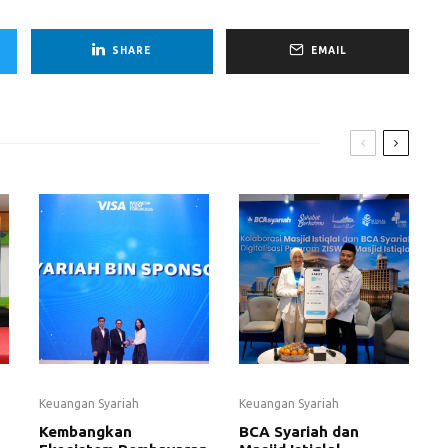
SHARE
EMAIL
Keuangan Syariah
Keuangan Syariah
Kembangkan
BCA Syariah dan