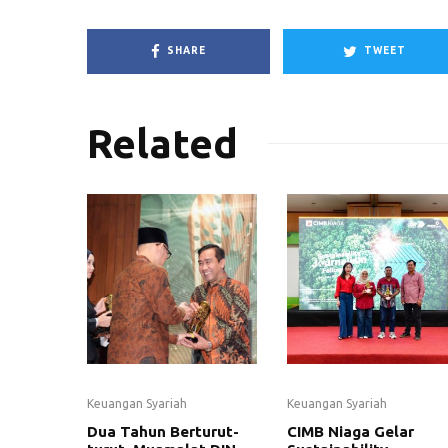
SHARE
TWEET
Related
Keuangan Syariah
Keuangan Syariah
Dua Tahun Berturut-
CIMB Niaga Gelar