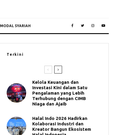
 MODAL SYARIAH
Terkini
Kelola Keuangan dan
Investasi Kini dalam Satu
Pengalaman yang Lebih
Terhubung dengan CIMB
Niaga dan Ajaib
Halal Indo 2026 Hadirkan
Kolaborasi Industri dan
Kreator Bangun Ekosistem
Halal Indonesia