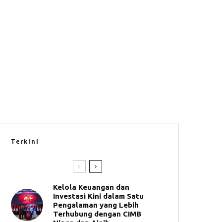
Terkini
Kelola Keuangan dan
Investasi Kini dalam Satu
Pengalaman yang Lebih
Terhubung dengan CIMB