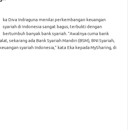
ka Diva Indraguna menilai perkembangan keuangan
syariah di Indonesia sangat bagus, terbukti dengan
bertumbuh banyak bank syariah. ”Awalnya cuma bank
at, sekarang ada Bank Syariah Mandiri (BSM), BNI Syariah,
 keuangan syariah Indonesia,” kata Eka kepada MySharing, di