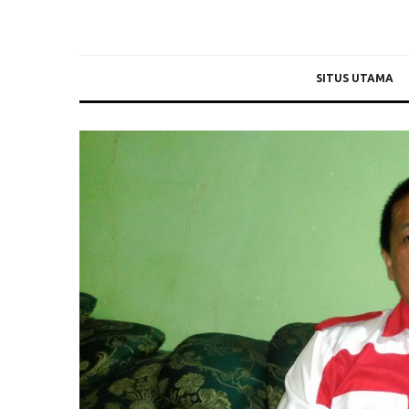
SITUS UTAMA