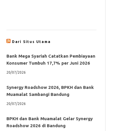
Dari Situs Utama
Bank Mega Syariah Catatkan Pembiayaan
Konsumer Tumbuh 17,7% per Juni 2026
20/07/2026
Synergy Roadshow 2026, BPKH dan Bank
Muamalat Sambangi Bandung
20/07/2026
BPKH dan Bank Muamalat Gelar Synergy
Roadshow 2026 di Bandung