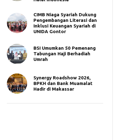
CIMB Niaga Syariah Dukung
Pengembangan Literasi dan
Inklusi Keuangan Syariah di
UNIDA Gontor
BSI Umumkan 50 Pemenang
Tabungan Haji Berhadiah
Umrah
Synergy Roadshow 2026,
BPKH dan Bank Muamalat
Hadir di Makassar