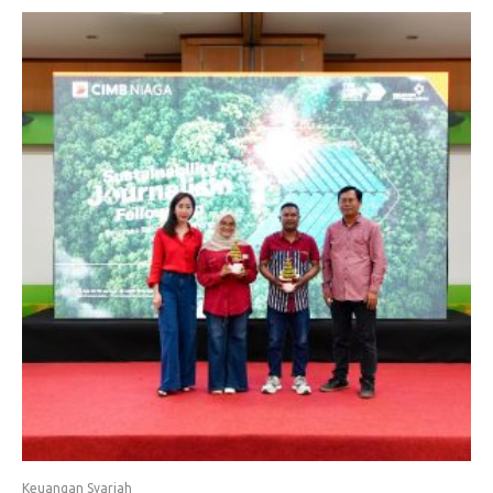
Keuangan Syariah