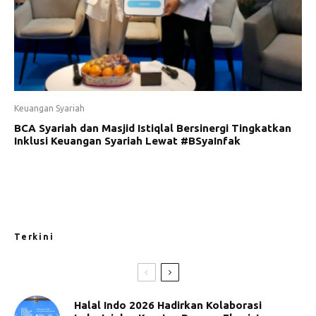
Keuangan Syariah
BCA Syariah dan Masjid Istiqlal Bersinergi Tingkatkan
Inklusi Keuangan Syariah Lewat #BSyaInfak
Terkini
Halal Indo 2026 Hadirkan Kolaborasi