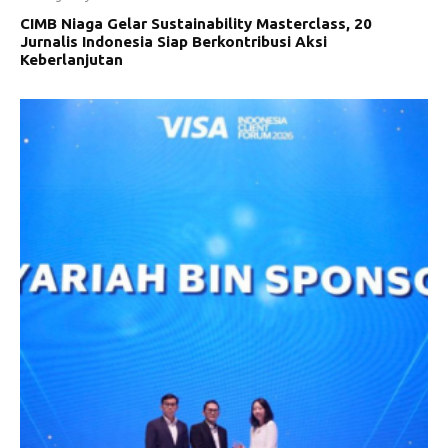
CIMB Niaga Gelar Sustainability Masterclass, 20
Jurnalis Indonesia Siap Berkontribusi Aksi
Keberlanjutan