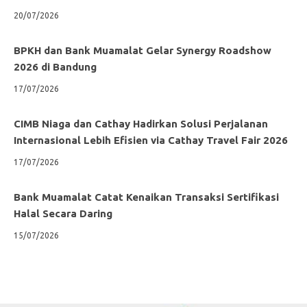
20/07/2026
BPKH dan Bank Muamalat Gelar Synergy Roadshow
2026 di Bandung
17/07/2026
CIMB Niaga dan Cathay Hadirkan Solusi Perjalanan
Internasional Lebih Efisien via Cathay Travel Fair 2026
17/07/2026
Bank Muamalat Catat Kenaikan Transaksi Sertifikasi
Halal Secara Daring
15/07/2026