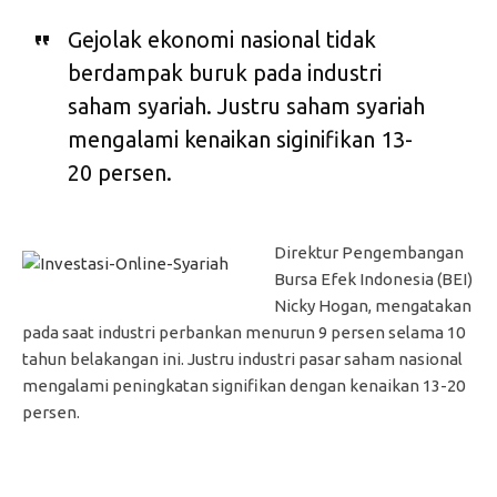
Gejolak ekonomi nasional tidak
berdampak buruk pada industri
saham syariah. Justru saham syariah
mengalami kenaikan siginifikan 13-
20 persen.
Direktur Pengembangan
Bursa Efek Indonesia (BEI)
Nicky Hogan, mengatakan
pada saat industri perbankan menurun 9 persen selama 10
tahun belakangan ini. Justru industri pasar saham nasional
mengalami peningkatan signifikan dengan kenaikan 13-20
persen.