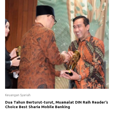
Keuangan Syariah
Dua Tahun Berturut-turut, Muamalat DIN Raih Reader’s
Choice Best Sharia Mobile Banking