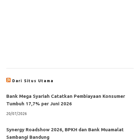
Dari Situs Utama
Bank Mega Syariah Catatkan Pembiayaan Konsumer
Tumbuh 17,7% per Juni 2026
20/07/2026
Synergy Roadshow 2026, BPKH dan Bank Muamalat
Sambangi Bandung