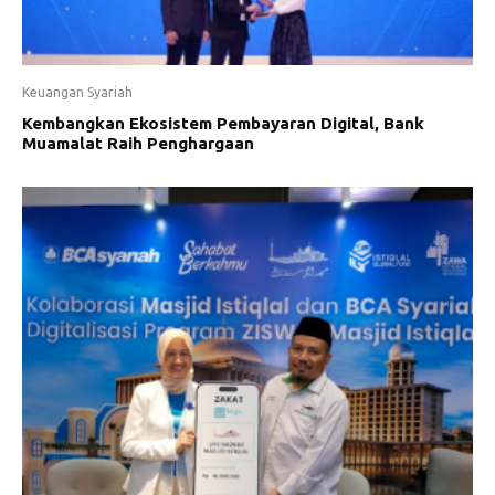
Keuangan Syariah
Kembangkan Ekosistem Pembayaran Digital, Bank
Muamalat Raih Penghargaan