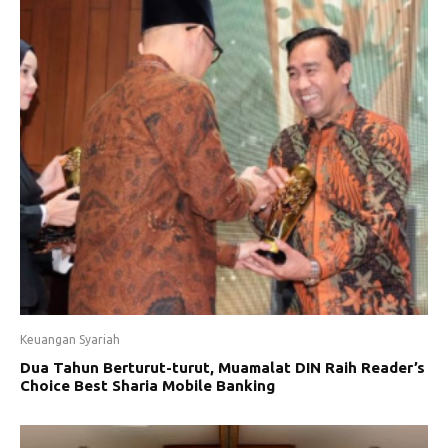
Keuangan Syariah
Dua Tahun Berturut-turut, Muamalat DIN Raih Reader’s
Choice Best Sharia Mobile Banking