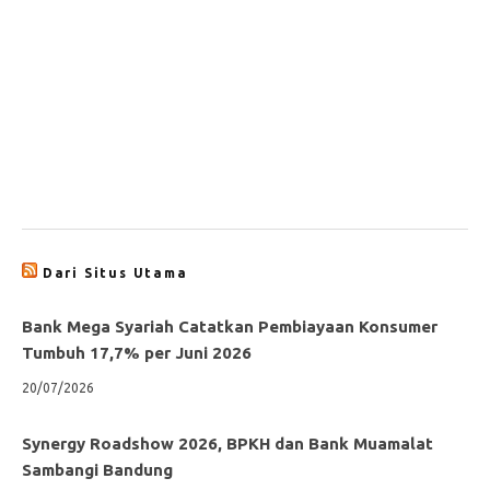
Dari Situs Utama
Bank Mega Syariah Catatkan Pembiayaan Konsumer
Tumbuh 17,7% per Juni 2026
20/07/2026
Synergy Roadshow 2026, BPKH dan Bank Muamalat
Sambangi Bandung