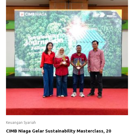
Keuangan Syariah
CIMB Niaga Gelar Sustainability Masterclass, 20