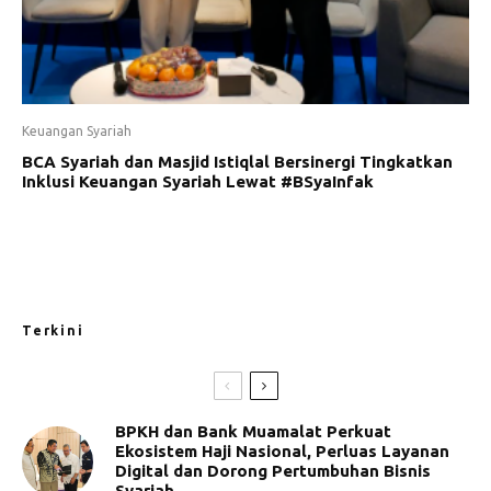
Keuangan Syariah
BCA Syariah dan Masjid Istiqlal Bersinergi Tingkatkan
Inklusi Keuangan Syariah Lewat #BSyaInfak
Terkini
BPKH dan Bank Muamalat Perkuat
Ekosistem Haji Nasional, Perluas Layanan
Digital dan Dorong Pertumbuhan Bisnis
Syariah