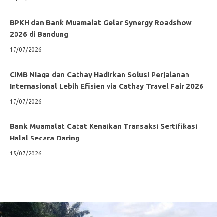
BPKH dan Bank Muamalat Gelar Synergy Roadshow
2026 di Bandung
17/07/2026
CIMB Niaga dan Cathay Hadirkan Solusi Perjalanan
Internasional Lebih Efisien via Cathay Travel Fair 2026
17/07/2026
Bank Muamalat Catat Kenaikan Transaksi Sertifikasi
Halal Secara Daring
15/07/2026