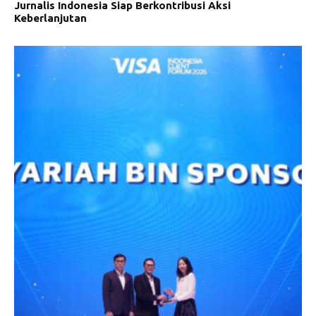
Jurnalis Indonesia Siap Berkontribusi Aksi
Keberlanjutan