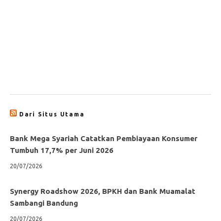
Dari Situs Utama
Bank Mega Syariah Catatkan Pembiayaan Konsumer
Tumbuh 17,7% per Juni 2026
20/07/2026
Synergy Roadshow 2026, BPKH dan Bank Muamalat
Sambangi Bandung
20/07/2026