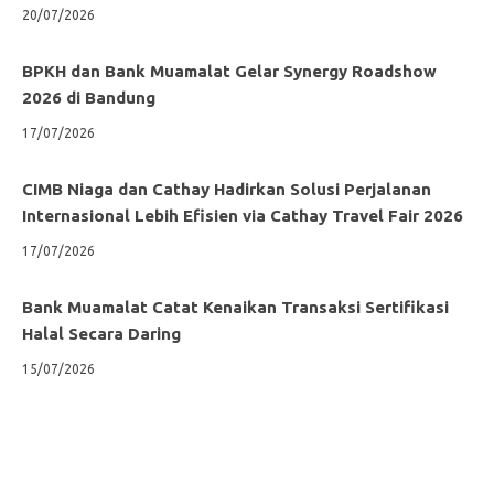
20/07/2026
BPKH dan Bank Muamalat Gelar Synergy Roadshow
2026 di Bandung
17/07/2026
CIMB Niaga dan Cathay Hadirkan Solusi Perjalanan
Internasional Lebih Efisien via Cathay Travel Fair 2026
17/07/2026
Bank Muamalat Catat Kenaikan Transaksi Sertifikasi
Halal Secara Daring
15/07/2026