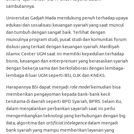
sambutannya.
Universitas Gadjah Mada mendukung penuh terhadap upaya
edukasi dan sosialisasi keuangan syariah yang saat muncul
dan tumbuh dengan sangat baik. Terlihat dengan
munculnya program studi, pusat studi dan komunitas forum
diskusi yang terkait dengan keuangan syariah. Mardliyah
Islamic Center UGM saat ini memiliki kepedulian terhadap
bisnis, keuangan dan enterprenuer yang berasaskan syariah
dengan bekerja sama dan berkolaborasi dengan lembaga-
lembaga di luar UGM seperti BSI, OJK dan KNEKS.
Harapannya BSI dapat menjadi
role model
kemudian bisa
memberikan pengayoman kepada bank-bank kecil
terutama di daerah seperti BPD Syariah, BPRS. Selain itu,
dalam menjalankan perbankan sayariah saat ini perlu
mengembangkan teknologi yang berhubungan dengan big
data, algoritma dan
artificial intelegence
dalam menjadi
bank syariah yang mampu memberikan layanan yang