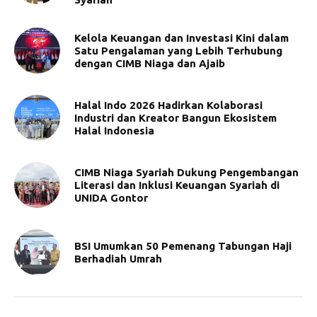
Kelola Keuangan dan Investasi Kini dalam
Satu Pengalaman yang Lebih Terhubung
dengan CIMB Niaga dan Ajaib
Halal Indo 2026 Hadirkan Kolaborasi
Industri dan Kreator Bangun Ekosistem
Halal Indonesia
CIMB Niaga Syariah Dukung Pengembangan
Literasi dan Inklusi Keuangan Syariah di
UNIDA Gontor
BSI Umumkan 50 Pemenang Tabungan Haji
Berhadiah Umrah