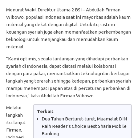
Menurut Wakil Direktur Utama 2 BSI – Abdullah Firman
Wibowo, populasi Indonesia saat ini mayoritas adalah kaum
milenial yang dekat dengan digital. Untuk itu, sistem
keuangan syariah juga akan memanfaatkan perkembangan
teknologi untuk menjangkau dan memudahkan kaum
milenial.
“Kami optimis, segala tantangan yang dihadapi perbankan
syariah di Indonesia, dapat diatasi melalui kolaborasi
dengan para pakar, memanfaatkan teknologi dan berbagai
langkah yang terarah sehingga kedepan, perbankan syariah
mampu menempati papan atas di percaturan perbankan di
Indonesia,” kata Abdullah Firman Wibowo.
Melalui
Terkait
langkah
Dua Tahun Berturut-turut, Muamalat DIN
itu, lanjut
Raih Reader’s Choice Best Sharia Mobile
Firman,
Banking
Indonesi