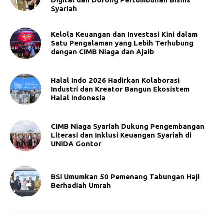
Syariah
Kelola Keuangan dan Investasi Kini dalam
Satu Pengalaman yang Lebih Terhubung
dengan CIMB Niaga dan Ajaib
Halal Indo 2026 Hadirkan Kolaborasi
Industri dan Kreator Bangun Ekosistem
Halal Indonesia
CIMB Niaga Syariah Dukung Pengembangan
Literasi dan Inklusi Keuangan Syariah di
UNIDA Gontor
BSI Umumkan 50 Pemenang Tabungan Haji
Berhadiah Umrah