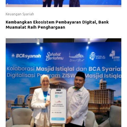
Keuangan Syariah
Kembangkan Ekosistem Pembayaran Digital, Bank
Muamalat Raih Penghargaan