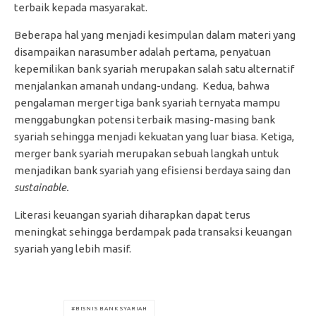
terbaik kepada masyarakat.
Beberapa hal yang menjadi kesimpulan dalam materi yang
disampaikan narasumber adalah pertama, penyatuan
kepemilikan bank syariah merupakan salah satu alternatif
menjalankan amanah undang-undang. Kedua, bahwa
pengalaman merger tiga bank syariah ternyata mampu
menggabungkan potensi terbaik masing-masing bank
syariah sehingga menjadi kekuatan yang luar biasa. Ketiga,
merger bank syariah merupakan sebuah langkah untuk
menjadikan bank syariah yang efisiensi berdaya saing dan
sustainable.
Literasi keuangan syariah diharapkan dapat terus
meningkat sehingga berdampak pada transaksi keuangan
syariah yang lebih masif.
BISNIS BANK SYARIAH