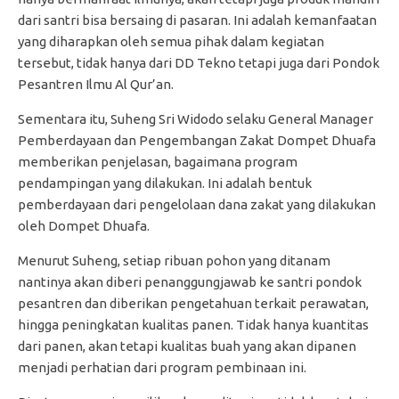
dari santri bisa bersaing di pasaran. Ini adalah kemanfaatan
yang diharapkan oleh semua pihak dalam kegiatan
tersebut, tidak hanya dari DD Tekno tetapi juga dari Pondok
Pesantren Ilmu Al Qur’an.
Sementara itu, Suheng Sri Widodo selaku General Manager
Pemberdayaan dan Pengembangan Zakat Dompet Dhuafa
memberikan penjelasan, bagaimana program
pendampingan yang dilakukan. Ini adalah bentuk
pemberdayaan dari pengelolaan dana zakat yang dilakukan
oleh Dompet Dhuafa.
Menurut Suheng, setiap ribuan pohon yang ditanam
nantinya akan diberi penanggungjawab ke santri pondok
pesantren dan diberikan pengetahuan terkait perawatan,
hingga peningkatan kualitas panen. Tidak hanya kuantitas
dari panen, akan tetapi kualitas buah yang akan dipanen
menjadi perhatian dari program pembinaan ini.