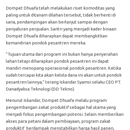
Dompet Dhuafa telah melakukan riset komoditas yang
paling untuk ditanam dilahan tersebut, tidak berhenti di
sana, pendampingan akan berlanjut sampai dengan
penyaluran penjualan. Santri yang menjadi kader binaan
Dompet Dhuafa diharapkan dapat membangkitkan
kemandirian pondok pesantren mereka.
“Tujuan utama dari program ini bukan hanya penyerahan
lahan tetapi diharapkan pondok pesantren ini dapat
mandiri menopang operasional pondok pesantren. Ketika
sudah tercapai kita akan kelola dana ini akan untuk pondok
pesantren lainnya,” terang Iskandar Syamsi selaku CEO PT.
Danadyaksa Teknologi (DD Tekno).
Menurut Iskandar, Dompet Dhuafa melalu program
pengembangan zakat produktif sebagai hal utama yang
menjadi fokus pengembangan potensi. Selain memberikan
akses para petani dalam pembiayaan, program zakat
produktif berdampak menstabilkan harga hasil panen,