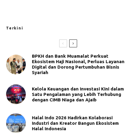
Terkini
BPKH dan Bank Muamalat Perkuat
Ekosistem Haji Nasional, Perluas Layanan
Digital dan Dorong Pertumbuhan Bisnis
Syariah
Kelola Keuangan dan Investasi Kini dalam
Satu Pengalaman yang Lebih Terhubung
dengan CIMB Niaga dan Ajaib
Halal Indo 2026 Hadirkan Kolaborasi
Industri dan Kreator Bangun Ekosistem
Halal Indonesia