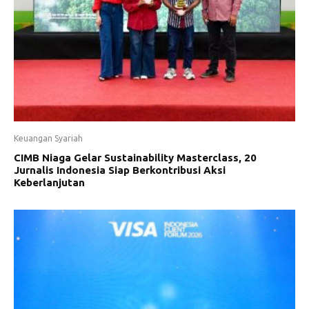
Keuangan Syariah
CIMB Niaga Gelar Sustainability Masterclass, 20
Jurnalis Indonesia Siap Berkontribusi Aksi
Keberlanjutan