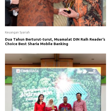
Keuangan Syariah
Dua Tahun Berturut-turut, Muamalat DIN Raih Reader’s
Choice Best Sharia Mobile Banking