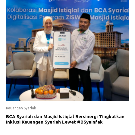
Keuangan Syariah
BCA Syariah dan Masjid Istiqlal Bersinergi Tingkatkan
Inklusi Keuangan Syariah Lewat #BSyaInfak