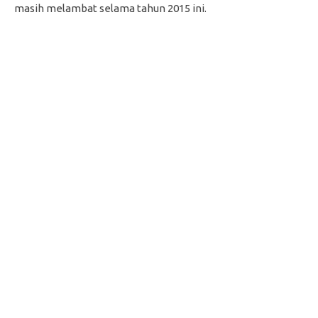
masih melambat selama tahun 2015 ini.