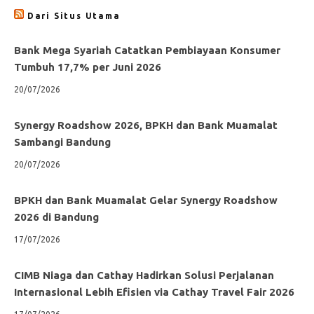
Dari Situs Utama
Bank Mega Syariah Catatkan Pembiayaan Konsumer
Tumbuh 17,7% per Juni 2026
20/07/2026
Synergy Roadshow 2026, BPKH dan Bank Muamalat
Sambangi Bandung
20/07/2026
BPKH dan Bank Muamalat Gelar Synergy Roadshow
2026 di Bandung
17/07/2026
CIMB Niaga dan Cathay Hadirkan Solusi Perjalanan
Internasional Lebih Efisien via Cathay Travel Fair 2026