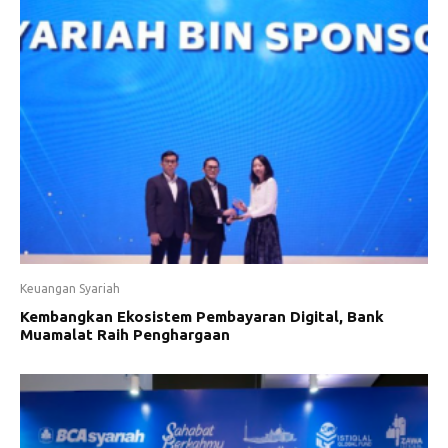
Keuangan Syariah
Kembangkan Ekosistem Pembayaran Digital, Bank
Muamalat Raih Penghargaan