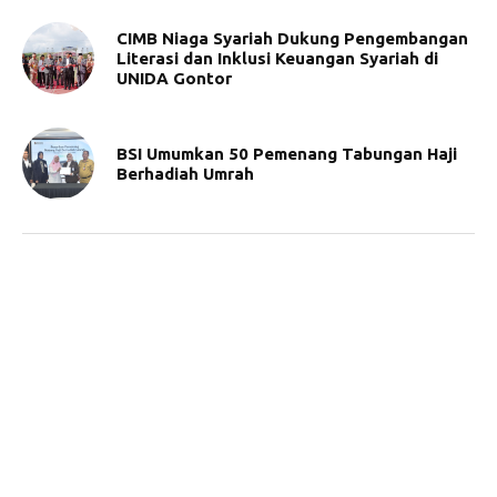
CIMB Niaga Syariah Dukung Pengembangan
Literasi dan Inklusi Keuangan Syariah di
UNIDA Gontor
BSI Umumkan 50 Pemenang Tabungan Haji
Berhadiah Umrah