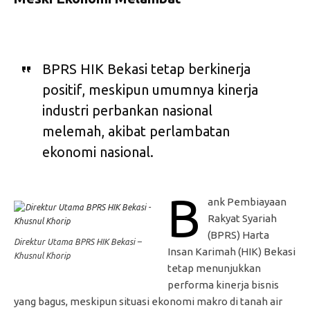
BPRS HIK Bekasi tetap berkinerja
positif, meskipun umumnya kinerja
industri perbankan nasional
melemah, akibat perlambatan
ekonomi nasional.
B
ank Pembiayaan
Rakyat Syariah
(BPRS) Harta
Direktur Utama BPRS HIK Bekasi –
Insan Karimah (HIK) Bekasi
Khusnul Khorip
tetap menunjukkan
performa kinerja bisnis
yang bagus, meskipun situasi ekonomi makro di tanah air