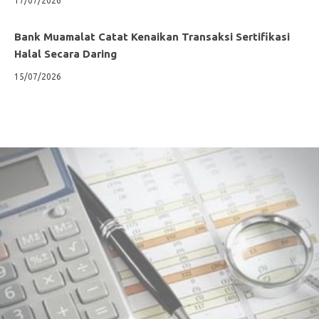
17/07/2026
Bank Muamalat Catat Kenaikan Transaksi Sertifikasi
Halal Secara Daring
15/07/2026