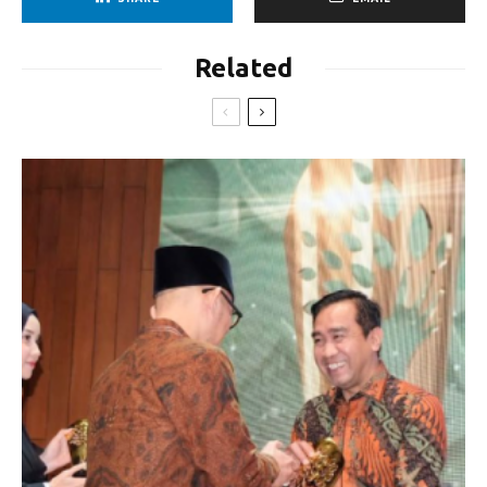
Related