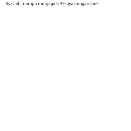
Syariah mampu menjaga NPF-nya dengan baik.