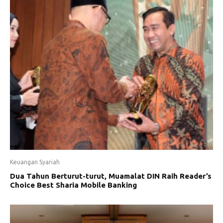
Keuangan Syariah
Dua Tahun Berturut-turut, Muamalat DIN Raih Reader’s
Choice Best Sharia Mobile Banking