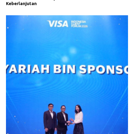
Keberlanjutan