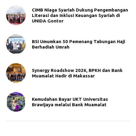
CIMB Niaga Syariah Dukung Pengembangan
Literasi dan Inklusi Keuangan Syariah di
UNIDA Gontor
BSI Umumkan 50 Pemenang Tabungan Haji
Berhadiah Umrah
Synergy Roadshow 2026, BPKH dan Bank
Muamalat Hadir di Makassar
Kemudahan Bayar UKT Universitas
Brawijaya melalui Bank Muamalat