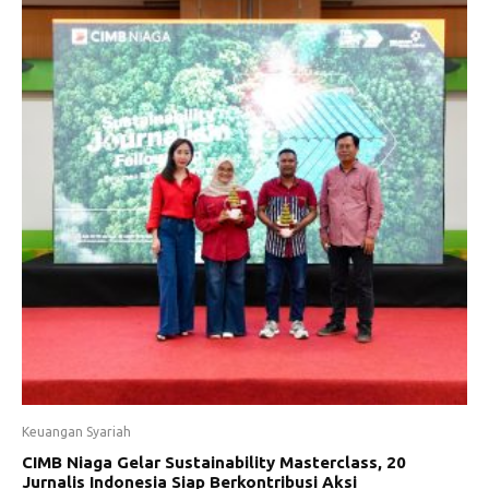
Keuangan Syariah
CIMB Niaga Gelar Sustainability Masterclass, 20
Jurnalis Indonesia Siap Berkontribusi Aksi