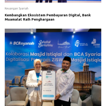
Keuangan Syariah
Kembangkan Ekosistem Pembayaran Digital, Bank
Muamalat Raih Penghargaan