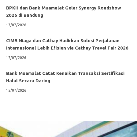
BPKH dan Bank Muamalat Gelar Synergy Roadshow
2026 di Bandung
17/07/2026
CIMB Niaga dan Cathay Hadirkan Solusi Perjalanan
Internasional Lebih Efisien via Cathay Travel Fair 2026
17/07/2026
Bank Muamalat Catat Kenaikan Transaksi Sertifikasi
Halal Secara Daring
15/07/2026