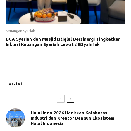
Keuangan Syariah
BCA Syariah dan Masjid Istiqlal Bersinergi Tingkatkan
Inklusi Keuangan Syariah Lewat #BSyaInfak
Terkini
Halal Indo 2026 Hadirkan Kolaborasi
Industri dan Kreator Bangun Ekosistem
Halal Indonesia