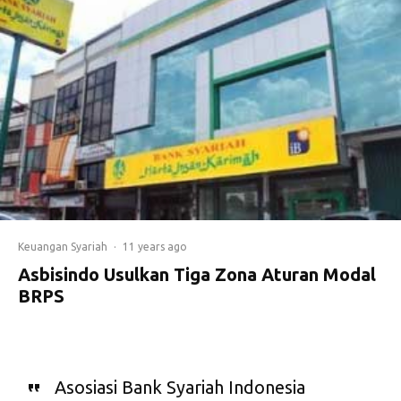
Keuangan Syariah
·
11 years ago
Asbisindo Usulkan Tiga Zona Aturan Modal
BRPS
Asosiasi Bank Syariah Indonesia