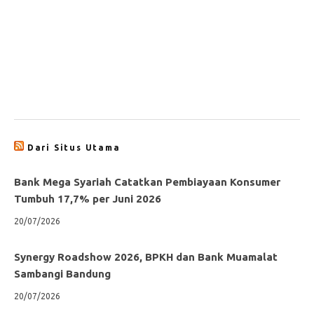
Dari Situs Utama
Bank Mega Syariah Catatkan Pembiayaan Konsumer
Tumbuh 17,7% per Juni 2026
20/07/2026
Synergy Roadshow 2026, BPKH dan Bank Muamalat
Sambangi Bandung
20/07/2026