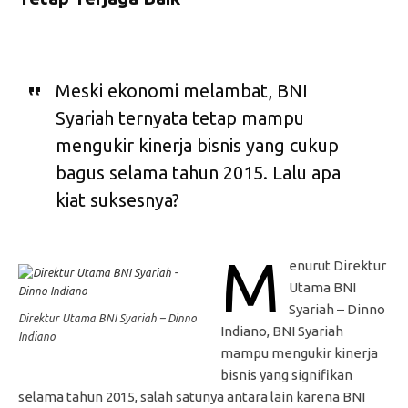
Meski ekonomi melambat, BNI
Syariah ternyata tetap mampu
mengukir kinerja bisnis yang cukup
bagus selama tahun 2015. Lalu apa
kiat suksesnya?
M
enurut Direktur
Utama BNI
Syariah – Dinno
Direktur Utama BNI Syariah – Dinno
Indiano, BNI Syariah
Indiano
mampu mengukir kinerja
bisnis yang signifikan
selama tahun 2015, salah satunya antara lain karena BNI