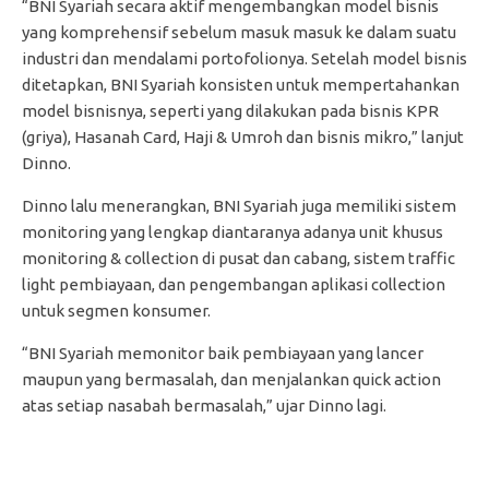
“BNI Syariah secara aktif mengembangkan model bisnis
yang komprehensif sebelum masuk masuk ke dalam suatu
industri dan mendalami portofolionya. Setelah model bisnis
ditetapkan, BNI Syariah konsisten untuk mempertahankan
model bisnisnya, seperti yang dilakukan pada bisnis KPR
(griya), Hasanah Card, Haji & Umroh dan bisnis mikro,” lanjut
Dinno.
Dinno lalu menerangkan, BNI Syariah juga memiliki sistem
monitoring yang lengkap diantaranya adanya unit khusus
monitoring & collection di pusat dan cabang, sistem traffic
light pembiayaan, dan pengembangan aplikasi collection
untuk segmen konsumer.
“BNI Syariah memonitor baik pembiayaan yang lancer
maupun yang bermasalah, dan menjalankan quick action
atas setiap nasabah bermasalah,” ujar Dinno lagi.